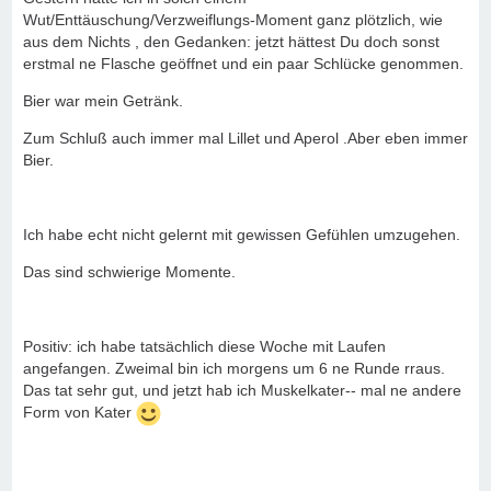
Wut/Enttäuschung/Verzweiflungs-Moment ganz plötzlich, wie
aus dem Nichts , den Gedanken: jetzt hättest Du doch sonst
erstmal ne Flasche geöffnet und ein paar Schlücke genommen.
Bier war mein Getränk.
Zum Schluß auch immer mal Lillet und Aperol .Aber eben immer
Bier.
Ich habe echt nicht gelernt mit gewissen Gefühlen umzugehen.
Das sind schwierige Momente.
Positiv: ich habe tatsächlich diese Woche mit Laufen
angefangen. Zweimal bin ich morgens um 6 ne Runde rraus.
Das tat sehr gut, und jetzt hab ich Muskelkater-- mal ne andere
Form von Kater