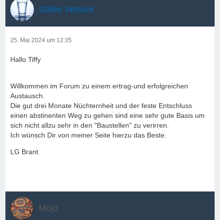
Stilles Wasser
25. Mai 2024 um 12:35
Hallo Tiffy
Willkommen im Forum zu einem ertrag-und erfolgreichen
Austausch.
Die gut drei Monate Nüchternheit und der feste Entschluss
einen abstinenten Weg zu gehen sind eine sehr gute Basis um
sich nicht allzu sehr in den "Baustellen" zu verirren.
Ich wünsch Dir von meiner Seite hierzu das Beste.
LG Brant
Mojo