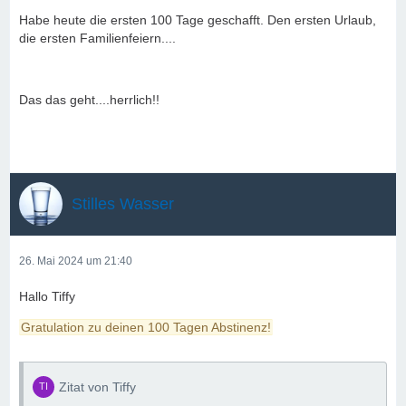
Habe heute die ersten 100 Tage geschafft. Den ersten Urlaub,
die ersten Familienfeiern....
Das das geht....herrlich!!
Stilles Wasser
26. Mai 2024 um 21:40
Hallo Tiffy
Gratulation zu deinen 100 Tagen Abstinenz!
Zitat von Tiffy