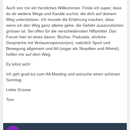
Auch von mir ein herzliches Willkommen. Finde ich super, dass
du dir weitere Wege und Kanäle suchst, die dich auf deinem
Weg unterstützen. Ich musste die Erfahrung machen, dass
wenn ich den Weg ganz alleine gehe, die Gefahr auszurutschen
grösser ist. Sei offen für die verschiedensten Hilfsmittel. Das
Forum hier ist eines davon, Bücher, Podcasts, ehrliche
Gespräche mit Vertauensperson(en), natürlich Sport und
Bewegung allgemein und AA (sogar als Skeptiker und Atheist)
helfen mir auf dem Weg.
Es lohnt sich!
Ich geh grad los zum AA Meeting und wünsche einen schönen
Sonntag
Liebe Grüsse
Tom