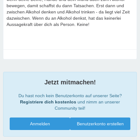
bewegen, damit schaffst du dann Tatsachen. Erst dann und
zwischen Alkohol denken und Alkohol trinken - da liegt viel Zeit
dazwischen. Wenn du an Alkohol denkst, hat das keinerlei
Aussagekraft über dich als Person. Keine!
Jetzt mitmachen!
Du hast noch kein Benutzerkonto auf unserer Seite?
Registriere dich kostenlos
und nimm an unserer
Community teil!
Anmelden
Benutzerkonto erstellen