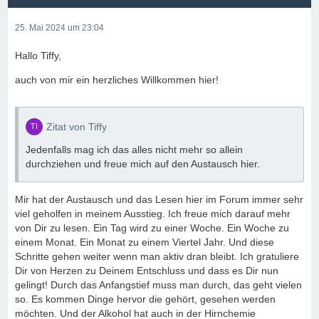
25. Mai 2024 um 23:04
Hallo Tiffy,
auch von mir ein herzliches Willkommen hier!
Zitat von Tiffy
Jedenfalls mag ich das alles nicht mehr so allein
durchziehen und freue mich auf den Austausch hier.
Mir hat der Austausch und das Lesen hier im Forum immer sehr
viel geholfen in meinem Ausstieg. Ich freue mich darauf mehr
von Dir zu lesen. Ein Tag wird zu einer Woche. Ein Woche zu
einem Monat. Ein Monat zu einem Viertel Jahr. Und diese
Schritte gehen weiter wenn man aktiv dran bleibt. Ich gratuliere
Dir von Herzen zu Deinem Entschluss und dass es Dir nun
gelingt! Durch das Anfangstief muss man durch, das geht vielen
so. Es kommen Dinge hervor die gehört, gesehen werden
möchten. Und der Alkohol hat auch in der Hirnchemie