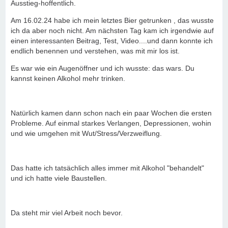
Ausstieg-hoffentlich.
Am 16.02.24 habe ich mein letztes Bier getrunken , das wusste
ich da aber noch nicht. Am nächsten Tag kam ich irgendwie auf
einen interessanten Beitrag, Test, Video....und dann konnte ich
endlich benennen und verstehen, was mit mir los ist.
Es war wie ein Augenöffner und ich wusste: das wars. Du
kannst keinen Alkohol mehr trinken.
Natürlich kamen dann schon nach ein paar Wochen die ersten
Probleme. Auf einmal starkes Verlangen, Depressionen, wohin
und wie umgehen mit Wut/Stress/Verzweiflung.
Das hatte ich tatsächlich alles immer mit Alkohol "behandelt"
und ich hatte viele Baustellen.
Da steht mir viel Arbeit noch bevor.