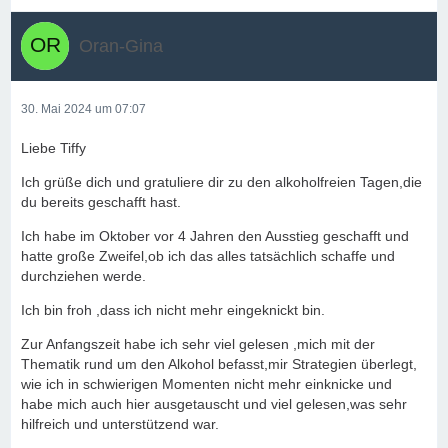
Oran-Gina
30. Mai 2024 um 07:07
Liebe Tiffy
Ich grüße dich und gratuliere dir zu den alkoholfreien Tagen,die
du bereits geschafft hast.
Ich habe im Oktober vor 4 Jahren den Ausstieg geschafft und
hatte große Zweifel,ob ich das alles tatsächlich schaffe und
durchziehen werde.
Ich bin froh ,dass ich nicht mehr eingeknickt bin.
Zur Anfangszeit habe ich sehr viel gelesen ,mich mit der
Thematik rund um den Alkohol befasst,mir Strategien überlegt,
wie ich in schwierigen Momenten nicht mehr einknicke und
habe mich auch hier ausgetauscht und viel gelesen,was sehr
hilfreich und unterstützend war.