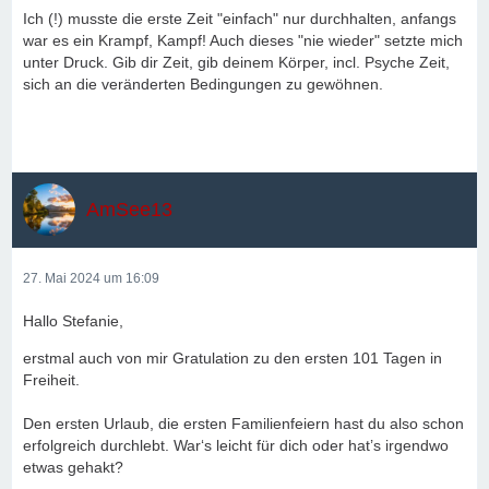
Ich (!) musste die erste Zeit "einfach" nur durchhalten, anfangs
war es ein Krampf, Kampf! Auch dieses "nie wieder" setzte mich
unter Druck. Gib dir Zeit, gib deinem Körper, incl. Psyche Zeit,
sich an die veränderten Bedingungen zu gewöhnen.
AmSee13
27. Mai 2024 um 16:09
Hallo Stefanie,
erstmal auch von mir Gratulation zu den ersten 101 Tagen in
Freiheit.
Den ersten Urlaub, die ersten Familienfeiern hast du also schon
erfolgreich durchlebt. War‘s leicht für dich oder hat’s irgendwo
etwas gehakt?