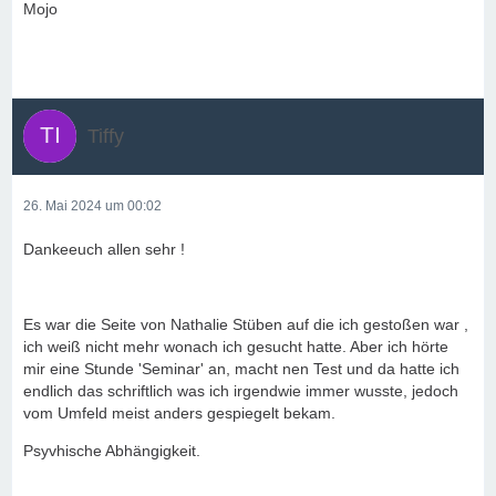
Mojo
Tiffy
26. Mai 2024 um 00:02
Dankeeuch allen sehr !
Es war die Seite von Nathalie Stüben auf die ich gestoßen war ,
ich weiß nicht mehr wonach ich gesucht hatte. Aber ich hörte
mir eine Stunde 'Seminar' an, macht nen Test und da hatte ich
endlich das schriftlich was ich irgendwie immer wusste, jedoch
vom Umfeld meist anders gespiegelt bekam.
Psyvhische Abhängigkeit.