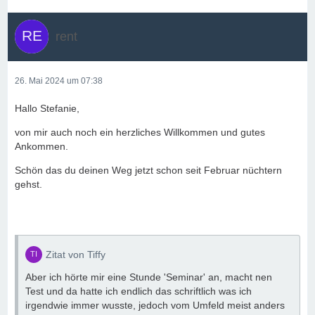
rent
26. Mai 2024 um 07:38
Hallo Stefanie,
von mir auch noch ein herzliches Willkommen und gutes
Ankommen.
Schön das du deinen Weg jetzt schon seit Februar nüchtern
gehst.
Zitat von Tiffy
Aber ich hörte mir eine Stunde 'Seminar' an, macht nen
Test und da hatte ich endlich das schriftlich was ich
irgendwie immer wusste, jedoch vom Umfeld meist anders