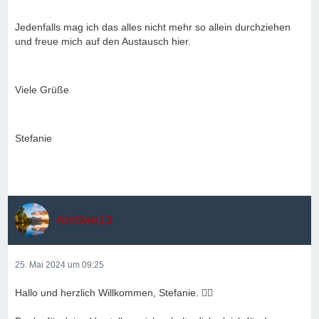
Jedenfalls mag ich das alles nicht mehr so allein durchziehen
und freue mich auf den Austausch hier.
Viele Grüße
Stefanie
AmSee13
25. Mai 2024 um 09:25
Hallo und herzlich Willkommen, Stefanie. 🙋‍♀️