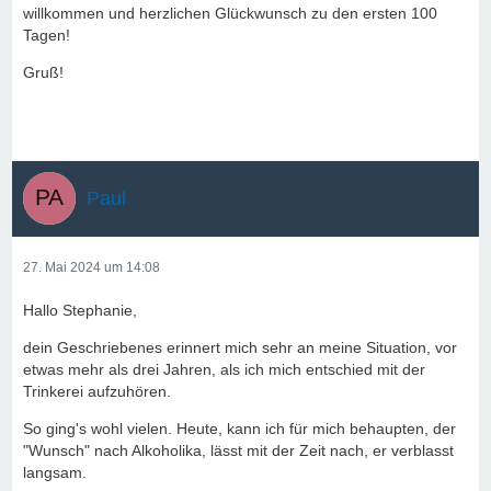
willkommen und herzlichen Glückwunsch zu den ersten 100
Tagen!
Gruß!
Paul
27. Mai 2024 um 14:08
Hallo Stephanie,
dein Geschriebenes erinnert mich sehr an meine Situation, vor
etwas mehr als drei Jahren, als ich mich entschied mit der
Trinkerei aufzuhören.
So ging's wohl vielen. Heute, kann ich für mich behaupten, der
"Wunsch" nach Alkoholika, lässt mit der Zeit nach, er verblasst
langsam.