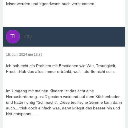
leiser werden und irgendwann auch verstummen.
Tiffy
18. Juni 2024 um 18:39
Ich hab echt ein Problem mit Emotionen wie Wut, Traurigkeit,
Frust...Hab das alles immer ertränkt, weil....durfte nicht sein.
Im Umgang mit meinen Kindern ist das echt eine
Herausforderung...saß gestern weinend auf dem Küchenboden
und hatte richtig "Schmacht". Diese teuflische Stimme kam dann
auch....trink doch einfach was, dann kriegst das besser hin und
bist entspannt.....