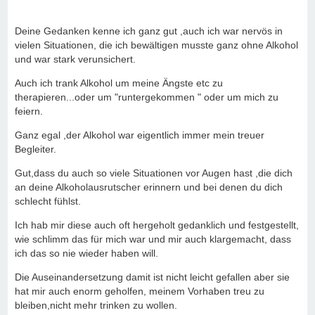
Deine Gedanken kenne ich ganz gut ,auch ich war nervös in
vielen Situationen, die ich bewältigen musste ganz ohne Alkohol
und war stark verunsichert.
Auch ich trank Alkohol um meine Ängste etc zu
therapieren...oder um "runtergekommen " oder um mich zu
feiern.
Ganz egal ,der Alkohol war eigentlich immer mein treuer
Begleiter.
Gut,dass du auch so viele Situationen vor Augen hast ,die dich
an deine Alkoholausrutscher erinnern und bei denen du dich
schlecht fühlst.
Ich hab mir diese auch oft hergeholt gedanklich und festgestellt,
wie schlimm das für mich war und mir auch klargemacht, dass
ich das so nie wieder haben will.
Die Auseinandersetzung damit ist nicht leicht gefallen aber sie
hat mir auch enorm geholfen, meinem Vorhaben treu zu
bleiben,nicht mehr trinken zu wollen.