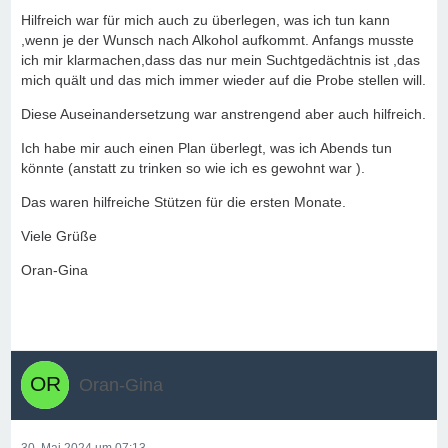
Hilfreich war für mich auch zu überlegen, was ich tun kann
,wenn je der Wunsch nach Alkohol aufkommt. Anfangs musste
ich mir klarmachen,dass das nur mein Suchtgedächtnis ist ,das
mich quält und das mich immer wieder auf die Probe stellen will.
Diese Auseinandersetzung war anstrengend aber auch hilfreich.
Ich habe mir auch einen Plan überlegt, was ich Abends tun
könnte (anstatt zu trinken so wie ich es gewohnt war ).
Das waren hilfreiche Stützen für die ersten Monate.
Viele Grüße
Oran-Gina
Oran-Gina