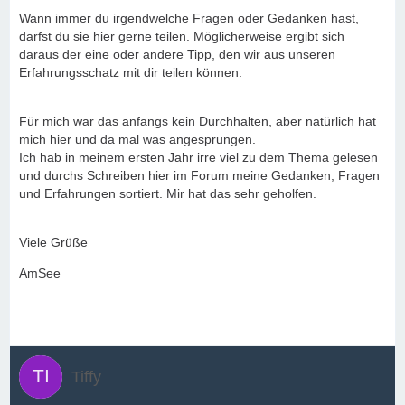
Wann immer du irgendwelche Fragen oder Gedanken hast,
darfst du sie hier gerne teilen. Möglicherweise ergibt sich
daraus der eine oder andere Tipp, den wir aus unseren
Erfahrungsschatz mit dir teilen können.
Für mich war das anfangs kein Durchhalten, aber natürlich hat
mich hier und da mal was angesprungen.
Ich hab in meinem ersten Jahr irre viel zu dem Thema gelesen
und durchs Schreiben hier im Forum meine Gedanken, Fragen
und Erfahrungen sortiert. Mir hat das sehr geholfen.
Viele Grüße
AmSee
Tiffy