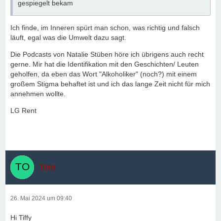
gespiegelt bekam
Ich finde, im Inneren spürt man schon, was richtig und falsch
läuft, egal was die Umwelt dazu sagt.
Die Podcasts von Natalie Stüben höre ich übrigens auch recht
gerne. Mir hat die Identifikation mit den Geschichten/ Leuten
geholfen, da eben das Wort "Alkoholiker" (noch?) mit einem
großem Stigma behaftet ist und ich das lange Zeit nicht für mich
annehmen wollte.
LG Rent
Tom
26. Mai 2024 um 09:40
Hi Tiffy