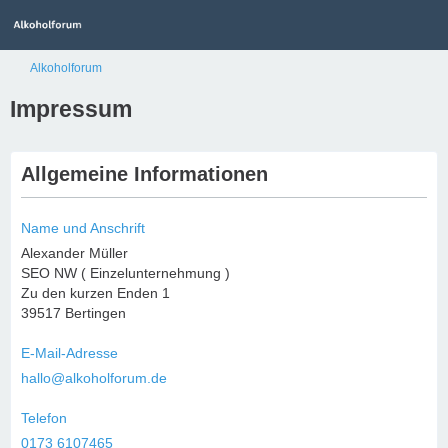
Alkoholforum
Impressum
Allgemeine Informationen
Name und Anschrift
Alexander Müller
SEO NW ( Einzelunternehmung )
Zu den kurzen Enden 1
39517 Bertingen
E-Mail-Adresse
hallo@alkoholforum.de
Telefon
0173 6107465