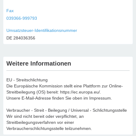
Fax
039366-999793
Umsatzsteuer-Identifikationsnummer
DE 284036356
Weitere Informationen
EU - Streitschlichtung
Die Europäische Kommission stellt eine Plattform zur Online-
Streitbeilegung (OS) bereit: https://ec.europa.eu/.
Unsere E-Mail-Adresse finden Sie oben im Impressum.
Verbraucher - Streit - Beilegung / Universal - Schlichtungsstelle
Wir sind nicht bereit oder verpflichtet, an
Streitbeilegungsverfahren vor einer
Verbraucherschlichtungsstelle teilzunehmen.