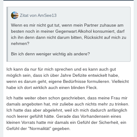
Zitat von AmSee13
Wenn es mir nicht gut tut, wenn mein Partner zuhause am
besten noch in meiner Gegenwart Alkohol konsumiert, darf
ich ihn denn dann nicht darum bitten, Rücksicht auf mich zu
nehmen?
Bin ich denn weniger wichtig als andere?
Ich kann da nur für mich sprechen und es kann auch gut
möglich sein, dass ich über Jahre Defizite entwickelt habe,
wenn es darum geht, eigene Bedürfnisse formulieren. Vielleicht
habe ich dort wirklich auch einen blinden Fleck.
Ich hatte weiter oben schon geschrieben, dass meine Frau mir
damals angeboten hat, mir zuliebe auch nichts mehr zu trinken.
Ich hatte das aber abgelehnt, weil ich mich dadurch anfänglich
noch leerer gefühlt hätte. Gerade das Vorhandensein eines
kleinen Vorrats hatte mir damals ein Gefühl der Sicherheit, ein
Gefühl der "Normalität" gegeben.