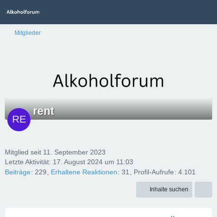
Mitglieder
rent
Mitglied seit 11. September 2023
Letzte Aktivität:
17. August 2024 um 11:03
Beiträge
229
Erhaltene Reaktionen
31
Profil-Aufrufe
4.101
Inhalte suchen