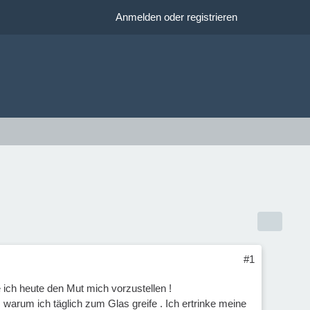
Anmelden oder registrieren
#1
e ich heute den Mut mich vorzustellen !
, warum ich täglich zum Glas greife . Ich ertrinke meine