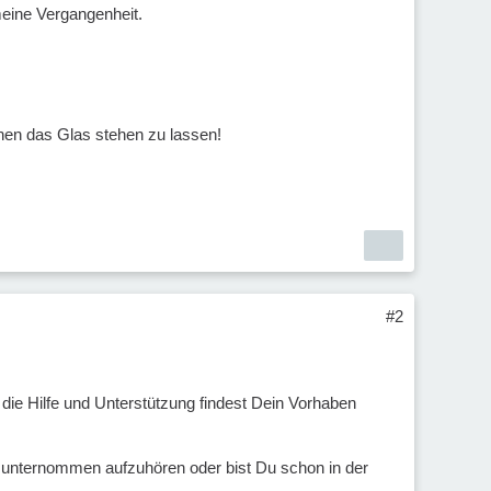
meine Vergangenheit.
önnen das Glas stehen zu lassen!
#2
ie Hilfe und Unterstützung findest Dein Vorhaben
unternommen aufzuhören oder bist Du schon in der