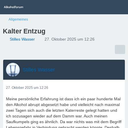
Allgemeines
Kalter Entzug
Stilles Wasser
27. Oktober 2025 um 12:26
Stilles Wasser
27. Oktober 2025 um 12:26
Meine persönliche Erfahrung ist dass ich ein paar hunderte Mal
den Alkohol abrupt abgesetzt habe und vielleicht nach maximal
zwei Tagen sich auch die letzten Katerreste gelegt hatten und
ich sozusagen wieder auf dem Damm war. Auch meinen
Saufkumpels ging es ähnlich. Da war nichts was mit dem Begriff
Lebensgefahr in Verbindung gebracht werden könnte. Deshalb