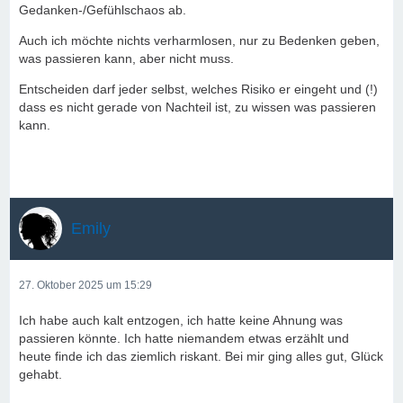
Gedanken-/Gefühlschaos ab.
Auch ich möchte nichts verharmlosen, nur zu Bedenken geben,
was passieren kann, aber nicht muss.
Entscheiden darf jeder selbst, welches Risiko er eingeht und (!)
dass es nicht gerade von Nachteil ist, zu wissen was passieren
kann.
Emily
27. Oktober 2025 um 15:29
Ich habe auch kalt entzogen, ich hatte keine Ahnung was
passieren könnte. Ich hatte niemandem etwas erzählt und
heute finde ich das ziemlich riskant. Bei mir ging alles gut, Glück
gehabt.