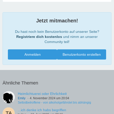
Jetzt mitmachen!
Du hast noch kein Benutzerkonto auf unserer Seite?
Registriere dich kostenlos
und nimm an unserer
Community teil!
Anmelden
Benutzerkonto erstellen
Ähnliche Themen
Heimlichtuerei oder Ehrlichkeit
Emily
4. November 2024 um 20:04
Selbstbetroffene - von alkoholgefährdet bis abhängig
...ich denke ich habs begriffen