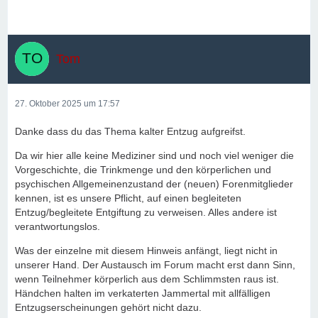
Tom
27. Oktober 2025 um 17:57
Danke dass du das Thema kalter Entzug aufgreifst.
Da wir hier alle keine Mediziner sind und noch viel weniger die
Vorgeschichte, die Trinkmenge und den körperlichen und
psychischen Allgemeinenzustand der (neuen) Forenmitglieder
kennen, ist es unsere Pflicht, auf einen begleiteten
Entzug/begleitete Entgiftung zu verweisen. Alles andere ist
verantwortungslos.
Was der einzelne mit diesem Hinweis anfängt, liegt nicht in
unserer Hand. Der Austausch im Forum macht erst dann Sinn,
wenn Teilnehmer körperlich aus dem Schlimmsten raus ist.
Händchen halten im verkaterten Jammertal mit allfälligen
Entzugserscheinungen gehört nicht dazu.