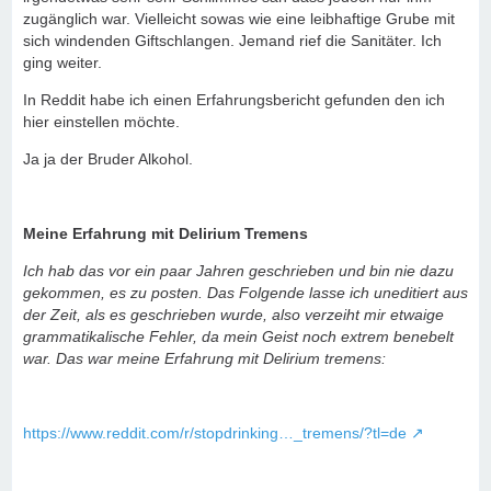
zugänglich war. Vielleicht sowas wie eine leibhaftige Grube mit
sich windenden Giftschlangen. Jemand rief die Sanitäter. Ich
ging weiter.
In Reddit habe ich einen Erfahrungsbericht gefunden den ich
hier einstellen möchte.
Ja ja der Bruder Alkohol.
Meine Erfahrung mit Delirium Tremens
Ich hab das vor ein paar Jahren geschrieben und bin nie dazu
gekommen, es zu posten. Das Folgende lasse ich uneditiert aus
der Zeit, als es geschrieben wurde, also verzeiht mir etwaige
grammatikalische Fehler, da mein Geist noch extrem benebelt
war. Das war meine Erfahrung mit Delirium tremens:
https://www.reddit.com/r/stopdrinking…_tremens/?tl=de