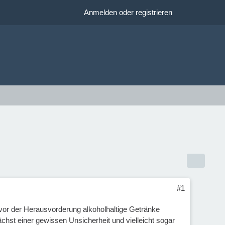
Anmelden oder registrieren
#1
vor der Herausvorderung alkoholhaltige Getränke
chst einer gewissen Unsicherheit und vielleicht sogar