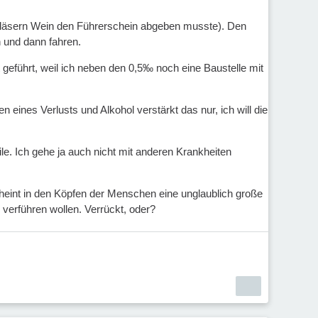
Gläsern Wein den Führerschein abgeben musste). Den
n und dann fahren.
eführt, weil ich neben den 0,5‰ noch eine Baustelle mit
 eines Verlusts und Alkohol verstärkt das nur, ich will die
e. Ich gehe ja auch nicht mit anderen Krankheiten
eint in den Köpfen der Menschen eine unglaublich große
verführen wollen. Verrückt, oder?