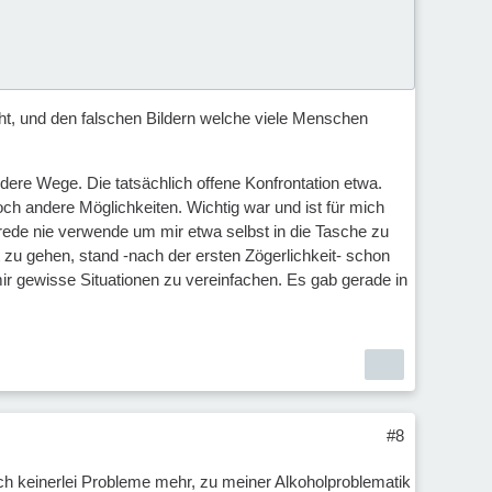
eht, und den falschen Bildern welche viele Menschen
dere Wege. Die tatsächlich offene Konfrontation etwa.
h andere Möglichkeiten. Wichtig war und ist für mich
usrede nie verwende um mir etwa selbst in die Tasche zu
zu gehen, stand -nach der ersten Zögerlichkeit- schon
ir gewisse Situationen zu vereinfachen. Es gab gerade in
#8
ch keinerlei Probleme mehr, zu meiner Alkoholproblematik