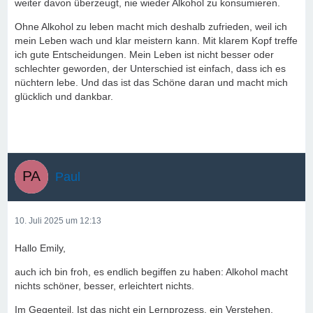
weiter davon überzeugt, nie wieder Alkohol zu konsumieren.
Ohne Alkohol zu leben macht mich deshalb zufrieden, weil ich
mein Leben wach und klar meistern kann. Mit klarem Kopf treffe
ich gute Entscheidungen. Mein Leben ist nicht besser oder
schlechter geworden, der Unterschied ist einfach, dass ich es
nüchtern lebe. Und das ist das Schöne daran und macht mich
glücklich und dankbar.
Paul
10. Juli 2025 um 12:13
Hallo Emily,
auch ich bin froh, es endlich begiffen zu haben: Alkohol macht
nichts schöner, besser, erleichtert nichts.
Im Gegenteil. Ist das nicht ein Lernprozess, ein Verstehen,