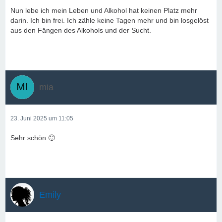
Nun lebe ich mein Leben und Alkohol hat keinen Platz mehr
darin. Ich bin frei. Ich zähle keine Tagen mehr und bin losgelöst
aus den Fängen des Alkohols und der Sucht.
mia
23. Juni 2025 um 11:05
Sehr schön 🙂
Emily