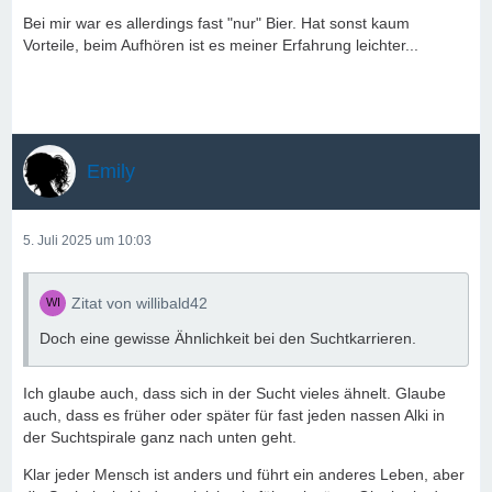
Bei mir war es allerdings fast "nur" Bier. Hat sonst kaum
Vorteile, beim Aufhören ist es meiner Erfahrung leichter...
Emily
5. Juli 2025 um 10:03
Zitat von willibald42
Doch eine gewisse Ähnlichkeit bei den Suchtkarrieren.
Ich glaube auch, dass sich in der Sucht vieles ähnelt. Glaube
auch, dass es früher oder später für fast jeden nassen Alki in
der Suchtspirale ganz nach unten geht.
Klar jeder Mensch ist anders und führt ein anderes Leben, aber