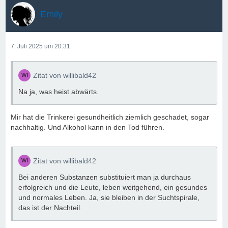
Emily
7. Juli 2025 um 20:31
Zitat von willibald42
Na ja, was heist abwärts.
Mir hat die Trinkerei gesundheitlich ziemlich geschadet, sogar
nachhaltig. Und Alkohol kann in den Tod führen.
Zitat von willibald42
Bei anderen Substanzen substituiert man ja durchaus
erfolgreich und die Leute, leben weitgehend, ein gesundes
und normales Leben. Ja, sie bleiben in der Suchtspirale,
das ist der Nachteil.