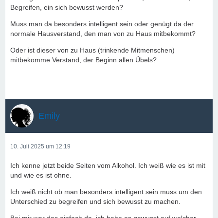
Begreifen, ein sich bewusst werden?
Muss man da besonders intelligent sein oder genügt da der
normale Hausverstand, den man von zu Haus mitbekommt?
Oder ist dieser von zu Haus (trinkende Mitmenschen)
mitbekomme Verstand, der Beginn allen Übels?
Emily
10. Juli 2025 um 12:19
Ich kenne jetzt beide Seiten vom Alkohol. Ich weiß wie es ist mit
und wie es ist ohne.
Ich weiß nicht ob man besonders intelligent sein muss um den
Unterschied zu begreifen und sich bewusst zu machen.