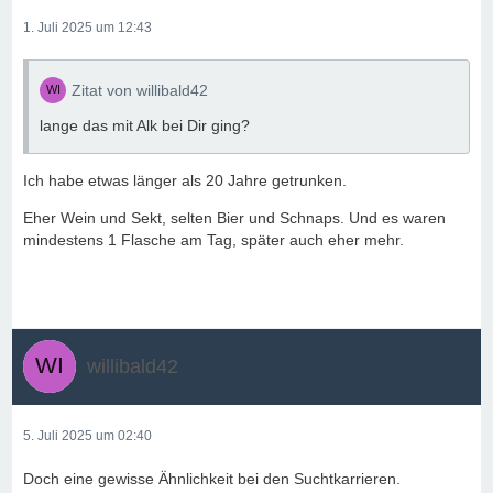
1. Juli 2025 um 12:43
Zitat von willibald42
lange das mit Alk bei Dir ging?
Ich habe etwas länger als 20 Jahre getrunken.
Eher Wein und Sekt, selten Bier und Schnaps. Und es waren
mindestens 1 Flasche am Tag, später auch eher mehr.
willibald42
5. Juli 2025 um 02:40
Doch eine gewisse Ähnlichkeit bei den Suchtkarrieren.