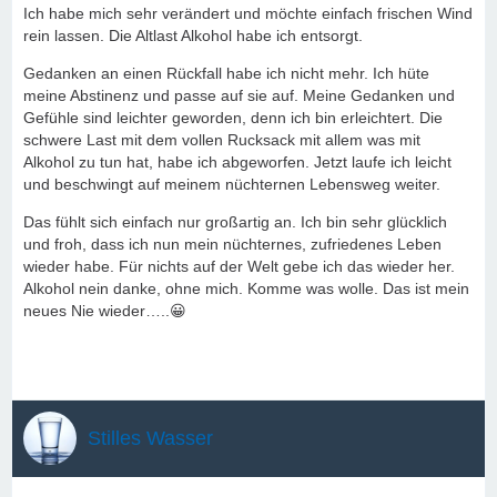
Ich habe mich sehr verändert und möchte einfach frischen Wind
rein lassen. Die Altlast Alkohol habe ich entsorgt.
Gedanken an einen Rückfall habe ich nicht mehr. Ich hüte
meine Abstinenz und passe auf sie auf. Meine Gedanken und
Gefühle sind leichter geworden, denn ich bin erleichtert. Die
schwere Last mit dem vollen Rucksack mit allem was mit
Alkohol zu tun hat, habe ich abgeworfen. Jetzt laufe ich leicht
und beschwingt auf meinem nüchternen Lebensweg weiter.
Das fühlt sich einfach nur großartig an. Ich bin sehr glücklich
und froh, dass ich nun mein nüchternes, zufriedenes Leben
wieder habe. Für nichts auf der Welt gebe ich das wieder her.
Alkohol nein danke, ohne mich. Komme was wolle. Das ist mein
neues Nie wieder…..😀
Stilles Wasser