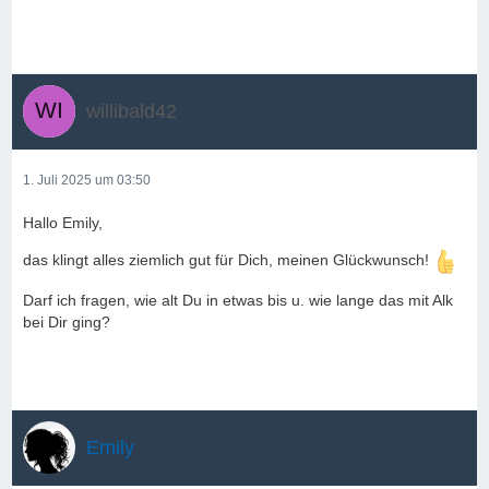
willibald42
1. Juli 2025 um 03:50
Hallo Emily,
das klingt alles ziemlich gut für Dich, meinen Glückwunsch!
Darf ich fragen, wie alt Du in etwas bis u. wie lange das mit Alk
bei Dir ging?
Emily