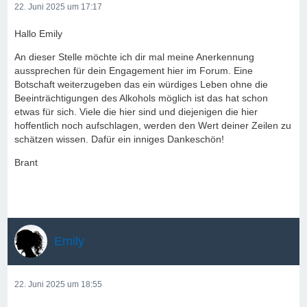
22. Juni 2025 um 17:17
Hallo Emily
An dieser Stelle möchte ich dir mal meine Anerkennung
aussprechen für dein Engagement hier im Forum. Eine
Botschaft weiterzugeben das ein würdiges Leben ohne die
Beeinträchtigungen des Alkohols möglich ist das hat schon
etwas für sich. Viele die hier sind und diejenigen die hier
hoffentlich noch aufschlagen, werden den Wert deiner Zeilen zu
schätzen wissen. Dafür ein inniges Dankeschön!
Brant
Emily
22. Juni 2025 um 18:55