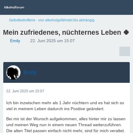
Selbstbetroffene - von alkoholgefährdet bis abhängig
Mein zufriedenes, nüchternes Leben 🍀
Emily
22. Juni 2025 um 15:07
Emily
22. Juni 2025 um 15:07
Ich bin inzwischen mehr als 1 Jahr nüchtern und es hat sich so
viel in meinem Leben dadurch ins Positive geändert.
Bei mir ist der Wunsch aufgekommen, alles hinter mir zu lassen
und meinen Weg nun in einem neuen Thread weiterzuführen.
Die alten Titel passen einfach nicht mehr, sind für mich veraltet.