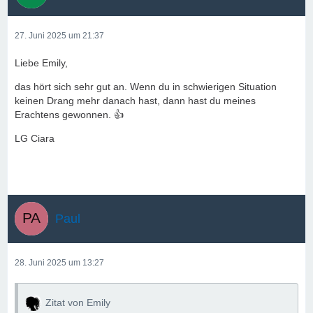
27. Juni 2025 um 21:37
Liebe Emily,
das hört sich sehr gut an. Wenn du in schwierigen Situation
keinen Drang mehr danach hast, dann hast du meines
Erachtens gewonnen. 👍
LG Ciara
Paul
28. Juni 2025 um 13:27
Zitat von Emily