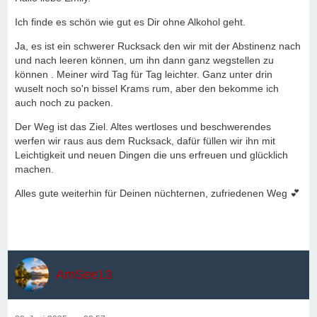
Ich finde es schön wie gut es Dir ohne Alkohol geht.
Ja, es ist ein schwerer Rucksack den wir mit der Abstinenz nach
und nach leeren können, um ihn dann ganz wegstellen zu
können . Meiner wird Tag für Tag leichter. Ganz unter drin
wuselt noch so'n bissel Krams rum, aber den bekomme ich
auch noch zu packen.
Der Weg ist das Ziel. Altes wertloses und beschwerendes
werfen wir raus aus dem Rucksack, dafür füllen wir ihn mit
Leichtigkeit und neuen Dingen die uns erfreuen und glücklich
machen.
Alles gute weiterhin für Deinen nüchternen, zufriedenen Weg 💕
AmSee13