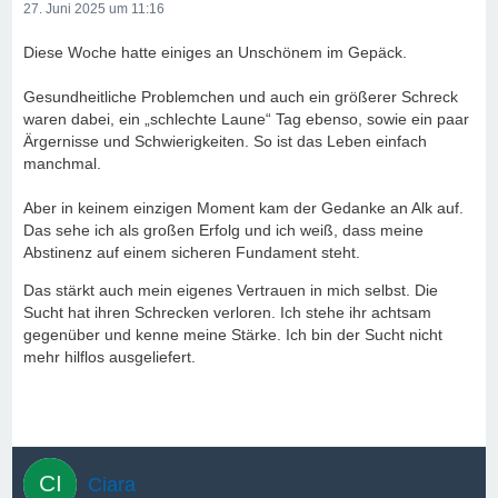
27. Juni 2025 um 11:16
Diese Woche hatte einiges an Unschönem im Gepäck.
Gesundheitliche Problemchen und auch ein größerer Schreck
waren dabei, ein „schlechte Laune“ Tag ebenso, sowie ein paar
Ärgernisse und Schwierigkeiten. So ist das Leben einfach
manchmal.
Aber in keinem einzigen Moment kam der Gedanke an Alk auf.
Das sehe ich als großen Erfolg und ich weiß, dass meine
Abstinenz auf einem sicheren Fundament steht.
Das stärkt auch mein eigenes Vertrauen in mich selbst. Die
Sucht hat ihren Schrecken verloren. Ich stehe ihr achtsam
gegenüber und kenne meine Stärke. Ich bin der Sucht nicht
mehr hilflos ausgeliefert.
Ciara