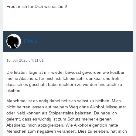
Freut mich für Dich wie es läuft!
Emily
10. Juli 2025 um 11:01
Die letzten Tage ist mir wieder bewusst geworden wie kostbar
meine Abstinenz für mich ist. Ich bin sehr dankbar und froh,
dass ich es geschafft habe nüchtern zu werden und auch zu
bleiben.
Manchmal ist es nötig dabei bei sich selbst zu bleiben. Mich
nicht beirren lassen auf meinem Weg ohne Alkohol. Missgunst
oder Neid können als Stolpersteine belasten. Da habe ich
gelernt, dass es wichtig ist zum Schutz meiner eigenen
Abstinenz, mich abzugrenzen. Wie Alkohol eigentlich nette
Menschen zum negativen verändert. Dies zu erleben, hat mich