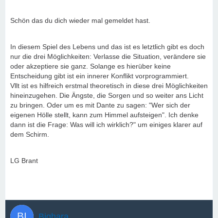
Schön das du dich wieder mal gemeldet hast.
In diesem Spiel des Lebens und das ist es letztlich gibt es doch
nur die drei Möglichkeiten: Verlasse die Situation, verändere sie
oder akzeptiere sie ganz. Solange es hierüber keine
Entscheidung gibt ist ein innerer Konflikt vorprogrammiert.
Vllt ist es hilfreich erstmal theoretisch in diese drei Möglichkeiten
hineinzugehen. Die Ängste, die Sorgen und so weiter ans Licht
zu bringen. Oder um es mit Dante zu sagen: "Wer sich der
eigenen Hölle stellt, kann zum Himmel aufsteigen". Ich denke
dann ist die Frage: Was will ich wirklich?" um einiges klarer auf
dem Schirm.
LG Brant
Bighara