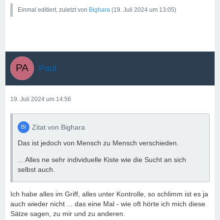
Einmal editiert, zuletzt von
Bighara
(
19. Juli 2024 um 13:05
)
Paul
19. Juli 2024 um 14:56
Zitat von Bighara
Das ist jedoch von Mensch zu Mensch verschieden.
... Alles ne sehr individuelle Kiste wie die Sucht an sich
selbst auch.
Ich habe alles im Griff, alles unter Kontrolle, so schlimm ist es ja
auch wieder nicht ... das eine Mal - wie oft hörte ich mich diese
Sätze sagen, zu mir und zu anderen.