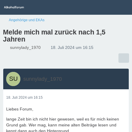
Angehörige und EKAs
Melde mich mal zurück nach 1,5
Jahren
sunnylady_1970
18. Juli 2024 um 16:15
sunnylady_1970
18. Juli 2024 um 16:15
Liebes Forum,
lange Zeit bin ich nicht hier gewesen, weil es für mich keinen
Grund gab. Wer mag, kann meine alten Beiträge lesen und
kennt dann auch den Hintergrund.