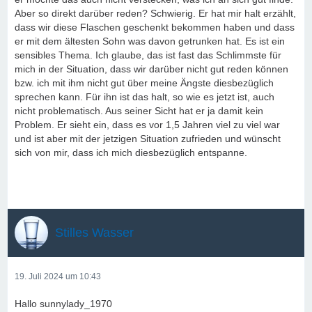
Aber so direkt darüber reden? Schwierig. Er hat mir halt erzählt,
dass wir diese Flaschen geschenkt bekommen haben und dass
er mit dem ältesten Sohn was davon getrunken hat. Es ist ein
sensibles Thema. Ich glaube, das ist fast das Schlimmste für
mich in der Situation, dass wir darüber nicht gut reden können
bzw. ich mit ihm nicht gut über meine Ängste diesbezüglich
sprechen kann. Für ihn ist das halt, so wie es jetzt ist, auch
nicht problematisch. Aus seiner Sicht hat er ja damit kein
Problem. Er sieht ein, dass es vor 1,5 Jahren viel zu viel war
und ist aber mit der jetzigen Situation zufrieden und wünscht
sich von mir, dass ich mich diesbezüglich entspanne.
Stilles Wasser
19. Juli 2024 um 10:43
Hallo sunnylady_1970