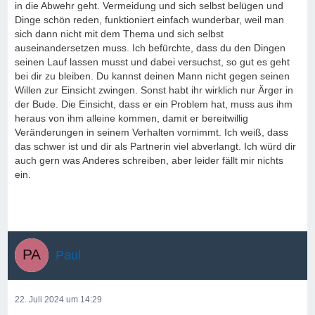
in die Abwehr geht. Vermeidung und sich selbst belügen und
Dinge schön reden, funktioniert einfach wunderbar, weil man
sich dann nicht mit dem Thema und sich selbst
auseinandersetzen muss. Ich befürchte, dass du den Dingen
seinen Lauf lassen musst und dabei versuchst, so gut es geht
bei dir zu bleiben. Du kannst deinen Mann nicht gegen seinen
Willen zur Einsicht zwingen. Sonst habt ihr wirklich nur Ärger in
der Bude. Die Einsicht, dass er ein Problem hat, muss aus ihm
heraus von ihm alleine kommen, damit er bereitwillig
Veränderungen in seinem Verhalten vornimmt. Ich weiß, dass
das schwer ist und dir als Partnerin viel abverlangt. Ich würd dir
auch gern was Anderes schreiben, aber leider fällt mir nichts
ein.
Paul
22. Juli 2024 um 14:29