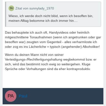
Zitat von sunnylady_1970
Wieso, ich werde doch nicht blöd, wenn ich besoffen bin,
meinen Alltag bekomme ich doch immer hin....
Das behauptete ich auch oft, Handyvideos oder heimlich
mitgeschnittene Tonaufnahmen (wenn ich angetrunken oder gar
besoffen war) zeugten vom Gegenteil - alles verharmloste ich
oder zog es ins Lächerliche = typisch (angehender) Alkoholiker!
Wenn du deinen Mann nicht von seiner
Verteidigungs-/Rechtfertigungshaltung wegbekommst bzw. er
sich, wird das bestimmt noch ewig so weitergehen. Kluge
Sprüche oder Vorhaltungen sind da eher kontraproduktiv.
Paul