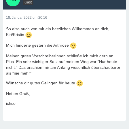
Gast
18. Januar 2022 um 20:16
So also auch von mir ein herzliches Willkommen an dich,
Kiri/Kristin
Mich hinderte gestern die Arthrose
Meinen guten VorschreiberInnen schließe ich mich gern an.
Plus: Ein sehr wichtiger Satz auf meinen Weg war "Nur heute
nicht." Das erschien mir am Anfang wesentlich überschaubarer
als "nie mehr".
Wünsche dir gutes Gelingen für heute
Netten Gruß,
ichso