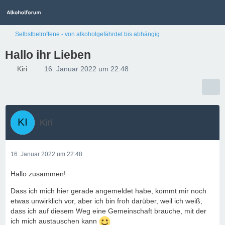
Selbstbetroffene - von alkoholgefährdet bis abhängig
Hallo ihr Lieben
Kiri
16. Januar 2022 um 22:48
Kiri
16. Januar 2022 um 22:48
Hallo zusammen!
Dass ich mich hier gerade angemeldet habe, kommt mir noch
etwas unwirklich vor, aber ich bin froh darüber, weil ich weiß,
dass ich auf diesem Weg eine Gemeinschaft brauche, mit der
ich mich austauschen kann