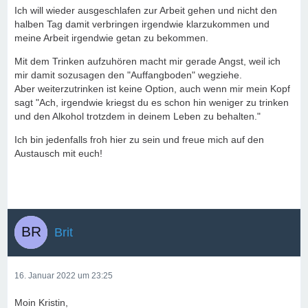
Ich will wieder ausgeschlafen zur Arbeit gehen und nicht den
halben Tag damit verbringen irgendwie klarzukommen und
meine Arbeit irgendwie getan zu bekommen.
Mit dem Trinken aufzuhören macht mir gerade Angst, weil ich
mir damit sozusagen den "Auffangboden" wegziehe.
Aber weiterzutrinken ist keine Option, auch wenn mir mein Kopf
sagt "Ach, irgendwie kriegst du es schon hin weniger zu trinken
und den Alkohol trotzdem in deinem Leben zu behalten."
Ich bin jedenfalls froh hier zu sein und freue mich auf den
Austausch mit euch!
Brit
16. Januar 2022 um 23:25
Moin Kristin,