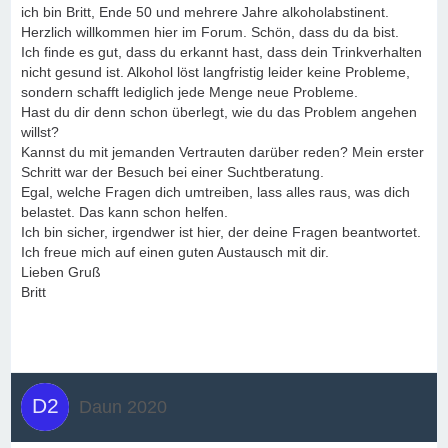
ich bin Britt, Ende 50 und mehrere Jahre alkoholabstinent.
Herzlich willkommen hier im Forum. Schön, dass du da bist.
Ich finde es gut, dass du erkannt hast, dass dein Trinkverhalten
nicht gesund ist. Alkohol löst langfristig leider keine Probleme,
sondern schafft lediglich jede Menge neue Probleme.
Hast du dir denn schon überlegt, wie du das Problem angehen
willst?
Kannst du mit jemanden Vertrauten darüber reden? Mein erster
Schritt war der Besuch bei einer Suchtberatung.
Egal, welche Fragen dich umtreiben, lass alles raus, was dich
belastet. Das kann schon helfen.
Ich bin sicher, irgendwer ist hier, der deine Fragen beantwortet.
Ich freue mich auf einen guten Austausch mit dir.
Lieben Gruß
Britt
Daun 2020