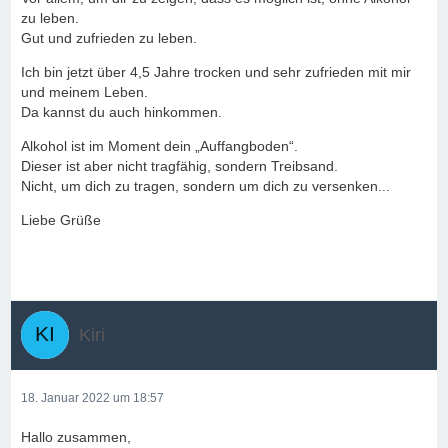
zu leben.
Gut und zufrieden zu leben.
Ich bin jetzt über 4,5 Jahre trocken und sehr zufrieden mit mir
und meinem Leben.
Da kannst du auch hinkommen.
Alkohol ist im Moment dein „Auffangboden“.
Dieser ist aber nicht tragfähig, sondern Treibsand.
Nicht, um dich zu tragen, sondern um dich zu versenken...
Liebe Grüße
Kiri
18. Januar 2022 um 18:57
Hallo zusammen,