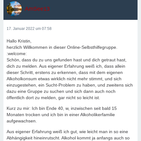
AmSee13
17. Januar 2022 um 07:58
Hallo Kristin,
herzlich Willkommen in dieser Online-Selbsthilfegruppe.
:welcome:
Schön, dass du zu uns gefunden hast und dich getraut hast,
dich zu melden. Aus eigener Erfahrung weiß ich, dass allein
dieser Schritt, erstens zu erkennen, dass mit dem eigenen
Alkoholkonsum etwas wirklich nicht mehr stimmt, und sich
einzugestehen, ein Sucht-Problem zu haben, und zweitens sich
dazu eine Gruppe zu suchen und sich dann auch noch
öffentlich dort zu melden, gar nicht so leicht ist.
Kurz zu mir: Ich bin Ende 40, w, inzwischen seit bald 15
Monaten trocken und ich bin in einer Alkoholikerfamilie
aufgewachsen.
Aus eigener Erfahrung weiß ich gut, wie leicht man in so eine
Abhängigkeit hineinrutscht. Alkohol kommt ja anfangs auch so