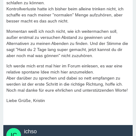
schlafen zu können.
Kontrollverluste hatte ich bisher beim alleine trinken nicht, ich
schaffe es nach meiner "normalen" Menge aufzuhören, aber
besser macht es das auch nicht.
Momentan weiß ich noch nicht, wie ich weitermachen soll,
außer erstmal zu versuchen Abstand zu gewinnen und
Alternativen zu meinen Abenden zu finden. Und der Stimme die
sagt "Hast du 2 Tage lang super gemacht, jetzt kannst du dir
aber noch mal was gönnen" nicht zuzuhören.
Ich werde mich erst mal hier im Forum einlesen, es war eine
relative spontane Idee mich hier anzumelden.
Aber darüber zu sprechen und dabei so nett empfangen zu
werden ist der erste Schritt in die richtige Richtung, hoffe ich.
Noch mal danke für eure ehrlichen und unterstützenden Worte!
Liebe Grüße, Kristin
ichso