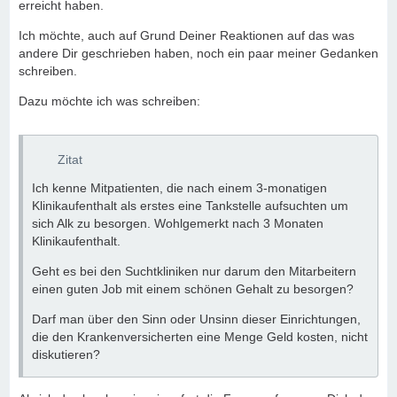
erreicht haben.
Ich möchte, auch auf Grund Deiner Reaktionen auf das was
andere Dir geschrieben haben, noch ein paar meiner Gedanken
schreiben.
Dazu möchte ich was schreiben:
Zitat
Ich kenne Mitpatienten, die nach einem 3-monatigen
Klinikaufenthalt als erstes eine Tankstelle aufsuchten um
sich Alk zu besorgen. Wohlgemerkt nach 3 Monaten
Klinikaufenthalt.
Geht es bei den Suchtkliniken nur darum den Mitarbeitern
einen guten Job mit einem schönen Gehalt zu besorgen?
Darf man über den Sinn oder Unsinn dieser Einrichtungen,
die den Krankenversicherten eine Menge Geld kosten, nicht
diskutieren?