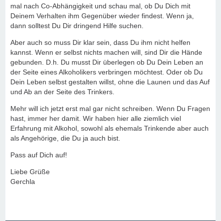
mal nach Co-Abhängigkeit und schau mal, ob Du Dich mit
Deinem Verhalten ihm Gegenüber wieder findest. Wenn ja,
dann solltest Du Dir dringend Hilfe suchen.
Aber auch so muss Dir klar sein, dass Du ihm nicht helfen
kannst. Wenn er selbst nichts machen will, sind Dir die Hände
gebunden. D.h. Du musst Dir überlegen ob Du Dein Leben an
der Seite eines Alkoholikers verbringen möchtest. Oder ob Du
Dein Leben selbst gestalten willst, ohne die Launen und das Auf
und Ab an der Seite des Trinkers.
Mehr will ich jetzt erst mal gar nicht schreiben. Wenn Du Fragen
hast, immer her damit. Wir haben hier alle ziemlich viel
Erfahrung mit Alkohol, sowohl als ehemals Trinkende aber auch
als Angehörige, die Du ja auch bist.
Pass auf Dich auf!
Liebe Grüße
Gerchla