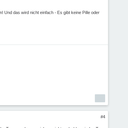
Und das wird nicht einfach - Es gibt keine Pille oder
#4