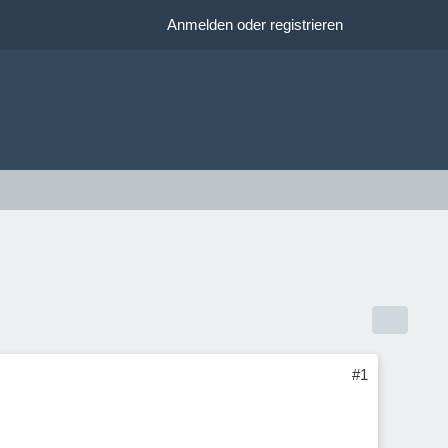
Anmelden oder registrieren
#1