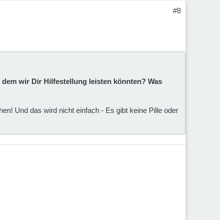
#8
 dem wir Dir Hilfestellung leisten könnten? Was
! Und das wird nicht einfach - Es gibt keine Pille oder