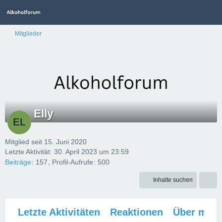
Mitglieder
Elly
Mitglied seit 15. Juni 2020
Letzte Aktivität:
30. April 2023 um 23:59
Beiträge
157
Profil-Aufrufe
500
Inhalte suchen
Letzte Aktivitäten
Reaktionen
Über mich