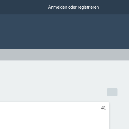
Anmelden oder registrieren
#1