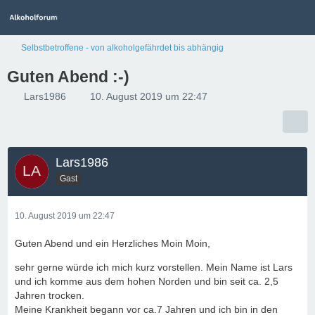
Selbstbetroffene - von alkoholgefährdet bis abhängig
Guten Abend :-)
Lars1986
10. August 2019 um 22:47
Lars1986
Gast
10. August 2019 um 22:47
Guten Abend und ein Herzliches Moin Moin,
sehr gerne würde ich mich kurz vorstellen. Mein Name ist Lars
und ich komme aus dem hohen Norden und bin seit ca. 2,5
Jahren trocken.
Meine Krankheit begann vor ca.7 Jahren und ich bin in den