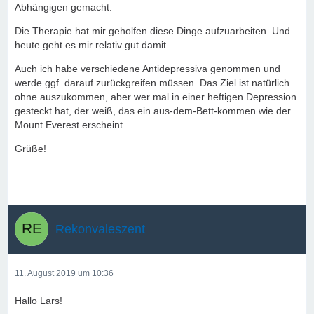
Abhängigen gemacht.
Die Therapie hat mir geholfen diese Dinge aufzuarbeiten. Und
heute geht es mir relativ gut damit.
Auch ich habe verschiedene Antidepressiva genommen und
werde ggf. darauf zurückgreifen müssen. Das Ziel ist natürlich
ohne auszukommen, aber wer mal in einer heftigen Depression
gesteckt hat, der weiß, das ein aus-dem-Bett-kommen wie der
Mount Everest erscheint.
Grüße!
Rekonvaleszent
11. August 2019 um 10:36
Hallo Lars!