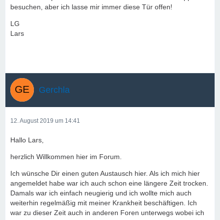
besuchen, aber ich lasse mir immer diese Tür offen!
LG
Lars
Gerchla
12. August 2019 um 14:41
Hallo Lars,
herzlich Willkommen hier im Forum.
Ich wünsche Dir einen guten Austausch hier. Als ich mich hier
angemeldet habe war ich auch schon eine längere Zeit trocken.
Damals war ich einfach neugierig und ich wollte mich auch
weiterhin regelmäßig mit meiner Krankheit beschäftigen. Ich
war zu dieser Zeit auch in anderen Foren unterwegs wobei ich