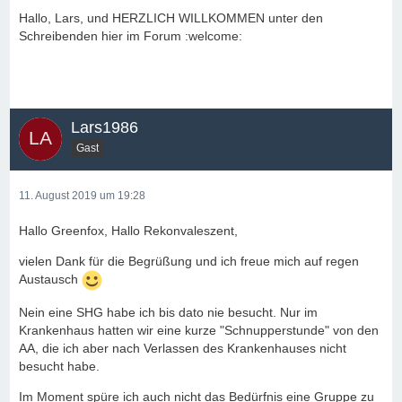
Hallo, Lars, und HERZLICH WILLKOMMEN unter den
Schreibenden hier im Forum :welcome:
Lars1986
Gast
11. August 2019 um 19:28
Hallo Greenfox, Hallo Rekonvaleszent,
vielen Dank für die Begrüßung und ich freue mich auf regen
Austausch
Nein eine SHG habe ich bis dato nie besucht. Nur im
Krankenhaus hatten wir eine kurze "Schnupperstunde" von den
AA, die ich aber nach Verlassen des Krankenhauses nicht
besucht habe.
Im Moment spüre ich auch nicht das Bedürfnis eine Gruppe zu