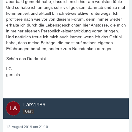
aber bald gemerkt habe, dass ich mich hier am wohlsten fühle.
Und so habe ich anfangs sehr viel gelesen, dann ab und zu mal
kommentiert und aktuell bin ich etwas aktiver unterwegs. Ich
profitiere nach wie vor von diesem Forum, denn immer wieder
erhalte ich durch die Lebensgeschichten hier Anstösse, die mich
in meiner eigenen Persönlichkeitsentwicklung voran bringen.
Und natürlich freue ich mich auch immer, wenn ich das Gefühl
habe, dass meine Beträge, die meist auf meinen eigenen
Erfahrungen beruhen, andere zum Nachdenken anregen.
Schön das Du da bist.
LG
gerchla
Lars1986
Gast
12. August 2019 um 21:10