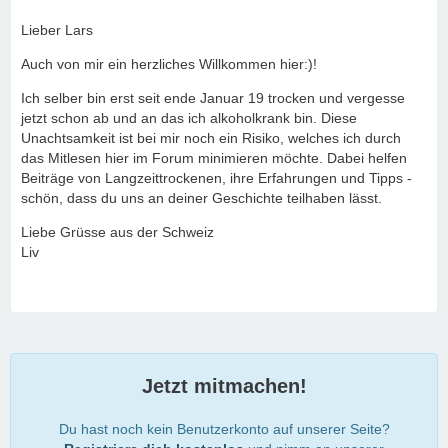
Lieber Lars
Auch von mir ein herzliches Willkommen hier:)!
Ich selber bin erst seit ende Januar 19 trocken und vergesse
jetzt schon ab und an das ich alkoholkrank bin. Diese
Unachtsamkeit ist bei mir noch ein Risiko, welches ich durch
das Mitlesen hier im Forum minimieren möchte. Dabei helfen
Beiträge von Langzeittrockenen, ihre Erfahrungen und Tipps -
schön, dass du uns an deiner Geschichte teilhaben lässt.
Liebe Grüsse aus der Schweiz
Liv
Jetzt mitmachen!
Du hast noch kein Benutzerkonto auf unserer Seite?