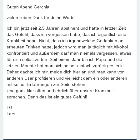
Guten Abend Gerchla,
vielen lieben Dank für deine Worte.
Ich bin jetzt seit 2,5 Jahren abstinent und hatte in letzter Zeit
das Gefühl, dass ich vergessen habe, das ich eigentlich eine
Krankheit habe. Nicht, dass ich irgendwelche Gedanken an
erneuten Trinken hatte, jedoch wird man ja täglich mit Alkohol
konfrontiert und außerdem darf man niemals vergessen, etwas
für sich selbst zu tun. Seit einem Jahr bin ich Papa und die
letzten Monate hat man sich selber einfach zurück gesteckt.
Daher dachte ich mir, melde dich hier an und man kann von
anderen User profitieren und vielleicht dem ein oder anderen
mit seiner Erfahrungen zur Seite stehen.
Und ganz klar offen und ehrlich über unsere Krankheit
sprechen. Denn das ist ein gutes Gefühl!
LG
Lars