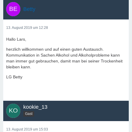
Betty
13. August 2019 um 12:28
Hallo Lars,
herzlich willkommen und auf einen guten Austausch.
Kommunikation in Sachen Alkohol und Alkoholprobleme kann
man immer gut gebrauchen, damit man bei seiner Trockenheit
bleiben kann.
LG Betty
kookie_13
Gast
13. August 2019 um 15:03