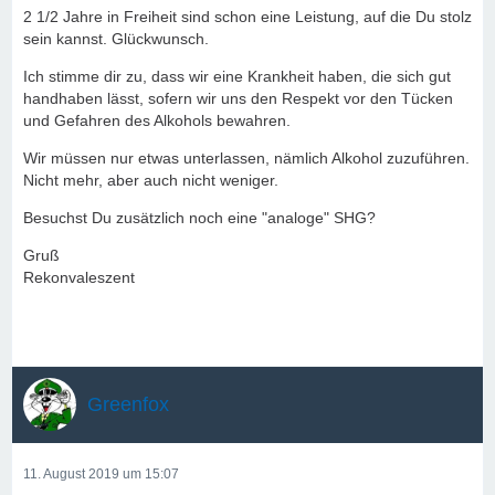
2 1/2 Jahre in Freiheit sind schon eine Leistung, auf die Du stolz
sein kannst. Glückwunsch.
Ich stimme dir zu, dass wir eine Krankheit haben, die sich gut
handhaben lässt, sofern wir uns den Respekt vor den Tücken
und Gefahren des Alkohols bewahren.
Wir müssen nur etwas unterlassen, nämlich Alkohol zuzuführen.
Nicht mehr, aber auch nicht weniger.
Besuchst Du zusätzlich noch eine "analoge" SHG?
Gruß
Rekonvaleszent
Greenfox
11. August 2019 um 15:07