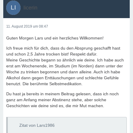
licerin
11. August 2019 um 08:47
Guten Morgen Lars und ein herzliches Willkommen!
Ich freue mich für dich, dass du den Absprung geschafft hast
und schon 2,5 Jahre trocken bist! Respekt dafür.
Meine Geschichte begann so ähnlich wie deine. Ich habe auch
erst am Wochenende, im Studium (im Norden) dann unter der
Woche zu trinken begonnen und dann alleine. Auch ich habe
Alkohol dann gegen Enttäuschungen und schlechte Gefühle
benutzt. Die berühmte Selbstmedikation.
Du hast ja bereits in meinem Beitrag gelesen, dass ich noch
ganz am Anfang meiner Abstinenz stehe, aber solche
Geschichten wie deine sind es, die mir Mut machen.
Zitat von Lars1986