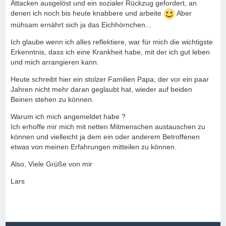
Attacken ausgelöst und ein sozialer Rückzug gefordert, an
denen ich noch bis heute knabbere und arbeite
Aber
mühsam ernährt sich ja das Eichhörnchen...
Ich glaube wenn ich alles reflektiere, war für mich die wichtigste
Erkenntnis, dass ich eine Krankheit habe, mit der ich gut leben
und mich arrangieren kann.
Heute schreibt hier ein stolzer Familien Papa, der vor ein paar
Jahren nicht mehr daran geglaubt hat, wieder auf beiden
Beinen stehen zu können.
Warum ich mich angemeldet habe ?
Ich erhoffe mir mich mit netten Mitmenschen austauschen zu
können und vielleicht ja dem ein oder anderem Betroffenen
etwas von meinen Erfahrungen mitteilen zu können.
Also, Viele Grüße von mir
Lars