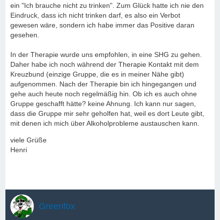
ein "Ich brauche nicht zu trinken". Zum Glück hatte ich nie den
Eindruck, dass ich nicht trinken darf, es also ein Verbot
gewesen wäre, sondern ich habe immer das Positive daran
gesehen.
In der Therapie wurde uns empfohlen, in eine SHG zu gehen.
Daher habe ich noch während der Therapie Kontakt mit dem
Kreuzbund (einzige Gruppe, die es in meiner Nähe gibt)
aufgenommen. Nach der Therapie bin ich hingegangen und
gehe auch heute noch regelmäßig hin. Ob ich es auch ohne
Gruppe geschafft hätte? keine Ahnung. Ich kann nur sagen,
dass die Gruppe mir sehr geholfen hat, weil es dort Leute gibt,
mit denen ich mich über Alkoholprobleme austauschen kann.
viele Grüße
Henri
Greenfox