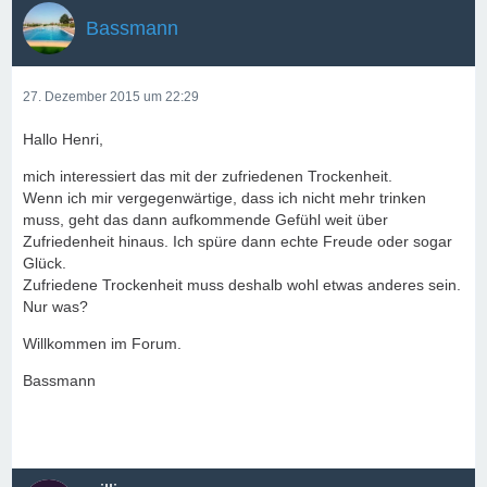
Bassmann
27. Dezember 2015 um 22:29
Hallo Henri,
mich interessiert das mit der zufriedenen Trockenheit.
Wenn ich mir vergegenwärtige, dass ich nicht mehr trinken
muss, geht das dann aufkommende Gefühl weit über
Zufriedenheit hinaus. Ich spüre dann echte Freude oder sogar
Glück.
Zufriedene Trockenheit muss deshalb wohl etwas anderes sein.
Nur was?
Willkommen im Forum.
Bassmann