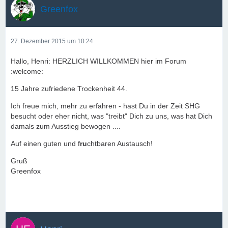
Greenfox
27. Dezember 2015 um 10:24
Hallo, Henri: HERZLICH WILLKOMMEN hier im Forum
:welcome:
15 Jahre zufriedene Trockenheit 44.
Ich freue mich, mehr zu erfahren - hast Du in der Zeit SHG
besucht oder eher nicht, was "treibt" Dich zu uns, was hat Dich
damals zum Ausstieg bewogen ....
Auf einen guten und f
ru
chtbaren Austausch!
Gruß
Greenfox