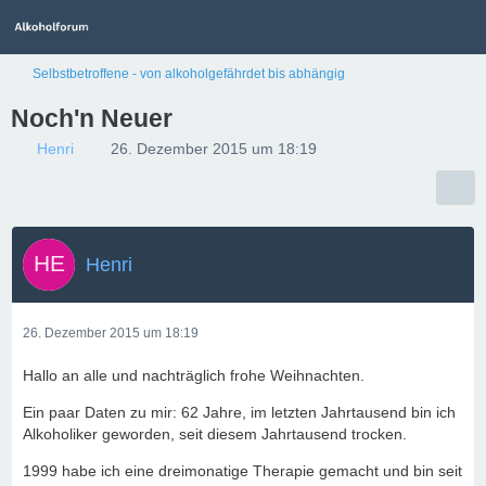
Selbstbetroffene - von alkoholgefährdet bis abhängig
Noch'n Neuer
Henri
26. Dezember 2015 um 18:19
Henri
26. Dezember 2015 um 18:19
Hallo an alle und nachträglich frohe Weihnachten.
Ein paar Daten zu mir: 62 Jahre, im letzten Jahrtausend bin ich
Alkoholiker geworden, seit diesem Jahrtausend trocken.
1999 habe ich eine dreimonatige Therapie gemacht und bin seit