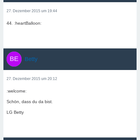
27. Dezember 2015 um 19:44
44. :heartBalloon:
Betty
27. Dezember 2015 um 20:12
:welcome:
Schön, dass du da bist.
LG Betty