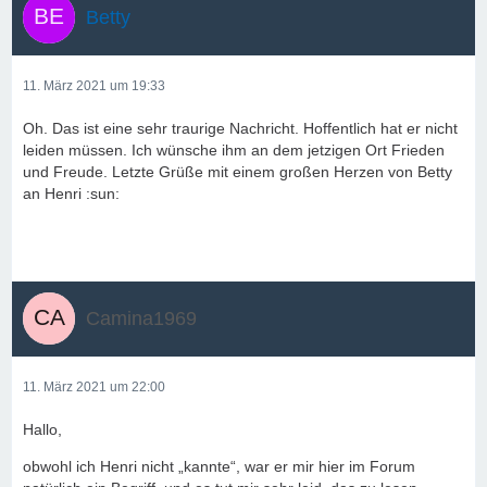
Betty
11. März 2021 um 19:33
Oh. Das ist eine sehr traurige Nachricht. Hoffentlich hat er nicht
leiden müssen. Ich wünsche ihm an dem jetzigen Ort Frieden
und Freude. Letzte Grüße mit einem großen Herzen von Betty
an Henri :sun:
Camina1969
11. März 2021 um 22:00
Hallo,
obwohl ich Henri nicht „kannte“, war er mir hier im Forum