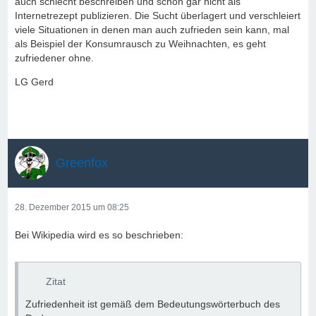
auch schlecht beschreiben und schon gar nicht als
Internetrezept publizieren. Die Sucht überlagert und verschleiert
viele Situationen in denen man auch zufrieden sein kann, mal
als Beispiel der Konsumrausch zu Weihnachten, es geht
zufriedener ohne.
LG Gerd
Greenfox
28. Dezember 2015 um 08:25
Bei Wikipedia wird es so beschrieben:
Zitat
Zufriedenheit ist gemäß dem Bedeutungswörterbuch des