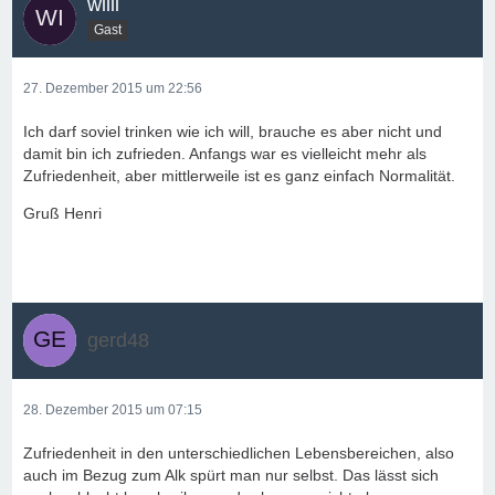
willi
Gast
27. Dezember 2015 um 22:56
Ich darf soviel trinken wie ich will, brauche es aber nicht und
damit bin ich zufrieden. Anfangs war es vielleicht mehr als
Zufriedenheit, aber mittlerweile ist es ganz einfach Normalität.
Gruß Henri
gerd48
28. Dezember 2015 um 07:15
Zufriedenheit in den unterschiedlichen Lebensbereichen, also
auch im Bezug zum Alk spürt man nur selbst. Das lässt sich