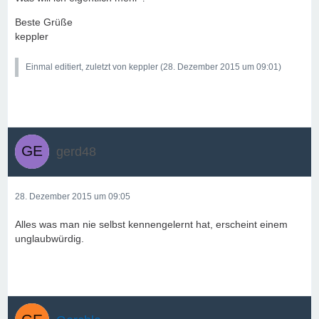
Beste Grüße
keppler
Einmal editiert, zuletzt von keppler (
28. Dezember 2015 um 09:01
)
gerd48
28. Dezember 2015 um 09:05
Alles was man nie selbst kennengelernt hat, erscheint einem
unglaubwürdig.