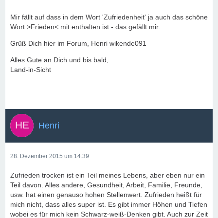
Mir fällt auf dass in dem Wort 'Zufriedenheit' ja auch das schöne
Wort >Frieden< mit enthalten ist - das gefällt mir.
Grüß Dich hier im Forum, Henri wikende091
Alles Gute an Dich und bis bald,
Land-in-Sicht
Henri
28. Dezember 2015 um 14:39
Zufrieden trocken ist ein Teil meines Lebens, aber eben nur ein
Teil davon. Alles andere, Gesundheit, Arbeit, Familie, Freunde,
usw. hat einen genauso hohen Stellenwert. Zufrieden heißt für
mich nicht, dass alles super ist. Es gibt immer Höhen und Tiefen
wobei es für mich kein Schwarz-weiß-Denken gibt. Auch zur Zeit