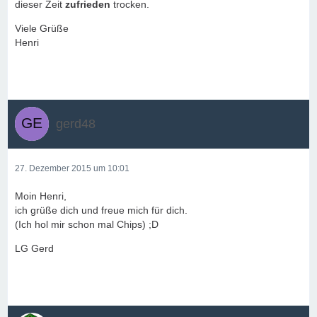
dieser Zeit
zufrieden
trocken.
Viele Grüße
Henri
gerd48
27. Dezember 2015 um 10:01
Moin Henri,
ich grüße dich und freue mich für dich.
(Ich hol mir schon mal Chips) ;D
LG Gerd