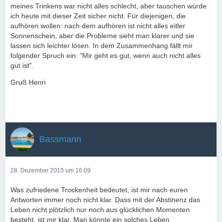
meines Trinkens war nicht alles schlecht, aber tauschen würde
ich heute mit dieser Zeit sicher nicht. Für diejenigen, die
aufhören wollen: nach dem aufhören ist nicht alles eitler
Sonnenschein, aber die Probleme sieht man klarer und sie
lassen sich leichter lösen. In dem Zusammenhang fällt mir
folgender Spruch ein: "Mir geht es gut, wenn auch nicht alles
gut ist".
Gruß Henri
Bassmann
28. Dezember 2015 um 16:09
Was zufriedene Trockenheit bedeutet, ist mir nach euren
Antworten immer noch nicht klar. Dass mit der Abstinenz das
Leben nicht plötzlich nur noch aus glücklichen Momenten
besteht, ist mir klar. Man könnte ein solches Leben