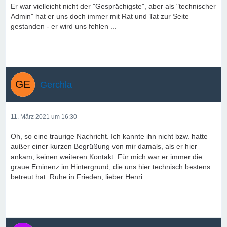
Er war vielleicht nicht der "Gesprächigste", aber als "technischer
Admin" hat er uns doch immer mit Rat und Tat zur Seite
gestanden - er wird uns fehlen ...
Gerchla
11. März 2021 um 16:30
Oh, so eine traurige Nachricht. Ich kannte ihn nicht bzw. hatte
außer einer kurzen Begrüßung von mir damals, als er hier
ankam, keinen weiteren Kontakt. Für mich war er immer die
graue Eminenz im Hintergrund, die uns hier technisch bestens
betreut hat. Ruhe in Frieden, lieber Henri.