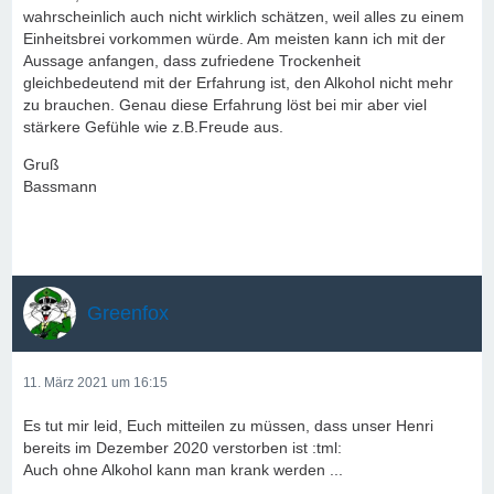
wahrscheinlich auch nicht wirklich schätzen, weil alles zu einem
Einheitsbrei vorkommen würde. Am meisten kann ich mit der
Aussage anfangen, dass zufriedene Trockenheit
gleichbedeutend mit der Erfahrung ist, den Alkohol nicht mehr
zu brauchen. Genau diese Erfahrung löst bei mir aber viel
stärkere Gefühle wie z.B.Freude aus.
Gruß
Bassmann
Greenfox
11. März 2021 um 16:15
Es tut mir leid, Euch mitteilen zu müssen, dass unser Henri
bereits im Dezember 2020 verstorben ist :tml:
Auch ohne Alkohol kann man krank werden ...