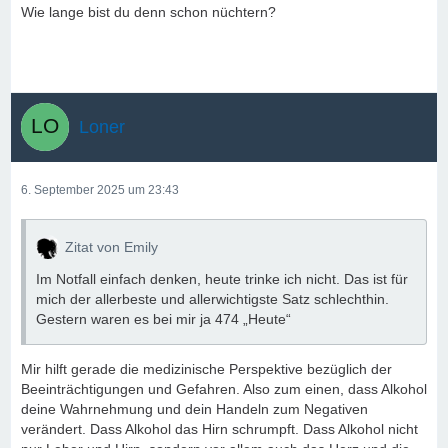
Wie lange bist du denn schon nüchtern?
Loner
6. September 2025 um 23:43
Zitat von Emily
Im Notfall einfach denken, heute trinke ich nicht. Das ist für
mich der allerbeste und allerwichtigste Satz schlechthin.
Gestern waren es bei mir ja 474 „Heute“
Mir hilft gerade die medizinische Perspektive bezüglich der
Beeinträchtigungen und Gefahren. Also zum einen, dass Alkohol
deine Wahrnehmung und dein Handeln zum Negativen
verändert. Dass Alkohol das Hirn schrumpft. Dass Alkohol nicht