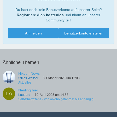
Du hast noch kein Benutzerkonto auf unserer Seite?
Registriere dich kostenlos
und nimm an unserer
Community teil!
Anmelden
Benutzerkonto erstellen
Ähnliche Themen
Nikotin News
Stilles Wasser
8. Oktober 2023 um 12:03
Aktuelles
Neuling hier
Laggard
19. April 2025 um 14:53
Selbstbetroffene - von alkoholgefährdet bis abhängig