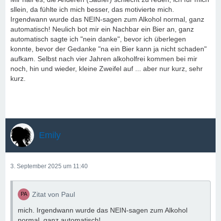
sllein, da fühlte ich mich besser, das motivierte mich.
Irgendwann wurde das NEIN-sagen zum Alkohol normal, ganz
automatisch! Neulich bot mir ein Nachbar ein Bier an, ganz
automatisch sagte ich "nein danke", bevor ich überlegen
konnte, bevor der Gedanke "na ein Bier kann ja nicht schaden"
aufkam. Selbst nach vier Jahren alkoholfrei kommen bei mir
noch, hin und wieder, kleine Zweifel auf ... aber nur kurz, sehr
kurz.
Emily
3. September 2025 um 11:40
Zitat von Paul
mich. Irgendwann wurde das NEIN-sagen zum Alkohol
normal, ganz automatisch!