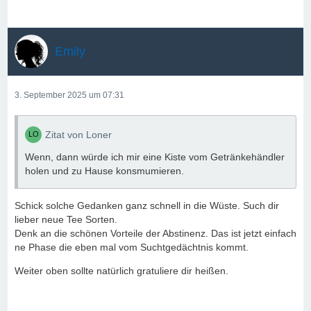
Emily
3. September 2025 um 07:31
Zitat von Loner
Wenn, dann würde ich mir eine Kiste vom Getränkehändler
holen und zu Hause konsmumieren.
Schick solche Gedanken ganz schnell in die Wüste. Such dir
lieber neue Tee Sorten.
Denk an die schönen Vorteile der Abstinenz. Das ist jetzt einfach
ne Phase die eben mal vom Suchtgedächtnis kommt.
Weiter oben sollte natürlich gratuliere dir heißen.