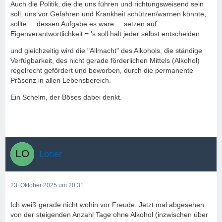
Auch die Politik, die die uns führen und richtungsweisend sein
soll, uns vor Gefahren und Krankheit schützen/warnen könnte,
sollte ... dessen Aufgabe es wäre ... setzen auf
Eigenverantwortlichkeit = 's soll halt jeder selbst entscheiden
und gleichzeitig wird die "Allmacht" des Alkohols, die ständige
Verfügbarkeit, des nicht gerade förderlichen Mittels (Alkohol)
regelrecht gefördert und beworben, durch die permanente
Präsenz in allen Lebensbereich.
Ein Schelm, der Böses dabei denkt.
Loner
23. Oktober 2025 um 20:31
Ich weiß gerade nicht wohin vor Freude. Jetzt mal abgesehen
von der steigenden Anzahl Tage ohne Alkohol (inzwischen über