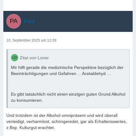
Paul
10. September 2025 um 12:28
Zitat von Loner
Mir hilft gerade die medizinische Perspektive bezüglich der
Beeinträchtigungen und Gefahren ... Acetaldehyd ...
Es gibt tatsächlich nicht einen einzigen guten Grund Alkohol
zu konsumieren.
Und trotzdem ist der Alkohol omnipräsent und wird überall
verteidigt, verharmlost, schöngeredet, gar als Erhaltenswertes,
z.Bsp. Kulturgut erachtet.