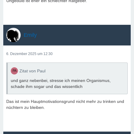
Ungeduld ist eher ein schlechter Ratgeber.
Emily
6. Dezember 2025 um 12:30
Zitat von Paul
und ganz nebenbei, stresse ich meinen Organismus,
schade ihm sogar und das wissentlich
Das ist mein Hauptmotivationsgrund nicht mehr zu trinken und
nüchtern zu bleiben.