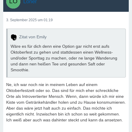
Loner
3. September 2025 um 01:19
Zitat von Emily
Wäre es für dich denn eine Option gar nicht erst aufs
Oktoberfest zu gehen und stattdessen einen Wellness-
und/oder Sporttag zu machen, oder ne lange Wanderung
und dann nen heißen Tee und gesunden Saft oder
Smoothie.
Ne, ich war noch nie in meinem Leben auf einem
Oktoberfestzelt oder so. Das sind für mich eher schreckliche
Orte als Introvertierter Mensch. Wenn, dann würde ich mir eine
Kiste vom Getränkehändler holen und zu Hause konsmumieren.
Aber das wäre jetzt halt auch zu einfach. Das möchte ich
eigentlich nicht. Inzwischen bin ich schon so weit gekommen.
Ich weiß aber auch was dahinter steckt und kann da ansetzen.