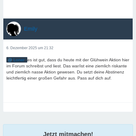
Emily
6. Dezember 2025 um 21:32
Loner
es ist gut, dass du heute mit der Glühwein Aktion hier
im Forum schreibst und liest. Das war/ist eine ziemlich riskante
und ziemlich nasse Aktion gewesen. Du setzt deine Abstinenz
leichtfertig einer großen Gefahr aus. Pass auf dich auf.
Jetzt mitmachen!