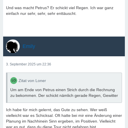
Und was macht Petrus? Er schickt viel Regen. Ich war ganz
einfach nur sehr, sehr, sehr enttäuscht.
Emily
3. September 2025 um 22:36
Zitat von Loner
Um am Ende von Petrus einen Strich durch die Rechnung
zu bekommen. Der schickt nämlich gerade Regen, Gewitter
Ich habe für mich gelernt, das Gute zu sehen. Wer weiß
vielleicht war es Schicksal. Oft hatte bei mir eine Änderung einer
Planung im Nachhinein Sinn ergeben, im Positiven. Vielleicht
war es gut, dass du diese Tour nicht gefahren bist.