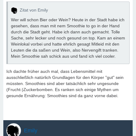
Zitat von Emily
Wer will schon Bier oder Wein? Heute in der Stadt habe ich
gesehen, dass man mit nem Smoothie to go in der Hand
durch die Stadt geht. Habe ich dann auch gemacht. Tolle
Sache, sehr lecker und noch gesund on top. Kam an einem
Weinlokal vorbei und hatte ehrlich gesagt Mitleid mit den
Leuten die da saßen und Wein, also Nervengift tranken.
Mein Smoothie sah schick aus und fand ich viel cooler.
Ich dachte früher auch mal, dass Lebensmittel mit
ausschließlich natürlich Grundlagen für den Körper "gut" sein
müssten. Smoothies sind aber tatsächlich sehr ungesunde
(Frucht-)Zuckerbomben. Es ranken sich einige Mythen um
gesunde Ernährung: Smoothies sind da ganz vorne dabei.
Emily