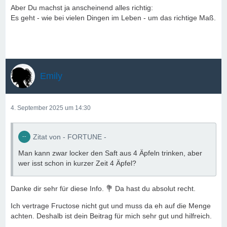
Aber Du machst ja anscheinend alles richtig:
Es geht - wie bei vielen Dingen im Leben - um das richtige Maß.
Emily
4. September 2025 um 14:30
Zitat von - FORTUNE -
Man kann zwar locker den Saft aus 4 Äpfeln trinken, aber
wer isst schon in kurzer Zeit 4 Äpfel?
Danke dir sehr für diese Info. 💐 Da hast du absolut recht.
Ich vertrage Fructose nicht gut und muss da eh auf die Menge
achten. Deshalb ist dein Beitrag für mich sehr gut und hilfreich.