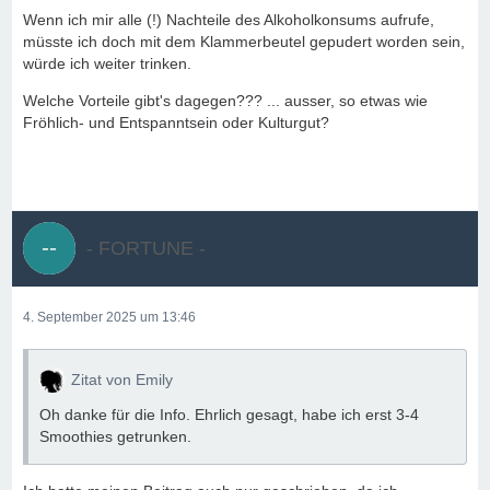
Wenn ich mir alle (!) Nachteile des Alkoholkonsums aufrufe,
müsste ich doch mit dem Klammerbeutel gepudert worden sein,
würde ich weiter trinken.
Welche Vorteile gibt's dagegen??? ... ausser, so etwas wie
Fröhlich- und Entspanntsein oder Kulturgut?
- FORTUNE -
4. September 2025 um 13:46
Zitat von Emily
Oh danke für die Info. Ehrlich gesagt, habe ich erst 3-4
Smoothies getrunken.