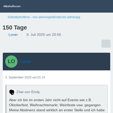
Selbstbetroffene - von alkoholgefährdet bis abhängig
150 Tage
Loner
9. Juli 2025 um 20:56
Loner
3. September 2025 um 01:14
Zitat von Emily
Aber ich bin im ersten Jahr nicht auf Events wie z.B.
Oktoberfest, Weihnachtsmarkt, Weinfeste usw. gegangen.
Meine Abstinenz stand wirklich an erster Stelle und ich habe