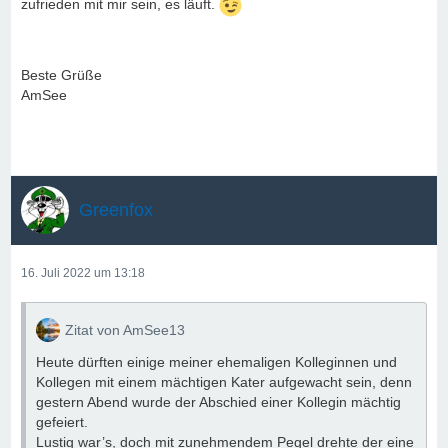
zufrieden mit mir sein, es läuft.
Beste Grüße
AmSee
Greenfox
16. Juli 2022 um 13:18
Zitat von AmSee13
Heute dürften einige meiner ehemaligen Kolleginnen und
Kollegen mit einem mächtigen Kater aufgewacht sein, denn
gestern Abend wurde der Abschied einer Kollegin mächtig
gefeiert.
Lustig war’s, doch mit zunehmendem Pegel drehte der eine