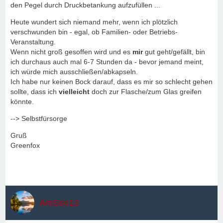
den Pegel durch Druckbetankung aufzufüllen ...
Heute wundert sich niemand mehr, wenn ich plötzlich
verschwunden bin - egal, ob Familien- oder Betriebs-
Veranstaltung.
Wenn nicht groß gesoffen wird und es
mir
gut geht/gefällt, bin
ich durchaus auch mal 6-7 Stunden da - bevor jemand meint,
ich würde mich ausschließen/abkapseln.
Ich habe nur keinen Bock darauf, dass es mir so schlecht gehen
sollte, dass ich
vielleicht
doch zur Flasche/zum Glas greifen
könnte.
--> Selbstfürsorge
Gruß
Greenfox
AmSee13