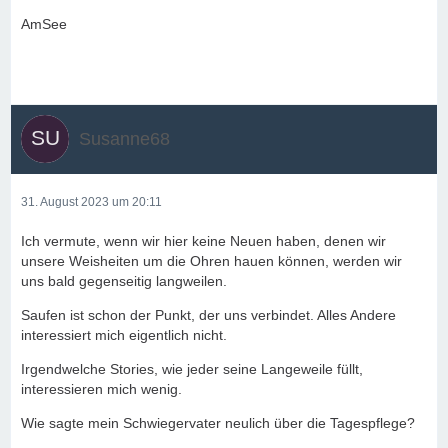
AmSee
Susanne68
31. August 2023 um 20:11
Ich vermute, wenn wir hier keine Neuen haben, denen wir
unsere Weisheiten um die Ohren hauen können, werden wir
uns bald gegenseitig langweilen.
Saufen ist schon der Punkt, der uns verbindet. Alles Andere
interessiert mich eigentlich nicht.
Irgendwelche Stories, wie jeder seine Langeweile füllt,
interessieren mich wenig.
Wie sagte mein Schwiegervater neulich über die Tagespflege?