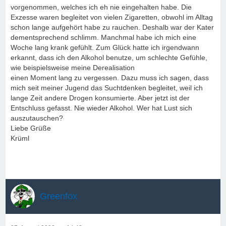
vorgenommen, welches ich eh nie eingehalten habe. Die
Exzesse waren begleitet von vielen Zigaretten, obwohl im Alltag
schon lange aufgehört habe zu rauchen. Deshalb war der Kater
dementsprechend schlimm. Manchmal habe ich mich eine
Woche lang krank gefühlt. Zum Glück hatte ich irgendwann
erkannt, dass ich den Alkohol benutze, um schlechte Gefühle,
wie beispielsweise meine Derealisation
einen Moment lang zu vergessen. Dazu muss ich sagen, dass
mich seit meiner Jugend das Suchtdenken begleitet, weil ich
lange Zeit andere Drogen konsumierte. Aber jetzt ist der
Entschluss gefasst. Nie wieder Alkohol. Wer hat Lust sich
auszutauschen?
Liebe Grüße
Krüml
Greenfox