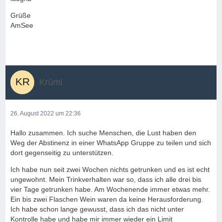
Grüße
AmSee
Krüml
26. August 2022 um 22:36
Hallo zusammen. Ich suche Menschen, die Lust haben den
Weg der Abstinenz in einer WhatsApp Gruppe zu teilen und sich
dort gegenseitig zu unterstützen.
Ich habe nun seit zwei Wochen nichts getrunken und es ist echt
ungewohnt. Mein Trinkverhalten war so, dass ich alle drei bis
vier Tage getrunken habe. Am Wochenende immer etwas mehr.
Ein bis zwei Flaschen Wein waren da keine Herausforderung.
Ich habe schon lange gewusst, dass ich das nicht unter
Kontrolle habe und habe mir immer wieder ein Limit