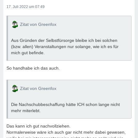
17. Juli 2022 um 07:49
Zitat von Greenfox
Aus Gründen der Selbstfürsorge bleibe ich bei solchen
(bzw. allen) Veranstaltungen nur solange, wie ich es für
mich gut befinde.
So handhabe ich das auch.
Zitat von Greenfox
Die Nachschubbeschaffung hätte ICH schon lange nicht
mehr miterlebt.
Das kann ich gut nachvollziehen.
Normalerweise wäre ich auch gar nicht mehr dabei gewesen,