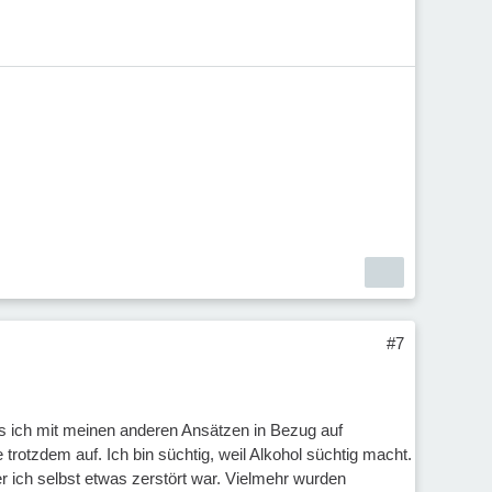
#7
as ich mit meinen anderen Ansätzen in Bezug auf
trotzdem auf. Ich bin süchtig, weil Alkohol süchtig macht.
r ich selbst etwas zerstört war. Vielmehr wurden