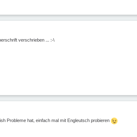
erschrift verschrieben ... :-\
sh Probleme hat, einfach mal mit Engleutsch probieren