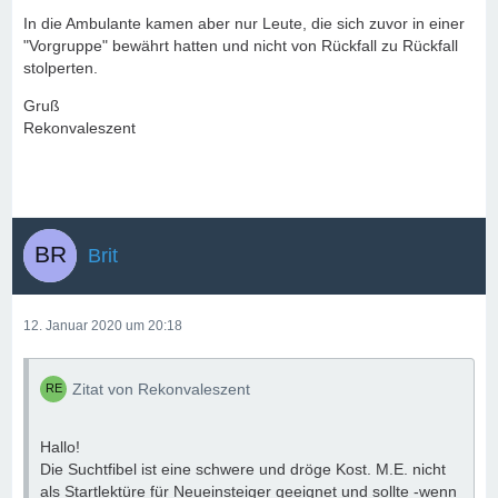
In die Ambulante kamen aber nur Leute, die sich zuvor in einer
"Vorgruppe" bewährt hatten und nicht von Rückfall zu Rückfall
stolperten.
Gruß
Rekonvaleszent
Brit
12. Januar 2020 um 20:18
Zitat von Rekonvaleszent
Hallo!
Die Suchtfibel ist eine schwere und dröge Kost. M.E. nicht
als Startlektüre für Neueinsteiger geeignet und sollte -wenn