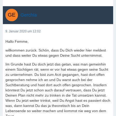
Gerchla
9. Januar 2020 um 12:02
Hallo Femme,
willkommen zurück. Schön, dass Du Dich wieder hier meldest
und dass weiter Du etwas gegen Deine Sucht unternimmst.
Im Grunde hast Du doch jetzt das getan, was man gemeinhin
einem Süchtigen rät, wenn er vor hat etwas gegen seine Sucht
zu unternehmen. Du bist zum Arzt gegangen, hast dort offen
gesprochen nehme ich an und Du warst auch bei der
Suchtberatung und hast dort auch offen gesprochen. Insofern
könntest Du jetzt schon auch darauf vertrauen, dass Du jetzt
Deinen Plan nicht mehr zu trinken in die Tat umsetzen kannst.
Wenn Du jetzt weiter trinkst, weil Du Angst hast es passiert doch
was, dann kannst Du das ja theoretisch bis an Dein
Lebensende so weiter machen und kommst nie weg von dem