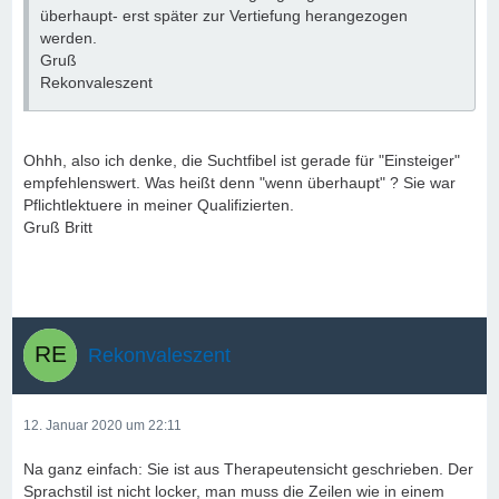
überhaupt- erst später zur Vertiefung herangezogen
werden.
Gruß
Rekonvaleszent
Ohhh, also ich denke, die Suchtfibel ist gerade für "Einsteiger"
empfehlenswert. Was heißt denn "wenn überhaupt" ? Sie war
Pflichtlektuere in meiner Qualifizierten.
Gruß Britt
Rekonvaleszent
12. Januar 2020 um 22:11
Na ganz einfach: Sie ist aus Therapeutensicht geschrieben. Der
Sprachstil ist nicht locker, man muss die Zeilen wie in einem