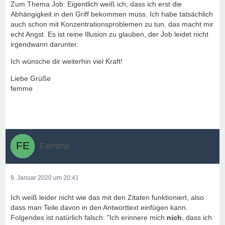
Zum Thema Job: Eigentlich weiß ich, dass ich erst die
Abhängigkeit in den Griff bekommen muss. Ich habe tatsächlich
auch schon mit Konzentrationsproblemen zu tun, das macht mir
echt Angst. Es ist reine Illusion zu glauben, der Job leidet nicht
irgendwann darunter.
Ich wünsche dir weiterhin viel Kraft!
Liebe Grüße
femme
Femme
9. Januar 2020 um 20:41
Ich weiß leider nicht wie das mit den Zitaten funktioniert, also
dass man Teile davon in den Antworttext einfügen kann.
Folgendes ist natürlich falsch: "Ich erinnere mich
nich
, dass ich