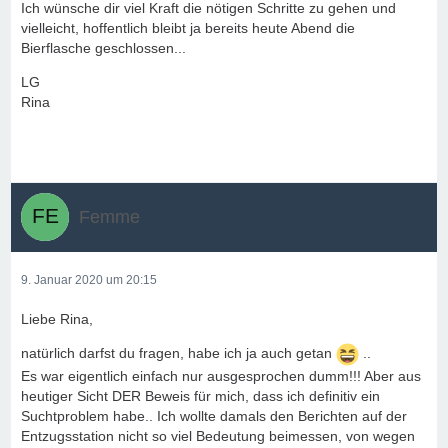
Ich wünsche dir viel Kraft die nötigen Schritte zu gehen und
vielleicht, hoffentlich bleibt ja bereits heute Abend die
Bierflasche geschlossen...
LG
Rina
Femme
9. Januar 2020 um 20:15
Liebe Rina,
natürlich darfst du fragen, habe ich ja auch getan
..
Es war eigentlich einfach nur ausgesprochen dumm!!! Aber aus
heutiger Sicht DER Beweis für mich, dass ich definitiv ein
Suchtproblem habe.. Ich wollte damals den Berichten auf der
Entzugsstation nicht so viel Bedeutung beimessen, von wegen