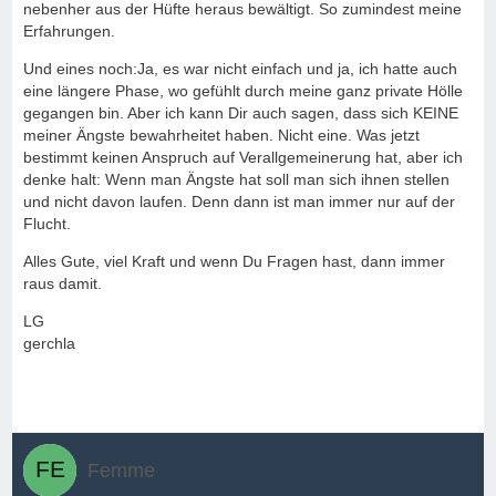
nebenher aus der Hüfte heraus bewältigt. So zumindest meine
Erfahrungen.
Und eines noch:Ja, es war nicht einfach und ja, ich hatte auch
eine längere Phase, wo gefühlt durch meine ganz private Hölle
gegangen bin. Aber ich kann Dir auch sagen, dass sich KEINE
meiner Ängste bewahrheitet haben. Nicht eine. Was jetzt
bestimmt keinen Anspruch auf Verallgemeinerung hat, aber ich
denke halt: Wenn man Ängste hat soll man sich ihnen stellen
und nicht davon laufen. Denn dann ist man immer nur auf der
Flucht.
Alles Gute, viel Kraft und wenn Du Fragen hast, dann immer
raus damit.
LG
gerchla
Femme