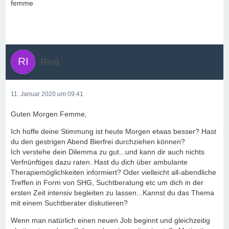
femme
Rina
11. Januar 2020 um 09:41
Guten Morgen Femme,
Ich hoffe deine Stimmung ist heute Morgen etwas besser? Hast
du den gestrigen Abend Bierfrei durchziehen können?
Ich verstehe dein Dilemma zu gut...und kann dir auch nichts
Verfnünftiges dazu raten. Hast du dich über ambulante
Therapiemöglichkeiten informiert? Oder vielleicht all-abendliche
Treffen in Form von SHG, Suchtberatung etc um dich in der
ersten Zeit intensiv begleiten zu lassen...Kannst du das Thema
mit einem Suchtberater diskutieren?
Wenn man natürlich einen neuen Job beginnt und gleichzeitig