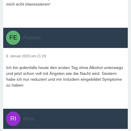
mich echt interessieren!
Femme
9. Januar 2020 um 21:29
Ich bin jedenfalls heute den ersten Tag ohne Alkohol unterwegs
und jetzt schon voll mit Ängsten wie die Nacht wird. Gestern
habe ich nur reduziert und mir trotzdem eingebildet Symptome
zu haben
Rina