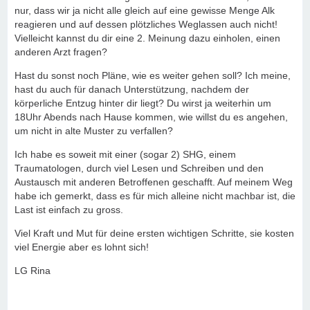
nur, dass wir ja nicht alle gleich auf eine gewisse Menge Alk
reagieren und auf dessen plötzliches Weglassen auch nicht!
Vielleicht kannst du dir eine 2. Meinung dazu einholen, einen
anderen Arzt fragen?
Hast du sonst noch Pläne, wie es weiter gehen soll? Ich meine,
hast du auch für danach Unterstützung, nachdem der
körperliche Entzug hinter dir liegt? Du wirst ja weiterhin um
18Uhr Abends nach Hause kommen, wie willst du es angehen,
um nicht in alte Muster zu verfallen?
Ich habe es soweit mit einer (sogar 2) SHG, einem
Traumatologen, durch viel Lesen und Schreiben und den
Austausch mit anderen Betroffenen geschafft. Auf meinem Weg
habe ich gemerkt, dass es für mich alleine nicht machbar ist, die
Last ist einfach zu gross.
Viel Kraft und Mut für deine ersten wichtigen Schritte, sie kosten
viel Energie aber es lohnt sich!
LG Rina