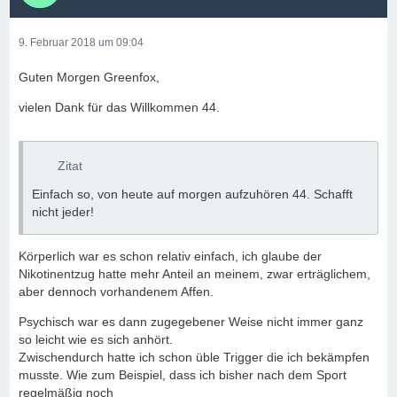
9. Februar 2018 um 09:04
Guten Morgen Greenfox,
vielen Dank für das Willkommen 44.
Zitat
Einfach so, von heute auf morgen aufzuhören 44. Schafft
nicht jeder!
Körperlich war es schon relativ einfach, ich glaube der
Nikotinentzug hatte mehr Anteil an meinem, zwar erträglichem,
aber dennoch vorhandenem Affen.
Psychisch war es dann zugegebener Weise nicht immer ganz
so leicht wie es sich anhört.
Zwischendurch hatte ich schon üble Trigger die ich bekämpfen
musste. Wie zum Beispiel, dass ich bisher nach dem Sport
regelmäßig noch