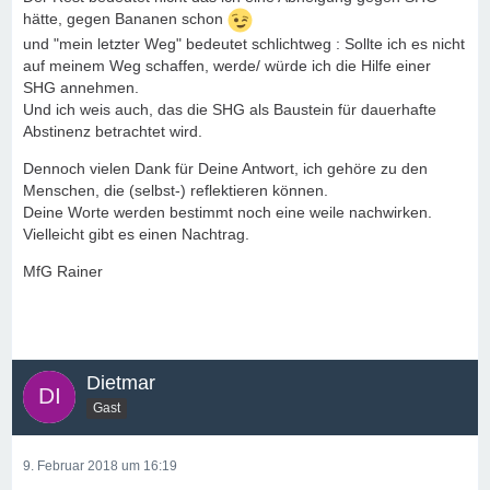
hätte, gegen Bananen schon
und "mein letzter Weg" bedeutet schlichtweg : Sollte ich es nicht
auf meinem Weg schaffen, werde/ würde ich die Hilfe einer
SHG annehmen.
Und ich weis auch, das die SHG als Baustein für dauerhafte
Abstinenz betrachtet wird.
Dennoch vielen Dank für Deine Antwort, ich gehöre zu den
Menschen, die (selbst-) reflektieren können.
Deine Worte werden bestimmt noch eine weile nachwirken.
Vielleicht gibt es einen Nachtrag.
MfG Rainer
Dietmar
Gast
9. Februar 2018 um 16:19