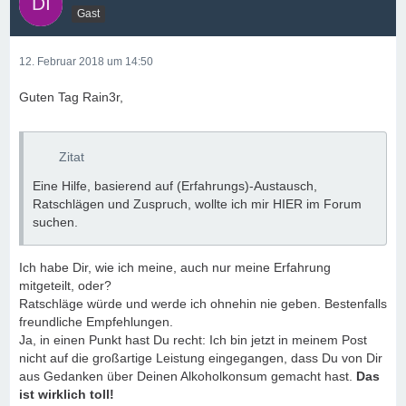
Gast
12. Februar 2018 um 14:50
Guten Tag Rain3r,
Zitat
Eine Hilfe, basierend auf (Erfahrungs)-Austausch,
Ratschlägen und Zuspruch, wollte ich mir HIER im Forum
suchen.
Ich habe Dir, wie ich meine, auch nur meine Erfahrung
mitgeteilt, oder?
Ratschläge würde und werde ich ohnehin nie geben. Bestenfalls
freundliche Empfehlungen.
Ja, in einen Punkt hast Du recht: Ich bin jetzt in meinem Post
nicht auf die großartige Leistung eingegangen, dass Du von Dir
aus Gedanken über Deinen Alkoholkonsum gemacht hast.
Das
ist wirklich toll!