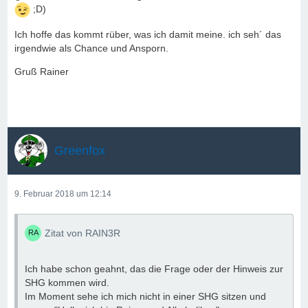
;D)
Ich hoffe das kommt rüber, was ich damit meine. ich seh´ das
irgendwie als Chance und Ansporn.
Gruß Rainer
Greenfox
9. Februar 2018 um 12:14
Zitat von RAIN3R
Ich habe schon geahnt, das die Frage oder der Hinweis zur
SHG kommen wird.
Im Moment sehe ich mich nicht in einer SHG sitzen und