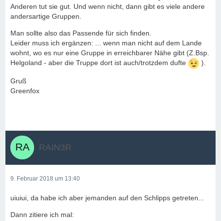
Anderen tut sie gut. Und wenn nicht, dann gibt es viele andere
andersartige Gruppen.
Man sollte also das Passende für sich finden.
Leider muss ich ergänzen: ... wenn man nicht auf dem Lande
wohnt, wo es nur eine Gruppe in erreichbarer Nähe gibt (Z.Bsp.
Helgoland - aber die Truppe dort ist auch/trotzdem dufte
).
Gruß
Greenfox
RAIN3R
9. Februar 2018 um 13:40
uiuiui, da habe ich aber jemanden auf den Schlipps getreten...
Dann zitiere ich mal: