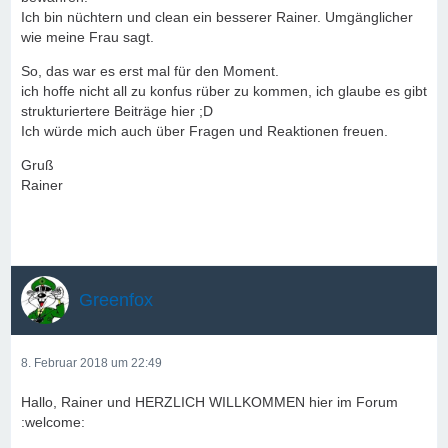
Ich bin nüchtern und clean ein besserer Rainer. Umgänglicher
wie meine Frau sagt.
So, das war es erst mal für den Moment.
ich hoffe nicht all zu konfus rüber zu kommen, ich glaube es gibt
strukturiertere Beiträge hier ;D
Ich würde mich auch über Fragen und Reaktionen freuen.
Gruß
Rainer
Greenfox
8. Februar 2018 um 22:49
Hallo, Rainer und HERZLICH WILLKOMMEN hier im Forum
:welcome: