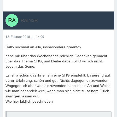
RAIN3R
12. Februar 2018 um 14:09
Hallo nochmal an alle, insbesondere greenfox
habe mir über das Wochenende reichlich Gedanken gemacht
über das Thema SHG, und bleibe dabei. SHG will ich nicht.
Jedem das Seine.
Es ist ja schön das ihr einem eine SHG empfehlt, basierend auf
eurer Erfahrung, schön und gut. Nichts dagegen einzuwenden.
Wogegen ich aber was einzuwenden habe ist die Art und Weise
wie man behandelt wird, wenn man sich nicht zu seinem Glück
zwingen
lassen will.
Wie hier bildlich beschrieben