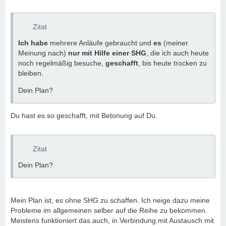
Zitat
Ich habe
mehrere Anläufe gebraucht und
es
(meiner
Meinung nach)
nur mit Hilfe einer SHG
, die ich auch heute
noch regelmäßig besuche,
geschafft
, bis heute trocken zu
bleiben.
Dein Plan?
Du hast es so geschafft, mit Betonung auf Du.
Zitat
Dein Plan?
Mein Plan ist, es ohne SHG zu schaffen. Ich neige dazu meine
Probleme im allgemeinen selber auf die Reihe zu bekommen.
Meistens funktioniert das auch, in Verbindung mit Austausch mit