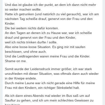
Und das ist glaube ich der punkt, an dem ich dann nicht mehr
so weiter machen wollte.
Hatte ich getrunken (und natürlich zu viel geraucht), war ich am
nächsten Tag scheiße drauf, genervt von der Frau und den
Kinder.
Die bei weitem nichts dafür konnten.
An den Tagen an denen ich zu Hause war, war ich scheiße
drauf und genervt von der Frau und den Kinder,
weil ich nichts trinken durfte / sollte.
Also eine loose-loose Situation. Es ging mir mit saufen
beschissen, und ohne auch.
Und die Leidtragenden waren meine Frau und die Kinder.
Shame on me.
Somit wurde der Leidensdruck immer größer, ich war stark
unzufrieden mit dieser Situation, was oftmals dann auch wieder
in der Kneipe endete.
Durch meine Laune war ich nicht gerade eine Hilfe für meine
Frau mit den Kindern, ein richtiger Stinkstiefel halt.
Als ich dann eines Abends mal wieder im Bus saß um auf
Sauftur zu gehen, und ich um mein schlechtes Gewissen zu