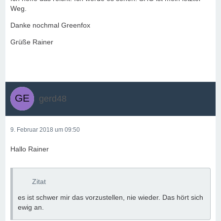
Weg.
Danke nochmal Greenfox
Grüße Rainer
gerd48
9. Februar 2018 um 09:50
Hallo Rainer
Zitat
es ist schwer mir das vorzustellen, nie wieder. Das hört sich
ewig an.