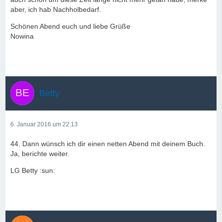
aber, ich hab Nachholbedarf.
Schönen Abend euch und liebe Grüße
Nowina
Betty
6. Januar 2016 um 22:13
44. Dann wünsch ich dir einen netten Abend mit deinem Buch.
Ja, berichte weiter.
LG Betty :sun: