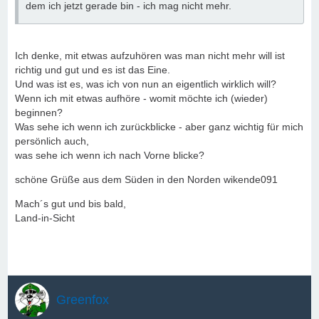
dem ich jetzt gerade bin - ich mag nicht mehr.
Ich denke, mit etwas aufzuhören was man nicht mehr will ist
richtig und gut und es ist das Eine.
Und was ist es, was ich von nun an eigentlich wirklich will?
Wenn ich mit etwas aufhöre - womit möchte ich (wieder)
beginnen?
Was sehe ich wenn ich zurückblicke - aber ganz wichtig für mich
persönlich auch,
was sehe ich wenn ich nach Vorne blicke?
schöne Grüße aus dem Süden in den Norden wikende091
Mach´s gut und bis bald,
Land-in-Sicht
Greenfox