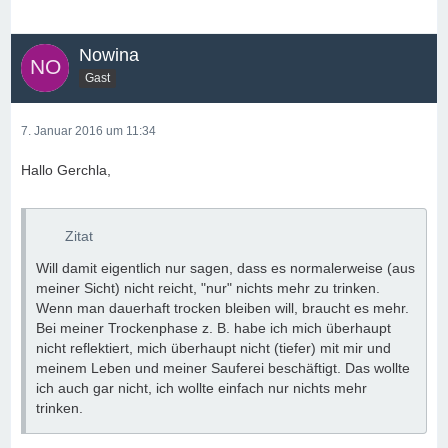
Nowina
Gast
7. Januar 2016 um 11:34
Hallo Gerchla,
Zitat
Will damit eigentlich nur sagen, dass es normalerweise (aus
meiner Sicht) nicht reicht, "nur" nichts mehr zu trinken.
Wenn man dauerhaft trocken bleiben will, braucht es mehr.
Bei meiner Trockenphase z. B. habe ich mich überhaupt
nicht reflektiert, mich überhaupt nicht (tiefer) mit mir und
meinem Leben und meiner Sauferei beschäftigt. Das wollte
ich auch gar nicht, ich wollte einfach nur nichts mehr
trinken.