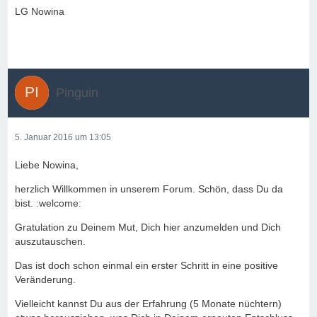
LG Nowina
Pinguin
5. Januar 2016 um 13:05
Liebe Nowina,
herzlich Willkommen in unserem Forum. Schön, dass Du da
bist. :welcome:
Gratulation zu Deinem Mut, Dich hier anzumelden und Dich
auszutauschen.
Das ist doch schon einmal ein erster Schritt in eine positive
Veränderung.
Vielleicht kannst Du aus der Erfahrung (5 Monate nüchtern)