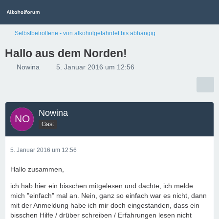
Selbstbetroffene - von alkoholgefährdet bis abhängig
Hallo aus dem Norden!
Nowina
5. Januar 2016 um 12:56
Nowina
Gast
5. Januar 2016 um 12:56
Hallo zusammen,
ich hab hier ein bisschen mitgelesen und dachte, ich melde
mich "einfach" mal an. Nein, ganz so einfach war es nicht, dann
mit der Anmeldung habe ich mir doch eingestanden, dass ein
bisschen Hilfe / drüber schreiben / Erfahrungen lesen nicht