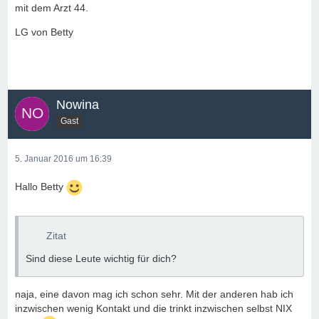
mit dem Arzt 44.
LG von Betty
Nowina
Gast
5. Januar 2016 um 16:39
Hallo Betty
Zitat
Sind diese Leute wichtig für dich?
naja, eine davon mag ich schon sehr. Mit der anderen hab ich
inzwischen wenig Kontakt und die trinkt inzwischen selbst NIX