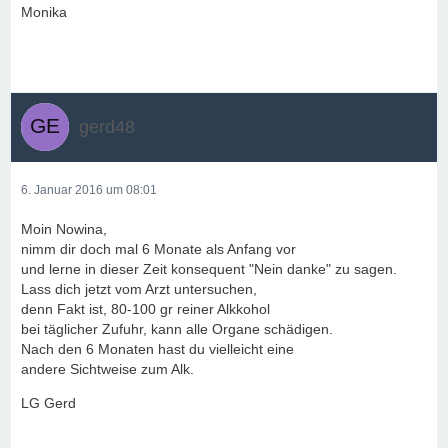
Monika
gerd48
6. Januar 2016 um 08:01
Moin Nowina,
nimm dir doch mal 6 Monate als Anfang vor
und lerne in dieser Zeit konsequent "Nein danke" zu sagen.
Lass dich jetzt vom Arzt untersuchen,
denn Fakt ist, 80-100 gr reiner Alkkohol
bei täglicher Zufuhr, kann alle Organe schädigen.
Nach den 6 Monaten hast du vielleicht eine
andere Sichtweise zum Alk.
LG Gerd