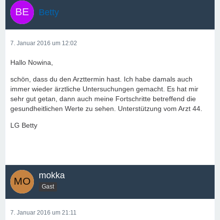
Betty
7. Januar 2016 um 12:02
Hallo Nowina,
schön, dass du den Arzttermin hast. Ich habe damals auch
immer wieder ärztliche Untersuchungen gemacht. Es hat mir
sehr gut getan, dann auch meine Fortschritte betreffend die
gesundheitlichen Werte zu sehen. Unterstützung vom Arzt 44.
LG Betty
mokka
Gast
7. Januar 2016 um 21:11