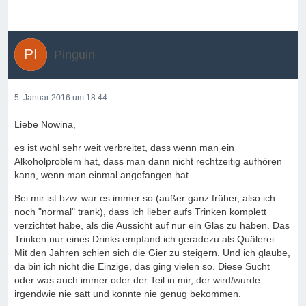
Pinguin
5. Januar 2016 um 18:44
Liebe Nowina,
es ist wohl sehr weit verbreitet, dass wenn man ein
Alkoholproblem hat, dass man dann nicht rechtzeitig aufhören
kann, wenn man einmal angefangen hat.
Bei mir ist bzw. war es immer so (außer ganz früher, also ich
noch "normal" trank), dass ich lieber aufs Trinken komplett
verzichtet habe, als die Aussicht auf nur ein Glas zu haben. Das
Trinken nur eines Drinks empfand ich geradezu als Quälerei.
Mit den Jahren schien sich die Gier zu steigern. Und ich glaube,
da bin ich nicht die Einzige, das ging vielen so. Diese Sucht
oder was auch immer oder der Teil in mir, der wird/wurde
irgendwie nie satt und konnte nie genug bekommen.