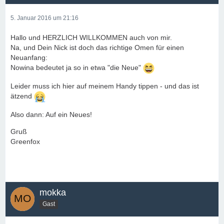
5. Januar 2016 um 21:16
Hallo und HERZLICH WILLKOMMEN auch von mir.
Na, und Dein Nick ist doch das richtige Omen für einen
Neuanfang:
Nowina bedeutet ja so in etwa "die Neue"
Leider muss ich hier auf meinem Handy tippen - und das ist
ätzend
Also dann: Auf ein Neues!
Gruß
Greenfox
mokka
Gast