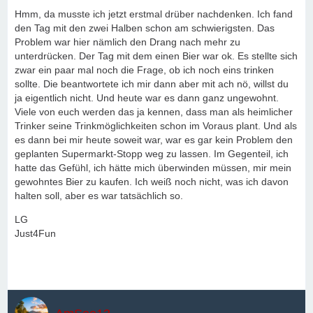
Hmm, da musste ich jetzt erstmal drüber nachdenken. Ich fand
den Tag mit den zwei Halben schon am schwierigsten. Das
Problem war hier nämlich den Drang nach mehr zu
unterdrücken. Der Tag mit dem einen Bier war ok. Es stellte sich
zwar ein paar mal noch die Frage, ob ich noch eins trinken
sollte. Die beantwortete ich mir dann aber mit ach nö, willst du
ja eigentlich nicht. Und heute war es dann ganz ungewohnt.
Viele von euch werden das ja kennen, dass man als heimlicher
Trinker seine Trinkmöglichkeiten schon im Voraus plant. Und als
es dann bei mir heute soweit war, war es gar kein Problem den
geplanten Supermarkt-Stopp weg zu lassen. Im Gegenteil, ich
hatte das Gefühl, ich hätte mich überwinden müssen, mir mein
gewohntes Bier zu kaufen. Ich weiß noch nicht, was ich davon
halten soll, aber es war tatsächlich so.
LG
Just4Fun