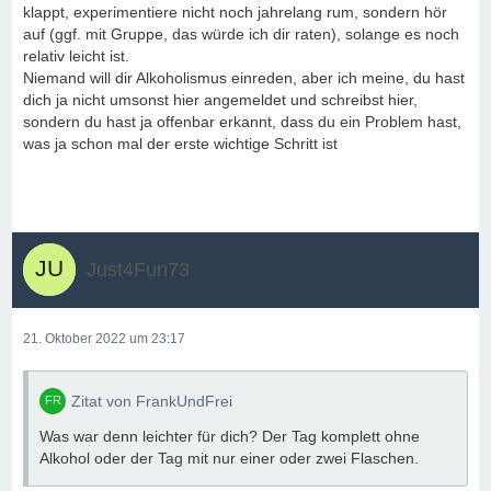
klappt, experimentiere nicht noch jahrelang rum, sondern hör
auf (ggf. mit Gruppe, das würde ich dir raten), solange es noch
relativ leicht ist.
Niemand will dir Alkoholismus einreden, aber ich meine, du hast
dich ja nicht umsonst hier angemeldet und schreibst hier,
sondern du hast ja offenbar erkannt, dass du ein Problem hast,
was ja schon mal der erste wichtige Schritt ist
Just4Fun73
21. Oktober 2022 um 23:17
Zitat von FrankUndFrei
Was war denn leichter für dich? Der Tag komplett ohne
Alkohol oder der Tag mit nur einer oder zwei Flaschen.