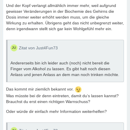
Und der Kopf verlangt allmählich immer mehr, weil aufgrund
gewisser Veränderungen in der Biochemie des Gehirns die
Dosis immer weiter erhöht werden muss, um die gleiche
Wirkung zu erhalten. Übrigens geht das nicht unbegrenzt weiter,
denn irgendwann stellt sich gar kein Wohlgefühl mehr ein.
Zitat von Just4Fun73
Andererseits bin ich leider auch (noch) nicht bereit die
Finger vom Alkohol zu lassen. Es gibt halt noch diesen
Anlass und jenen Anlass an dem man noch trinken möchte.
Das kommt mir ziemlich bekannt vor.
Was müsste bei dir denn eintreten, damit du‘s lassen kannst?
Brauchst du erst einen richtigen Warnschuss?
Oder würde dir einfach mehr Information weiterhelfen?