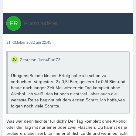
FrankUndFrei
21. Oktober 2022 um 22:45
Zitat von Just4Fun73
Übrigens,Beinen kleinen Erfolg habe ich schon zu
verbuchen: Vorgestern 2x 0,5l Bier, gestern 1x 0,5l Bier und
heute nach langer Zeit Mal wieder ein Tag komplett ohne
Alkohol. Ich weiß, das ist noch nicht viel...aber auch die
weiteste Reise beginnt mit dem ersten Schritt. Ich hoffe,ves
folgen noch viele Schritte.
Was war denn leichter für dich? Der Tag komplett ohne Alkohol
oder der Tag mit nur einer oder zwei Flaschen. Du kannst es ja
probieren, aber sei bitte immer ehrlich zu dir und wenn es nicht