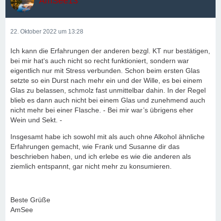
AmSee13
22. Oktober 2022 um 13:28
Ich kann die Erfahrungen der anderen bezgl. KT nur bestätigen,
bei mir hat‘s auch nicht so recht funktioniert, sondern war
eigentlich nur mit Stress verbunden. Schon beim ersten Glas
setzte so ein Durst nach mehr ein und der Wille, es bei einem
Glas zu belassen, schmolz fast unmittelbar dahin. In der Regel
blieb es dann auch nicht bei einem Glas und zunehmend auch
nicht mehr bei einer Flasche. - Bei mir war’s übrigens eher
Wein und Sekt. -
Insgesamt habe ich sowohl mit als auch ohne Alkohol ähnliche
Erfahrungen gemacht, wie Frank und Susanne dir das
beschrieben haben, und ich erlebe es wie die anderen als
ziemlich entspannt, gar nicht mehr zu konsumieren.
Beste Grüße
AmSee