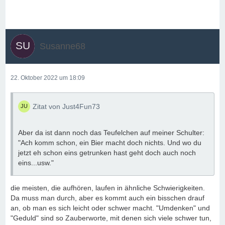
Susanne68
22. Oktober 2022 um 18:09
Zitat von Just4Fun73
Aber da ist dann noch das Teufelchen auf meiner Schulter:
"Ach komm schon, ein Bier macht doch nichts. Und wo du
jetzt eh schon eins getrunken hast geht doch auch noch
eins...usw."
die meisten, die aufhören, laufen in ähnliche Schwierigkeiten.
Da muss man durch, aber es kommt auch ein bisschen drauf
an, ob man es sich leicht oder schwer macht. "Umdenken" und
"Geduld" sind so Zauberworte, mit denen sich viele schwer tun,