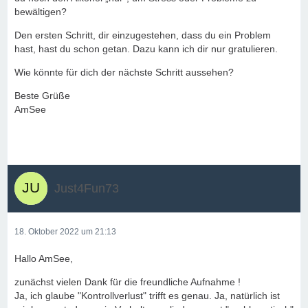
bewältigen?
Den ersten Schritt, dir einzugestehen, dass du ein Problem
hast, hast du schon getan. Dazu kann ich dir nur gratulieren.
Wie könnte für dich der nächste Schritt aussehen?
Beste Grüße
AmSee
Just4Fun73
18. Oktober 2022 um 21:13
Hallo AmSee,
zunächst vielen Dank für die freundliche Aufnahme !
Ja, ich glaube "Kontrollverlust" trifft es genau. Ja, natürlich ist