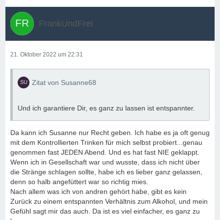
FrankUndFrei
21. Oktober 2022 um 22:31
Zitat von Susanne68
Und ich garantiere Dir, es ganz zu lassen ist entspannter.
Da kann ich Susanne nur Recht geben. Ich habe es ja oft genug
mit dem Kontrollierten Trinken für mich selbst probiert...genau
genommen fast JEDEN Abend. Und es hat fast NIE geklappt.
Wenn ich in Gesellschaft war und wusste, dass ich nicht über
die Stränge schlagen sollte, habe ich es lieber ganz gelassen,
denn so halb angefüttert war so richtig mies.
Nach allem was ich von andren gehört habe, gibt es kein
Zurück zu einem entspannten Verhältnis zum Alkohol, und mein
Gefühl sagt mir das auch. Da ist es viel einfacher, es ganz zu