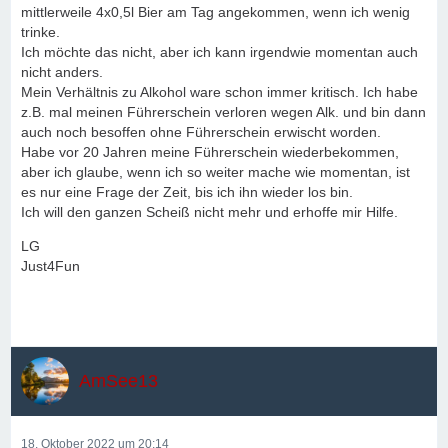
mittlerweile 4x0,5l Bier am Tag angekommen, wenn ich wenig
trinke.
Ich möchte das nicht, aber ich kann irgendwie momentan auch
nicht anders.
Mein Verhältnis zu Alkohol ware schon immer kritisch. Ich habe
z.B. mal meinen Führerschein verloren wegen Alk. und bin dann
auch noch besoffen ohne Führerschein erwischt worden.
Habe vor 20 Jahren meine Führerschein wiederbekommen,
aber ich glaube, wenn ich so weiter mache wie momentan, ist
es nur eine Frage der Zeit, bis ich ihn wieder los bin.
Ich will den ganzen Scheiß nicht mehr und erhoffe mir Hilfe.
LG
Just4Fun
AmSee13
18. Oktober 2022 um 20:14