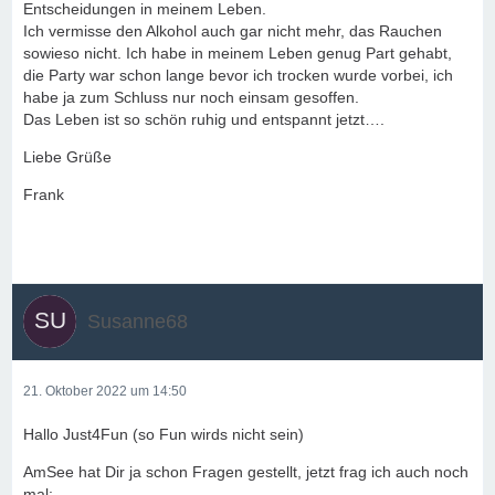
Entscheidungen in meinem Leben.
Ich vermisse den Alkohol auch gar nicht mehr, das Rauchen
sowieso nicht. Ich habe in meinem Leben genug Part gehabt,
die Party war schon lange bevor ich trocken wurde vorbei, ich
habe ja zum Schluss nur noch einsam gesoffen.
Das Leben ist so schön ruhig und entspannt jetzt….
Liebe Grüße
Frank
Susanne68
21. Oktober 2022 um 14:50
Hallo Just4Fun (so Fun wirds nicht sein)
AmSee hat Dir ja schon Fragen gestellt, jetzt frag ich auch noch
mal: