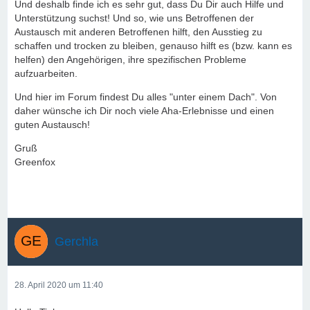
Und deshalb finde ich es sehr gut, dass Du Dir auch Hilfe und
Unterstützung suchst! Und so, wie uns Betroffenen der
Austausch mit anderen Betroffenen hilft, den Ausstieg zu
schaffen und trocken zu bleiben, genauso hilft es (bzw. kann es
helfen) den Angehörigen, ihre spezifischen Probleme
aufzuarbeiten.
Und hier im Forum findest Du alles "unter einem Dach". Von
daher wünsche ich Dir noch viele Aha-Erlebnisse und einen
guten Austausch!
Gruß
Greenfox
Gerchla
28. April 2020 um 11:40