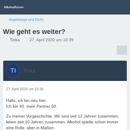
Angehörige und EKAs
Wie geht es weiter?
Tinka
27. April 2020 um 10:39
Tinka
27. April 2020 um 10:39
Hallo, ich bin neu hier.
Ich bin 40, mein Partner 50.
Zu meiner Vorgeschichte: Wir sind seit 12 Jahren zusammen,
leben seit 10 Jahren zusammen. Alkohol spielte schon immer
eine Rolle, aber in Maßen.