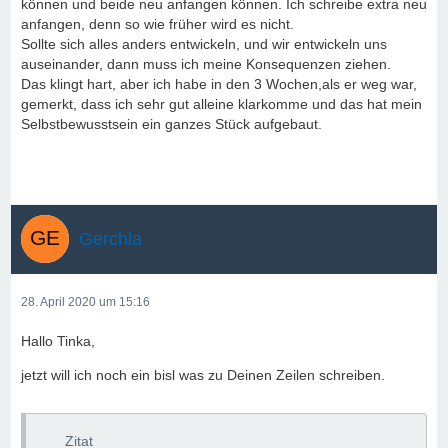
können und beide neu anfangen können. Ich schreibe extra neu
anfangen, denn so wie früher wird es nicht.
Sollte sich alles anders entwickeln, und wir entwickeln uns
auseinander, dann muss ich meine Konsequenzen ziehen.
Das klingt hart, aber ich habe in den 3 Wochen,als er weg war,
gemerkt, dass ich sehr gut alleine klarkomme und das hat mein
Selbstbewusstsein ein ganzes Stück aufgebaut.
Gerchla
28. April 2020 um 15:16
Hallo Tinka,
jetzt will ich noch ein bisl was zu Deinen Zeilen schreiben.
Zitat