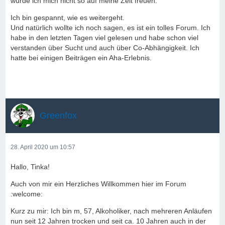
würde ich mich nicht so auf meine Zeit freuen.
Ich bin gespannt, wie es weitergeht.
Und natürlich wollte ich noch sagen, es ist ein tolles Forum. Ich
habe in den letzten Tagen viel gelesen und habe schon viel
verstanden über Sucht und auch über Co-Abhängigkeit. Ich
hatte bei einigen Beiträgen ein Aha-Erlebnis.
Greenfox
28. April 2020 um 10:57
Hallo, Tinka!
Auch von mir ein Herzliches Willkommen hier im Forum
:welcome:
Kurz zu mir: Ich bin m, 57, Alkoholiker, nach mehreren Anläufen
nun seit 12 Jahren trocken und seit ca. 10 Jahren auch in der