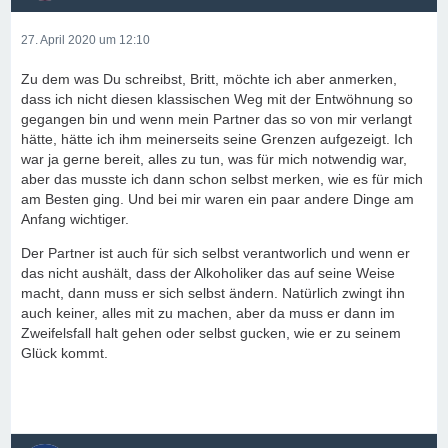
27. April 2020 um 12:10
Zu dem was Du schreibst, Britt, möchte ich aber anmerken,
dass ich nicht diesen klassischen Weg mit der Entwöhnung so
gegangen bin und wenn mein Partner das so von mir verlangt
hätte, hätte ich ihm meinerseits seine Grenzen aufgezeigt. Ich
war ja gerne bereit, alles zu tun, was für mich notwendig war,
aber das musste ich dann schon selbst merken, wie es für mich
am Besten ging. Und bei mir waren ein paar andere Dinge am
Anfang wichtiger.
Der Partner ist auch für sich selbst verantworlich und wenn er
das nicht aushält, dass der Alkoholiker das auf seine Weise
macht, dann muss er sich selbst ändern. Natürlich zwingt ihn
auch keiner, alles mit zu machen, aber da muss er dann im
Zweifelsfall halt gehen oder selbst gucken, wie er zu seinem
Glück kommt.