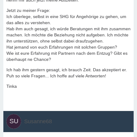
nehm mir auch jetzt meine Auszeiten.
Jetzt zu meiner Frage:
Ich überlege, selbst in eine SHG für Angehörige zu gehen, um
das alles zu verstehen.
Hab ihm auch gesagt, ich würde Beratungen mit ihm zusammen
machen. Ich möchte die Beziehung nicht aufgeben. Ich möchte
ihn unterstützen, ohne selbst dabei draufzugehen.
Hat jemand von euch Erfahrungen mit solchen Gruppen?
Wie ist eure Erfahrung mit Partnern nach dem Entzug? Gibt es
überhaupt ne Chance?
Ich hab ihm gestern gesagt, ich brauch Zeit. Das akzeptiert er.
Puh so viele Fragen... Ich hoffe auf viele Antworten!
Tinka
Susanne68