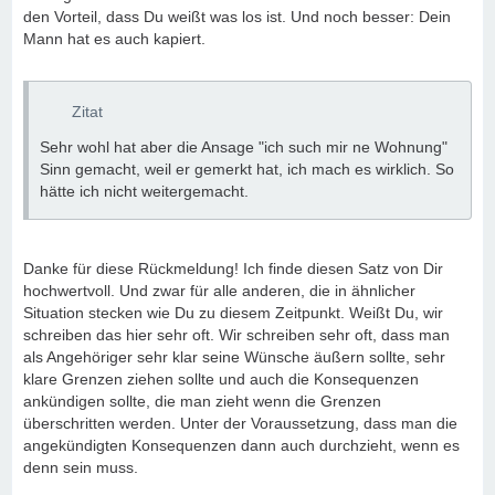
den Vorteil, dass Du weißt was los ist. Und noch besser: Dein
Mann hat es auch kapiert.
Zitat
Sehr wohl hat aber die Ansage "ich such mir ne Wohnung"
Sinn gemacht, weil er gemerkt hat, ich mach es wirklich. So
hätte ich nicht weitergemacht.
Danke für diese Rückmeldung! Ich finde diesen Satz von Dir
hochwertvoll. Und zwar für alle anderen, die in ähnlicher
Situation stecken wie Du zu diesem Zeitpunkt. Weißt Du, wir
schreiben das hier sehr oft. Wir schreiben sehr oft, dass man
als Angehöriger sehr klar seine Wünsche äußern sollte, sehr
klare Grenzen ziehen sollte und auch die Konsequenzen
ankündigen sollte, die man zieht wenn die Grenzen
überschritten werden. Unter der Voraussetzung, dass man die
angekündigten Konsequenzen dann auch durchzieht, wenn es
denn sein muss.