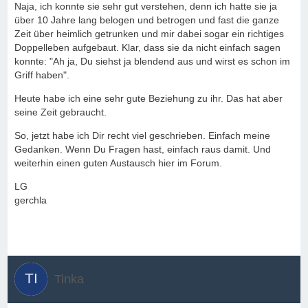
Naja, ich konnte sie sehr gut verstehen, denn ich hatte sie ja
über 10 Jahre lang belogen und betrogen und fast die ganze
Zeit über heimlich getrunken und mir dabei sogar ein richtiges
Doppelleben aufgebaut. Klar, dass sie da nicht einfach sagen
konnte: "Ah ja, Du siehst ja blendend aus und wirst es schon im
Griff haben".
Heute habe ich eine sehr gute Beziehung zu ihr. Das hat aber
seine Zeit gebraucht.
So, jetzt habe ich Dir recht viel geschrieben. Einfach meine
Gedanken. Wenn Du Fragen hast, einfach raus damit. Und
weiterhin einen guten Austausch hier im Forum.
LG
gerchla
Tinka