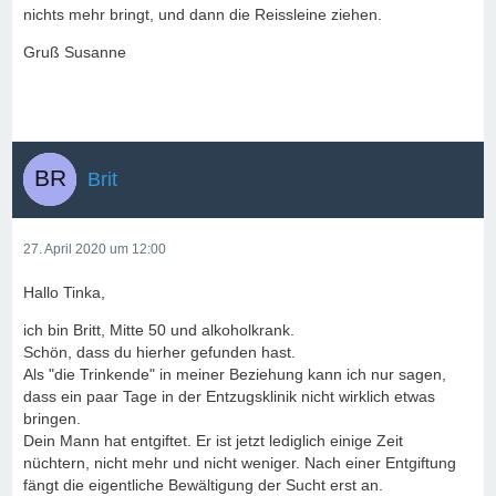
nichts mehr bringt, und dann die Reissleine ziehen.
Gruß Susanne
Brit
27. April 2020 um 12:00
Hallo Tinka,
ich bin Britt, Mitte 50 und alkoholkrank.
Schön, dass du hierher gefunden hast.
Als "die Trinkende" in meiner Beziehung kann ich nur sagen,
dass ein paar Tage in der Entzugsklinik nicht wirklich etwas
bringen.
Dein Mann hat entgiftet. Er ist jetzt lediglich einige Zeit
nüchtern, nicht mehr und nicht weniger. Nach einer Entgiftung
fängt die eigentliche Bewältigung der Sucht erst an.