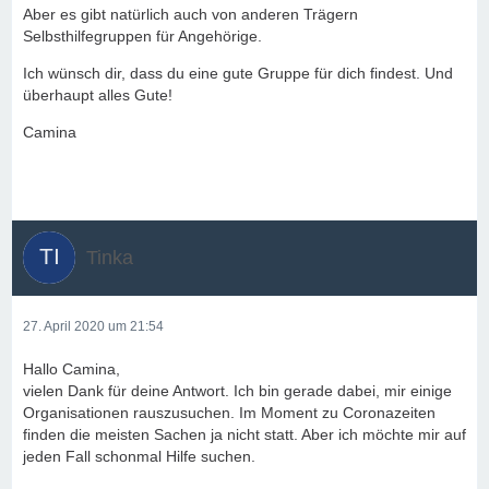
Aber es gibt natürlich auch von anderen Trägern
Selbsthilfegruppen für Angehörige.
Ich wünsch dir, dass du eine gute Gruppe für dich findest. Und
überhaupt alles Gute!
Camina
Tinka
27. April 2020 um 21:54
Hallo Camina,
vielen Dank für deine Antwort. Ich bin gerade dabei, mir einige
Organisationen rauszusuchen. Im Moment zu Coronazeiten
finden die meisten Sachen ja nicht statt. Aber ich möchte mir auf
jeden Fall schonmal Hilfe suchen.