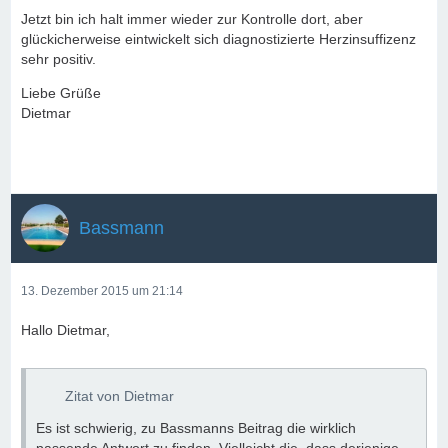
Jetzt bin ich halt immer wieder zur Kontrolle dort, aber
glückicherweise eintwickelt sich diagnostizierte Herzinsuffizenz
sehr positiv.
Liebe Grüße
Dietmar
Bassmann
13. Dezember 2015 um 21:14
Hallo Dietmar,
Zitat von Dietmar
Es ist schwierig, zu Bassmanns Beitrag die wirklich