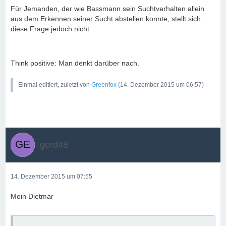
Für Jemanden, der wie Bassmann sein Suchtverhalten allein
aus dem Erkennen seiner Sucht abstellen konnte, stellt sich
diese Frage jedoch nicht ...
Think positive: Man denkt darüber nach.
Einmal editiert, zuletzt von
Greenfox
(
14. Dezember 2015 um 06:57
)
gerd48
14. Dezember 2015 um 07:55
Moin Dietmar