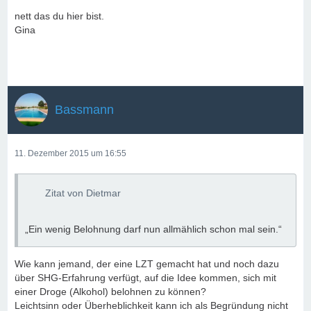
nett das du hier bist.
Gina
Bassmann
11. Dezember 2015 um 16:55
Zitat von Dietmar
„Ein wenig Belohnung darf nun allmählich schon mal sein.“
Wie kann jemand, der eine LZT gemacht hat und noch dazu
über SHG-Erfahrung verfügt, auf die Idee kommen, sich mit
einer Droge (Alkohol) belohnen zu können?
Leichtsinn oder Überheblichkeit kann ich als Begründung nicht