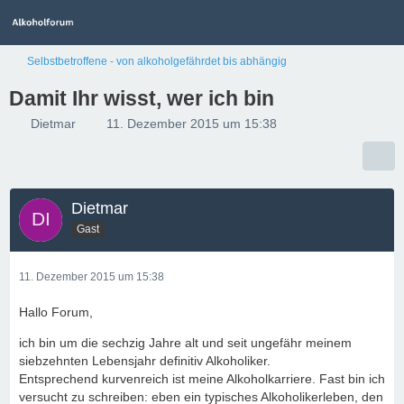
Selbstbetroffene - von alkoholgefährdet bis abhängig
Damit Ihr wisst, wer ich bin
Dietmar
11. Dezember 2015 um 15:38
Dietmar
Gast
11. Dezember 2015 um 15:38
Hallo Forum,
ich bin um die sechzig Jahre alt und seit ungefähr meinem
siebzehnten Lebensjahr definitiv Alkoholiker.
Entsprechend kurvenreich ist meine Alkoholkarriere. Fast bin ich
versucht zu schreiben: eben ein typisches Alkoholikerleben, den