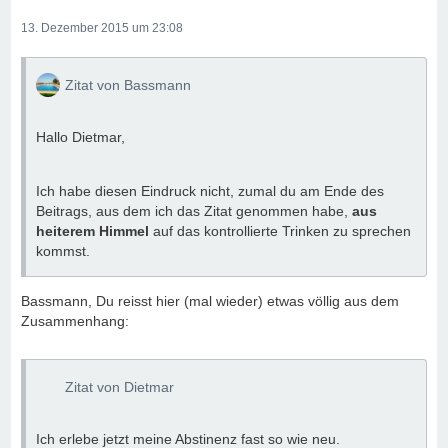
13. Dezember 2015 um 23:08
Zitat von Bassmann
Hallo Dietmar,
Ich habe diesen Eindruck nicht, zumal du am Ende des
Beitrags, aus dem ich das Zitat genommen habe,
aus
heiterem Himmel
auf das kontrollierte Trinken zu sprechen
kommst.
Bassmann, Du reisst hier (mal wieder) etwas völlig aus dem
Zusammenhang:
Zitat von Dietmar
Ich erlebe jetzt meine Abstinenz fast so wie neu.