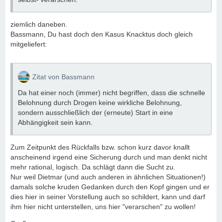
ziemlich daneben.
Bassmann, Du hast doch den Kasus Knacktus doch gleich
mitgeliefert:
Zitat von Bassmann
Da hat einer noch (immer) nicht begriffen, dass die schnelle
Belohnung durch Drogen keine wirkliche Belohnung,
sondern ausschließlich der (erneute) Start in eine
Abhängigkeit sein kann.
Zum Zeitpunkt des Rückfalls bzw. schon kurz davor knallt
anscheinend irgend eine Sicherung durch und man denkt nicht
mehr rational, logisch. Da schlägt dann die Sucht zu.
Nur weil Dietmar (und auch anderen in ähnlichen Situationen!)
damals solche kruden Gedanken durch den Kopf gingen und er
dies hier in seiner Vorstellung auch so schildert, kann und darf
ihm hier nicht unterstellen, uns hier "verarschen" zu wollen!