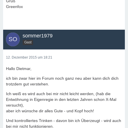
Gruß
Greenfox
sommer1979
Gast
12. Dezember 2015 um 18:21
Hallo Dietmar,
ich bin zwar hier im Forum noch ganz neu aber kann dich dich
trotzdem gut verstehen.
Ich weiß es wird auch bei mir nicht leicht werden, (hab die
Entwöhnung in Eigenregie in den letzten Jahren schon X-Mal
versucht),
aber ich wünsche dir alles Gute - und Kopf hoch!
Und kontrolliertes Trinken - davon bin ich Überzeugt - wird auch
bei mir nicht funktionieren.