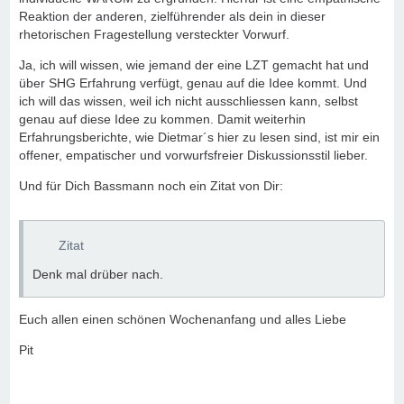
Reaktion der anderen, zielführender als dein in dieser
rhetorischen Fragestellung versteckter Vorwurf.
Ja, ich will wissen, wie jemand der eine LZT gemacht hat und
über SHG Erfahrung verfügt, genau auf die Idee kommt. Und
ich will das wissen, weil ich nicht ausschliessen kann, selbst
genau auf diese Idee zu kommen. Damit weiterhin
Erfahrungsberichte, wie Dietmar´s hier zu lesen sind, ist mir ein
offener, empatischer und vorwurfsfreier Diskussionsstil lieber.
Und für Dich Bassmann noch ein Zitat von Dir:
Zitat
Denk mal drüber nach.
Euch allen einen schönen Wochenanfang und alles Liebe
Pit