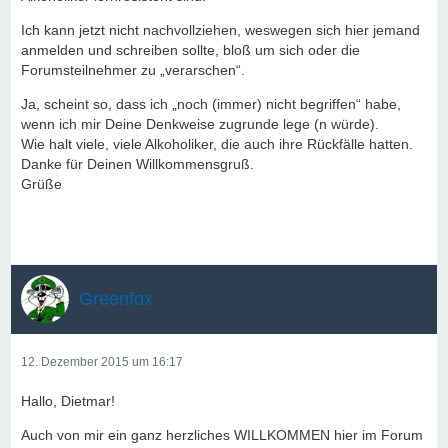
Ich kann jetzt nicht nachvollziehen, weswegen sich hier jemand
anmelden und schreiben sollte, bloß um sich oder die
Forumsteilnehmer zu „verarschen“.
Ja, scheint so, dass ich „noch (immer) nicht begriffen“ habe,
wenn ich mir Deine Denkweise zugrunde lege (n würde).
Wie halt viele, viele Alkoholiker, die auch ihre Rückfälle hatten.
Danke für Deinen Willkommensgruß.
Grüße
Greenfox
12. Dezember 2015 um 16:17
Hallo, Dietmar!
Auch von mir ein ganz herzliches WILLKOMMEN hier im Forum