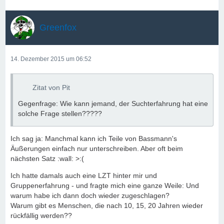
Greenfox
14. Dezember 2015 um 06:52
Zitat von Pit
Gegenfrage: Wie kann jemand, der Suchterfahrung hat eine
solche Frage stellen?????
Ich sag ja: Manchmal kann ich Teile von Bassmann's
Äußerungen einfach nur unterschreiben. Aber oft beim
nächsten Satz :wall: >:(
Ich hatte damals auch eine LZT hinter mir und
Gruppenerfahrung - und fragte mich eine ganze Weile: Und
warum habe ich dann doch wieder zugeschlagen?
Warum gibt es Menschen, die nach 10, 15, 20 Jahren wieder
rückfällig werden??