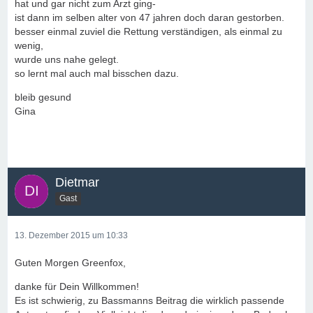
hat und gar nicht zum Arzt ging-
ist dann im selben alter von 47 jahren doch daran gestorben.
besser einmal zuviel die Rettung verständigen, als einmal zu
wenig,
wurde uns nahe gelegt.
so lernt mal auch mal bisschen dazu.
bleib gesund
Gina
Dietmar
Gast
13. Dezember 2015 um 10:33
Guten Morgen Greenfox,
danke für Dein Willkommen!
Es ist schwierig, zu Bassmanns Beitrag die wirklich passende