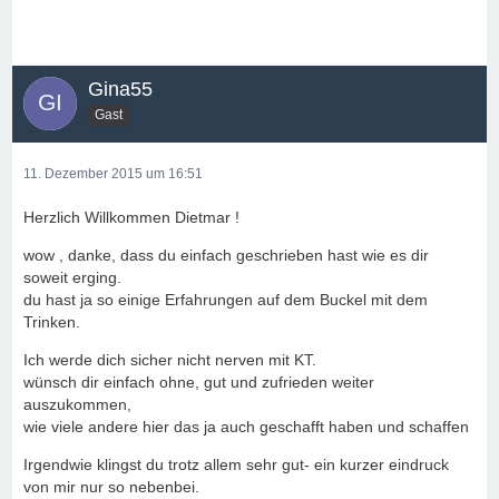
Gina55
Gast
11. Dezember 2015 um 16:51
Herzlich Willkommen Dietmar !
wow , danke, dass du einfach geschrieben hast wie es dir
soweit erging.
du hast ja so einige Erfahrungen auf dem Buckel mit dem
Trinken.
Ich werde dich sicher nicht nerven mit KT.
wünsch dir einfach ohne, gut und zufrieden weiter
auszukommen,
wie viele andere hier das ja auch geschafft haben und schaffen
Irgendwie klingst du trotz allem sehr gut- ein kurzer eindruck
von mir nur so nebenbei.