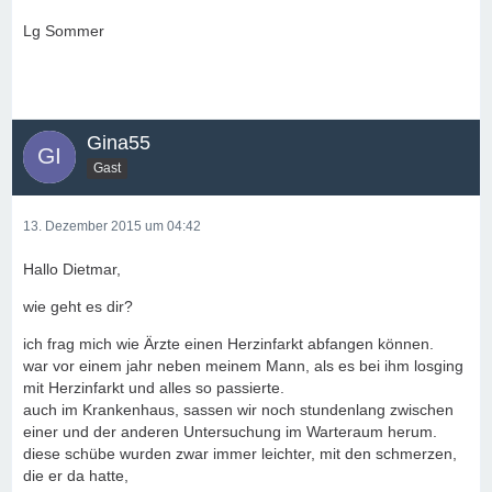
Lg Sommer
Gina55
Gast
13. Dezember 2015 um 04:42
Hallo Dietmar,
wie geht es dir?
ich frag mich wie Ärzte einen Herzinfarkt abfangen können.
war vor einem jahr neben meinem Mann, als es bei ihm losging
mit Herzinfarkt und alles so passierte.
auch im Krankenhaus, sassen wir noch stundenlang zwischen
einer und der anderen Untersuchung im Warteraum herum.
diese schübe wurden zwar immer leichter, mit den schmerzen,
die er da hatte,