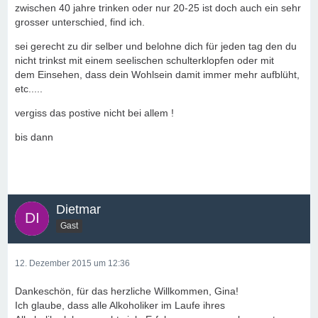
zwischen 40 jahre trinken oder nur 20-25 ist doch auch ein sehr
grosser unterschied, find ich.
sei gerecht zu dir selber und belohne dich für jeden tag den du
nicht trinkst mit einem seelischen schulterklopfen oder mit
dem Einsehen, dass dein Wohlsein damit immer mehr aufblüht,
etc.....
vergiss das postive nicht bei allem !
bis dann
Dietmar
Gast
12. Dezember 2015 um 12:36
Dankeschön, für das herzliche Willkommen, Gina!
Ich glaube, dass alle Alkoholiker im Laufe ihres