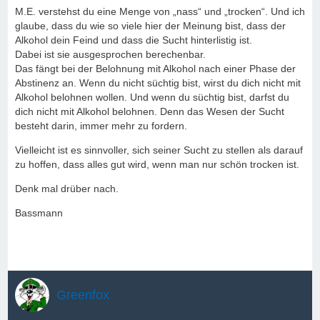
M.E. verstehst du eine Menge von „nass“ und „trocken“. Und ich
glaube, dass du wie so viele hier der Meinung bist, dass der
Alkohol dein Feind und dass die Sucht hinterlistig ist.
Dabei ist sie ausgesprochen berechenbar.
Das fängt bei der Belohnung mit Alkohol nach einer Phase der
Abstinenz an. Wenn du nicht süchtig bist, wirst du dich nicht mit
Alkohol belohnen wollen. Und wenn du süchtig bist, darfst du
dich nicht mit Alkohol belohnen. Denn das Wesen der Sucht
besteht darin, immer mehr zu fordern.
Vielleicht ist es sinnvoller, sich seiner Sucht zu stellen als darauf
zu hoffen, dass alles gut wird, wenn man nur schön trocken ist.
Denk mal drüber nach.
Bassmann
Greenfox