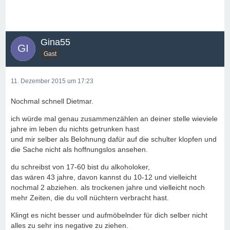
Gina55
Gast
11. Dezember 2015 um 17:23
Nochmal schnell Dietmar.
ich würde mal genau zusammenzählen an deiner stelle wieviele
jahre im leben du nichts getrunken hast
und mir selber als Belohnung dafür auf die schulter klopfen und
die Sache nicht als hoffnungslos ansehen.
du schreibst von 17-60 bist du alkoholoker,
das wären 43 jahre, davon kannst du 10-12 und vielleicht
nochmal 2 abziehen. als trockenen jahre und vielleicht noch
mehr Zeiten, die du voll nüchtern verbracht hast.
Klingt es nicht besser und aufmöbelnder für dich selber nicht
alles zu sehr ins negative zu ziehen.