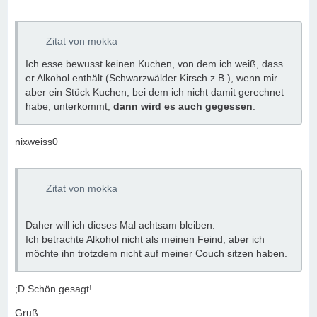
Zitat von mokka
Ich esse bewusst keinen Kuchen, von dem ich weiß, dass
er Alkohol enthält (Schwarzwälder Kirsch z.B.), wenn mir
aber ein Stück Kuchen, bei dem ich nicht damit gerechnet
habe, unterkommt,
dann wird es auch gegessen
.
nixweiss0
Zitat von mokka
Daher will ich dieses Mal achtsam bleiben.
Ich betrachte Alkohol nicht als meinen Feind, aber ich
möchte ihn trotzdem nicht auf meiner Couch sitzen haben.
;D Schön gesagt!
Gruß