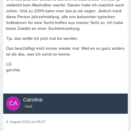
vielleicht kein Alkoholiker war/ist. Diesen hatte ich natürlich auch
schon. Und zu 100% kann man das ja nie sagen. Jedoch trank
diese Person jahrzehntelang, alle uns bekannten typischen
Indikatoren für eine Sucht treffen aus meiner Sicht zu. Ich habe
keine Zweifel an einer Suchterkrankung.
Tja, das wollte ich jetzt mal los werden.
Das beschäftigt mich immer wieder mal. Weil es so ganz anders
ist als das, was ich sonst so kenne.
LG
gerchla
Caroline
Gast
9. August 2018 um 09:57