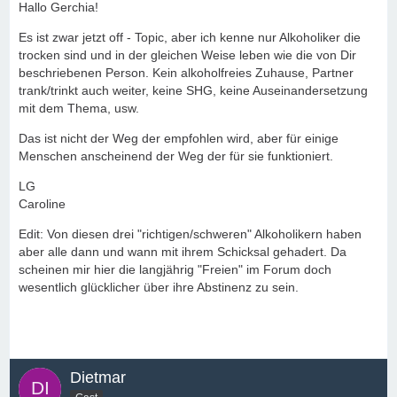
Hallo Gerchia!
Es ist zwar jetzt off - Topic, aber ich kenne nur Alkoholiker die
trocken sind und in der gleichen Weise leben wie die von Dir
beschriebenen Person. Kein alkoholfreies Zuhause, Partner
trank/trinkt auch weiter, keine SHG, keine Auseinandersetzung
mit dem Thema, usw.
Das ist nicht der Weg der empfohlen wird, aber für einige
Menschen anscheinend der Weg der für sie funktioniert.
LG
Caroline
Edit: Von diesen drei "richtigen/schweren" Alkoholikern haben
aber alle dann und wann mit ihrem Schicksal gehadert. Da
scheinen mir hier die langjährig "Freien" im Forum doch
wesentlich glücklicher über ihre Abstinenz zu sein.
Dietmar