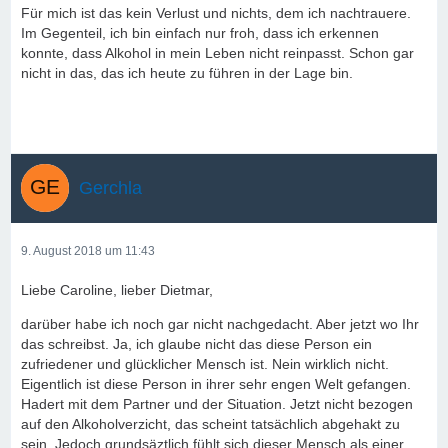
Für mich ist das kein Verlust und nichts, dem ich nachtrauere.
Im Gegenteil, ich bin einfach nur froh, dass ich erkennen
konnte, dass Alkohol in mein Leben nicht reinpasst. Schon gar
nicht in das, das ich heute zu führen in der Lage bin.
Gerchla
9. August 2018 um 11:43
Liebe Caroline, lieber Dietmar,
darüber habe ich noch gar nicht nachgedacht. Aber jetzt wo Ihr
das schreibst. Ja, ich glaube nicht das diese Person ein
zufriedener und glücklicher Mensch ist. Nein wirklich nicht.
Eigentlich ist diese Person in ihrer sehr engen Welt gefangen.
Hadert mit dem Partner und der Situation. Jetzt nicht bezogen
auf den Alkoholverzicht, das scheint tatsächlich abgehakt zu
sein. Jedoch grundsäztlich fühlt sich dieser Mensch als einer,