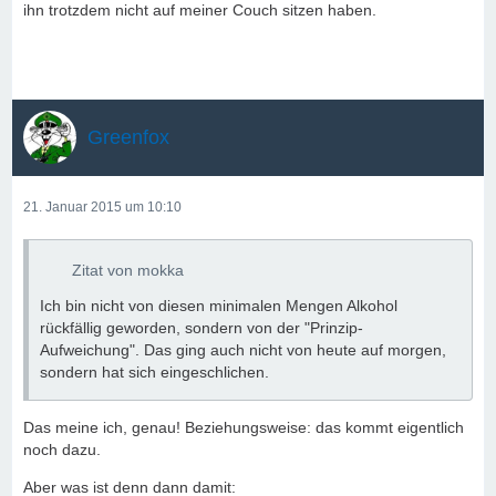
ihn trotzdem nicht auf meiner Couch sitzen haben.
Greenfox
21. Januar 2015 um 10:10
Zitat von mokka
Ich bin nicht von diesen minimalen Mengen Alkohol
rückfällig geworden, sondern von der "Prinzip-
Aufweichung". Das ging auch nicht von heute auf morgen,
sondern hat sich eingeschlichen.
Das meine ich, genau! Beziehungsweise: das kommt eigentlich
noch dazu.
Aber was ist denn dann damit: