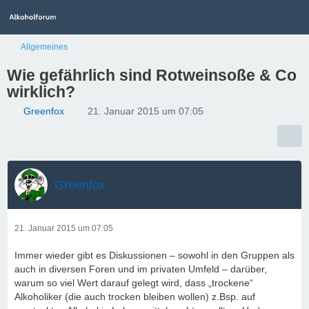
Allgemeines
Wie gefährlich sind Rotweinsoße & Co
wirklich?
Greenfox
21. Januar 2015 um 07:05
Greenfox
21. Januar 2015 um 07:05
Immer wieder gibt es Diskussionen – sowohl in den Gruppen als
auch in diversen Foren und im privaten Umfeld – darüber,
warum so viel Wert darauf gelegt wird, dass „trockene“
Alkoholiker (die auch trocken bleiben wollen) z.Bsp. auf