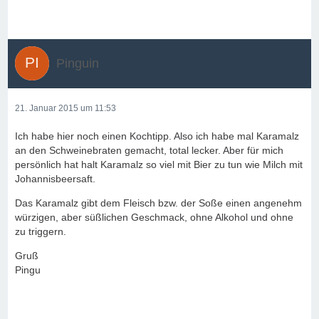
Pinguin
21. Januar 2015 um 11:53
Ich habe hier noch einen Kochtipp. Also ich habe mal Karamalz
an den Schweinebraten gemacht, total lecker. Aber für mich
persönlich hat halt Karamalz so viel mit Bier zu tun wie Milch mit
Johannisbeersaft.
Das Karamalz gibt dem Fleisch bzw. der Soße einen angenehm
würzigen, aber süßlichen Geschmack, ohne Alkohol und ohne
zu triggern.
Gruß
Pingu