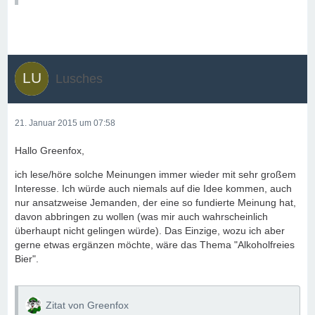
Lusches
21. Januar 2015 um 07:58
Hallo Greenfox,
ich lese/höre solche Meinungen immer wieder mit sehr großem
Interesse. Ich würde auch niemals auf die Idee kommen, auch
nur ansatzweise Jemanden, der eine so fundierte Meinung hat,
davon abbringen zu wollen (was mir auch wahrscheinlich
überhaupt nicht gelingen würde). Das Einzige, wozu ich aber
gerne etwas ergänzen möchte, wäre das Thema "Alkoholfreies
Bier".
Zitat von Greenfox