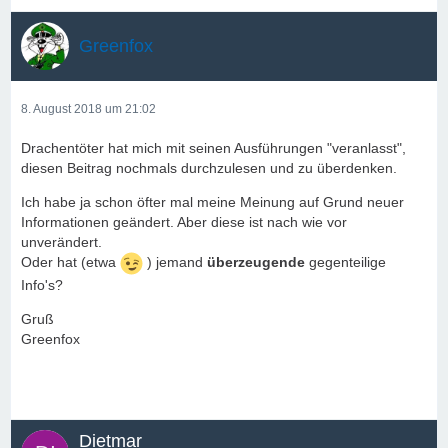
Greenfox
8. August 2018 um 21:02
Drachentöter hat mich mit seinen Ausführungen "veranlasst",
diesen Beitrag nochmals durchzulesen und zu überdenken.
Ich habe ja schon öfter mal meine Meinung auf Grund neuer
Informationen geändert. Aber diese ist nach wie vor
unverändert.
Oder hat (etwa
) jemand
überzeugende
gegenteilige
Info's?
Gruß
Greenfox
Dietmar