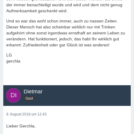
der immer benachteiligt wurde und wird und dem nicht genug
Aufmerksamkeit geschenkt wird.
Und so war das wohl schon immer, auch zu nassen Zeiten.
Dieser Mensch hat also scheinbar wirklich nur mit Trinken
aufgehört ohne sonst irgendwas ernsthaft an seinem Leben zu
verändern. Hat funktioniert, jedoch, das habt Ihr wirklich gut
erkannt: Zufriedenheit oder gar Glück ist was anderes!
LG
gerchla
Dietmar
Gast
9. August 2018 um 12:43
Lieber Gerchla,