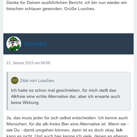
Danke für Deinen ausführlichen Bericht, ich bin nun wieder ein
bisschen schlauer geworden, Grüße Lusches.
Greenfox
21. Januar 2015 um 08:09
Zitat von Lusches
Ich hatte es schon mal geschrieben, für mich stellt das
Alkfreie eine echte Alternative dar, aber ich erwarte auch
keine Wirkung.
Ja, das muss jeder für sich selbst entscheiden. Ich kenne auch
Menschen, für die alk-freies Bier eine Alternative ist. Wenn sie -
wie Du - damit umgehen können, dann ist es doch okay.
Ich
kann es nicht. Und auch hier kenne ich viele, denen es ebenso