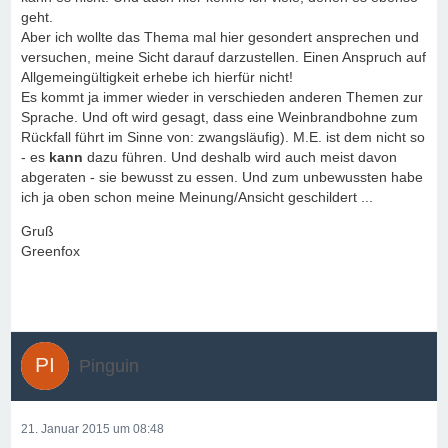
geht.
Aber ich wollte das Thema mal hier gesondert ansprechen und
versuchen, meine Sicht darauf darzustellen. Einen Anspruch auf
Allgemeingültigkeit erhebe ich hierfür nicht!
Es kommt ja immer wieder in verschieden anderen Themen zur
Sprache. Und oft wird gesagt, dass eine Weinbrandbohne zum
Rückfall führt im Sinne von: zwangsläufig). M.E. ist dem nicht so
- es
kann
dazu führen. Und deshalb wird auch meist davon
abgeraten - sie bewusst zu essen. Und zum unbewussten habe
ich ja oben schon meine Meinung/Ansicht geschildert ...
Gruß
Greenfox
Pinguin
21. Januar 2015 um 08:48