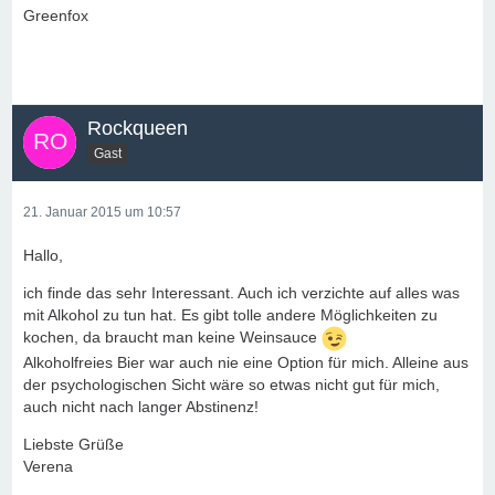
Greenfox
Rockqueen
Gast
21. Januar 2015 um 10:57
Hallo,
ich finde das sehr Interessant. Auch ich verzichte auf alles was
mit Alkohol zu tun hat. Es gibt tolle andere Möglichkeiten zu
kochen, da braucht man keine Weinsauce
Alkoholfreies Bier war auch nie eine Option für mich. Alleine aus
der psychologischen Sicht wäre so etwas nicht gut für mich,
auch nicht nach langer Abstinenz!
Liebste Grüße
Verena