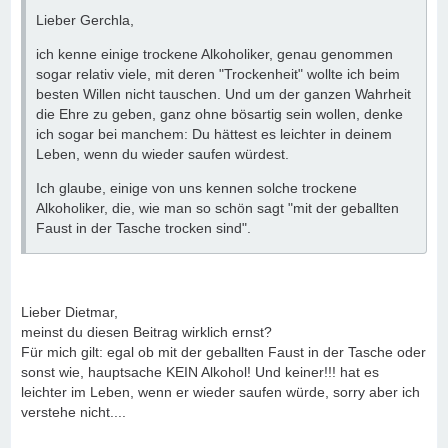
Lieber Gerchla,
ich kenne einige trockene Alkoholiker, genau genommen
sogar relativ viele, mit deren "Trockenheit" wollte ich beim
besten Willen nicht tauschen. Und um der ganzen Wahrheit
die Ehre zu geben, ganz ohne bösartig sein wollen, denke
ich sogar bei manchem: Du hättest es leichter in deinem
Leben, wenn du wieder saufen würdest.
Ich glaube, einige von uns kennen solche trockene
Alkoholiker, die, wie man so schön sagt "mit der geballten
Faust in der Tasche trocken sind".
Lieber Dietmar,
meinst du diesen Beitrag wirklich ernst?
Für mich gilt: egal ob mit der geballten Faust in der Tasche oder
sonst wie, hauptsache KEIN Alkohol! Und keiner!!! hat es
leichter im Leben, wenn er wieder saufen würde, sorry aber ich
verstehe nicht....