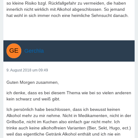
so kleine Risiko bzgl. Rückfallgefahr zu vermeiden, die haben
innerlich nicht wirklich mit Alkohol abgeschlossen. So jemand
hat wohl in sich immer noch eine heimliche Sehnsucht danach.
Gerchla
9. August 2018 um 09:49
Guten Morgen zusammen,
ich denke, dass es bei diesem Thema wie bei so vielen anderen
kein schwarz und weiß gibt.
Ich persönlich habe beschlossen, dass ich bewusst keinen
Alkohol mehr zu mir nehme. Nicht in Medikamenten, nicht in der
Grillsoße, nicht im Kuchen also einfach gar nicht mehr. Ich
trinke auch keine alkoholfreien Varianten (Bier, Sekt, Hugo, ect.)
weil das eigentliche Getränk Alkohol enthält und ich nie ein