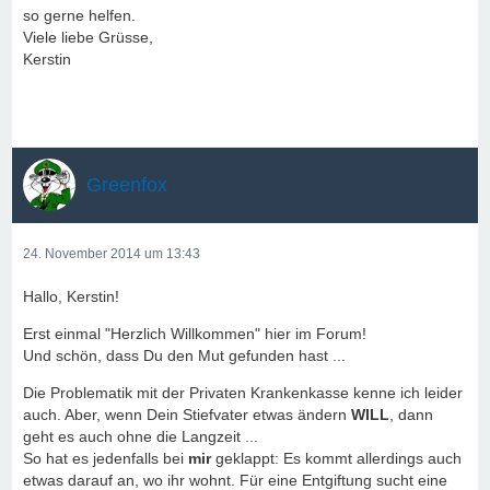
so gerne helfen.
Viele liebe Grüsse,
Kerstin
Greenfox
24. November 2014 um 13:43
Hallo, Kerstin!
Erst einmal "Herzlich Willkommen" hier im Forum!
Und schön, dass Du den Mut gefunden hast ...
Die Problematik mit der Privaten Krankenkasse kenne ich leider
auch. Aber, wenn Dein Stiefvater etwas ändern
WILL
, dann
geht es auch ohne die Langzeit ...
So hat es jedenfalls bei
mir
geklappt: Es kommt allerdings auch
etwas darauf an, wo ihr wohnt. Für eine Entgiftung sucht eine