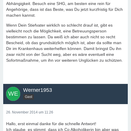
Abhängigkeit. Besuch eine SHG, am besten eine rein für
Angehörige, dass ist das Beste, was Du jetzt kurzfristig für Dich
machen kannst.
Wenn Dein Stiefvater wirklich so schlecht drauf ist, gibt es
vielleicht noch die Möglichkeit, eine Betreuungsperson
bestimmen zu lassen. Da weiß ich aber auch nicht so recht
Bescheid, ob das grundsätzlich möglich ist, aber da sollte man
Dir im Krankenhaus weiterhelfen können. Damit bringst Du ihn
zwar nicht von der Sucht weg, aber es wäre eventuell eine
Sofortmaßnahme, um ihn vor weiteren Unglücken zu schützen.
Werner1953
Gast
26. November 2014 um 11:26
Hallo, erst einmal danke für die schnelle Antwort!
Ich glaube, es stimmt, dass ich Co Alkoholikerin bin aber was