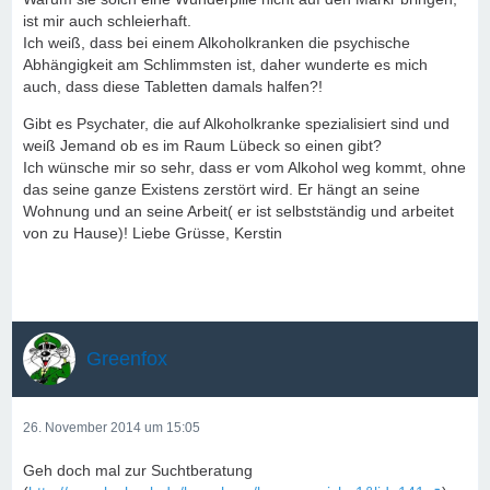
ist mir auch schleierhaft.
Ich weiß, dass bei einem Alkoholkranken die psychische
Abhängigkeit am Schlimmsten ist, daher wunderte es mich
auch, dass diese Tabletten damals halfen?!
Gibt es Psychater, die auf Alkoholkranke spezialisiert sind und
weiß Jemand ob es im Raum Lübeck so einen gibt?
Ich wünsche mir so sehr, dass er vom Alkohol weg kommt, ohne
das seine ganze Existens zerstört wird. Er hängt an seine
Wohnung und an seine Arbeit( er ist selbstständig und arbeitet
von zu Hause)! Liebe Grüsse, Kerstin
Greenfox
26. November 2014 um 15:05
Geh doch mal zur Suchtberatung