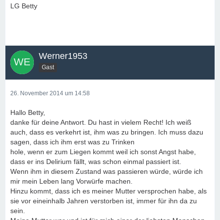
LG Betty
Werner1953
Gast
26. November 2014 um 14:58
Hallo Betty,
danke für deine Antwort. Du hast in vielem Recht! Ich weiß
auch, dass es verkehrt ist, ihm was zu bringen. Ich muss dazu
sagen, dass ich ihm erst was zu Trinken
hole, wenn er zum Liegen kommt weil ich sonst Angst habe,
dass er ins Delirium fällt, was schon einmal passiert ist.
Wenn ihm in diesem Zustand was passieren würde, würde ich
mir mein Leben lang Vorwürfe machen.
Hinzu kommt, dass ich es meiner Mutter versprochen habe, als
sie vor eineinhalb Jahren verstorben ist, immer für ihn da zu
sein.