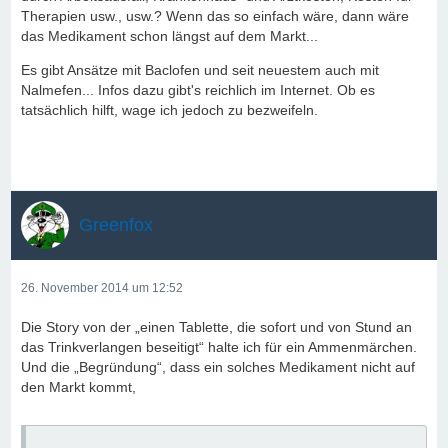
Therapien usw., usw.? Wenn das so einfach wäre, dann wäre
das Medikament schon längst auf dem Markt...
Es gibt Ansätze mit Baclofen und seit neuestem auch mit
Nalmefen... Infos dazu gibt's reichlich im Internet. Ob es
tatsächlich hilft, wage ich jedoch zu bezweifeln.
Greenfox
26. November 2014 um 12:52
Die Story von der „einen Tablette, die sofort und von Stund an
das Trinkverlangen beseitigt“ halte ich für ein Ammenmärchen.
Und die „Begründung“, dass ein solches Medikament nicht auf
den Markt kommt,