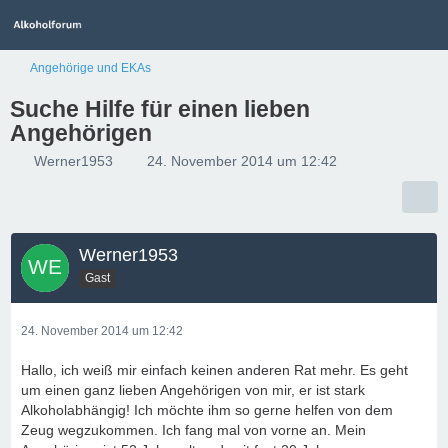
Angehörige und EKAs
Suche Hilfe für einen lieben
Angehörigen
Werner1953
24. November 2014 um 12:42
Werner1953
Gast
24. November 2014 um 12:42
Hallo, ich weiß mir einfach keinen anderen Rat mehr. Es geht
um einen ganz lieben Angehörigen von mir, er ist stark
Alkoholabhängig! Ich möchte ihm so gerne helfen von dem
Zeug wegzukommen. Ich fang mal von vorne an. Mein