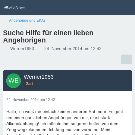
Angehörige und EKAs
Suche Hilfe für einen lieben
Angehörigen
Werner1953
24. November 2014 um 12:42
Werner1953
Gast
24. November 2014 um 12:42
Hallo, ich weiß mir einfach keinen anderen Rat mehr. Es geht
um einen ganz lieben Angehörigen von mir, er ist stark
Alkoholabhängig! Ich möchte ihm so gerne helfen von dem
Zeug wegzukommen. Ich fang mal von vorne an. Mein