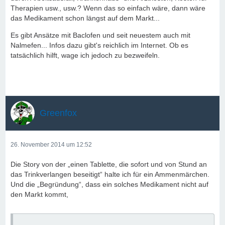
Therapien usw., usw.? Wenn das so einfach wäre, dann wäre
das Medikament schon längst auf dem Markt...
Es gibt Ansätze mit Baclofen und seit neuestem auch mit
Nalmefen... Infos dazu gibt's reichlich im Internet. Ob es
tatsächlich hilft, wage ich jedoch zu bezweifeln.
Greenfox
26. November 2014 um 12:52
Die Story von der „einen Tablette, die sofort und von Stund an
das Trinkverlangen beseitigt“ halte ich für ein Ammenmärchen.
Und die „Begründung“, dass ein solches Medikament nicht auf
den Markt kommt,