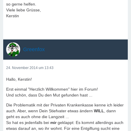
so gerne helfen.
Viele liebe Grüsse,
Kerstin
Greenfox
24. November 2014 um 13:43
Hallo, Kerstin!
Erst einmal "Herzlich Willkommen" hier im Forum!
Und schön, dass Du den Mut gefunden hast ...
Die Problematik mit der Privaten Krankenkasse kenne ich leider
auch. Aber, wenn Dein Stiefvater etwas ändern
WILL
, dann
geht es auch ohne die Langzeit ...
So hat es jedenfalls bei
mir
geklappt: Es kommt allerdings auch
etwas darauf an, wo ihr wohnt. Für eine Entgiftung sucht eine