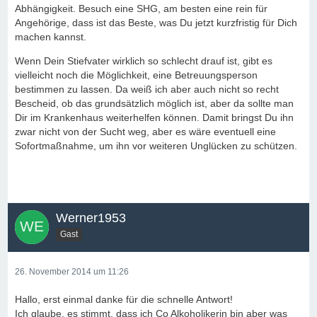
Abhängigkeit. Besuch eine SHG, am besten eine rein für
Angehörige, dass ist das Beste, was Du jetzt kurzfristig für Dich
machen kannst.
Wenn Dein Stiefvater wirklich so schlecht drauf ist, gibt es
vielleicht noch die Möglichkeit, eine Betreuungsperson
bestimmen zu lassen. Da weiß ich aber auch nicht so recht
Bescheid, ob das grundsätzlich möglich ist, aber da sollte man
Dir im Krankenhaus weiterhelfen können. Damit bringst Du ihn
zwar nicht von der Sucht weg, aber es wäre eventuell eine
Sofortmaßnahme, um ihn vor weiteren Unglücken zu schützen.
Werner1953
Gast
26. November 2014 um 11:26
Hallo, erst einmal danke für die schnelle Antwort!
Ich glaube, es stimmt, dass ich Co Alkoholikerin bin aber was