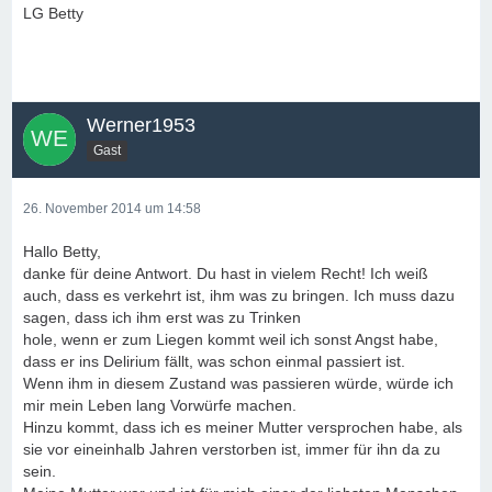
LG Betty
Werner1953
Gast
26. November 2014 um 14:58
Hallo Betty,
danke für deine Antwort. Du hast in vielem Recht! Ich weiß
auch, dass es verkehrt ist, ihm was zu bringen. Ich muss dazu
sagen, dass ich ihm erst was zu Trinken
hole, wenn er zum Liegen kommt weil ich sonst Angst habe,
dass er ins Delirium fällt, was schon einmal passiert ist.
Wenn ihm in diesem Zustand was passieren würde, würde ich
mir mein Leben lang Vorwürfe machen.
Hinzu kommt, dass ich es meiner Mutter versprochen habe, als
sie vor eineinhalb Jahren verstorben ist, immer für ihn da zu
sein.