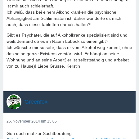
ist mir auch schleierhaft.
Ich weiß, dass bei einem Alkoholkranken die psychische
Abhängigkeit am Schlimmsten ist, daher wunderte es mich
auch, dass diese Tabletten damals halfen?!
Gibt es Psychater, die auf Alkoholkranke spezialisiert sind und
weiß Jemand ob es im Raum Lübeck so einen gibt?
Ich wünsche mir so sehr, dass er vom Alkohol weg kommt, ohne
das seine ganze Existens zerstört wird. Er hängt an seine
Wohnung und an seine Arbeit( er ist selbstständig und arbeitet
von zu Hause)! Liebe Grüsse, Kerstin
Greenfox
26. November 2014 um 15:05
Geh doch mal zur Suchtberatung