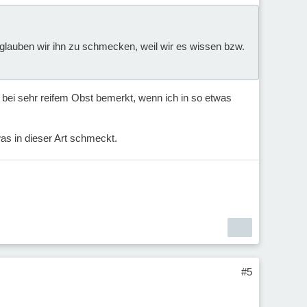
 glauben wir ihn zu schmecken, weil wir es wissen bzw.
bei sehr reifem Obst bemerkt, wenn ich in so etwas
as in dieser Art schmeckt.
#5