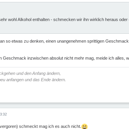
ehr wohl Alkohol enthalten - schmecken wir ihn wirklich heraus oder
 an so etwas zu denken, einen unangenehmen sprittigen Geschmack 
gen Geschmack inzwischen absolut nicht mehr mag, meide ich alles, w
ückgehen und den Anfang ändern,
 neu anfangen und das Ende ändern.
3:32
(vergoren) schmeckt mag ich es auch nicht.