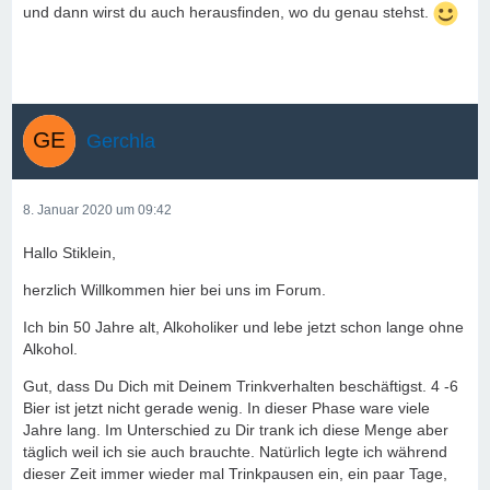
und dann wirst du auch herausfinden, wo du genau stehst.
Gerchla
8. Januar 2020 um 09:42
Hallo Stiklein,
herzlich Willkommen hier bei uns im Forum.
Ich bin 50 Jahre alt, Alkoholiker und lebe jetzt schon lange ohne
Alkohol.
Gut, dass Du Dich mit Deinem Trinkverhalten beschäftigst. 4 -6
Bier ist jetzt nicht gerade wenig. In dieser Phase ware viele
Jahre lang. Im Unterschied zu Dir trank ich diese Menge aber
täglich weil ich sie auch brauchte. Natürlich legte ich während
dieser Zeit immer wieder mal Trinkpausen ein, ein paar Tage,