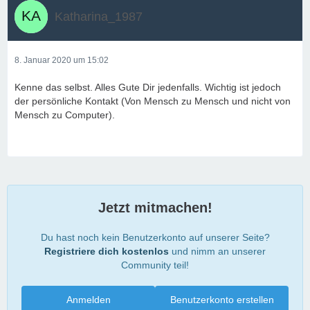
Katharina_1987
8. Januar 2020 um 15:02
Kenne das selbst. Alles Gute Dir jedenfalls. Wichtig ist jedoch
der persönliche Kontakt (Von Mensch zu Mensch und nicht von
Mensch zu Computer).
Jetzt mitmachen!
Du hast noch kein Benutzerkonto auf unserer Seite?
Registriere dich kostenlos
und nimm an unserer
Community teil!
Anmelden
Benutzerkonto erstellen