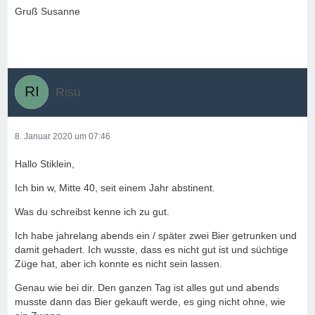
Gruß Susanne
Risu
8. Januar 2020 um 07:46
Hallo Stiklein,
Ich bin w, Mitte 40, seit einem Jahr abstinent.
Was du schreibst kenne ich zu gut.
Ich habe jahrelang abends ein / später zwei Bier getrunken und
damit gehadert. Ich wusste, dass es nicht gut ist und süchtige
Züge hat, aber ich konnte es nicht sein lassen.
Genau wie bei dir. Den ganzen Tag ist alles gut und abends
musste dann das Bier gekauft werde, es ging nicht ohne, wie