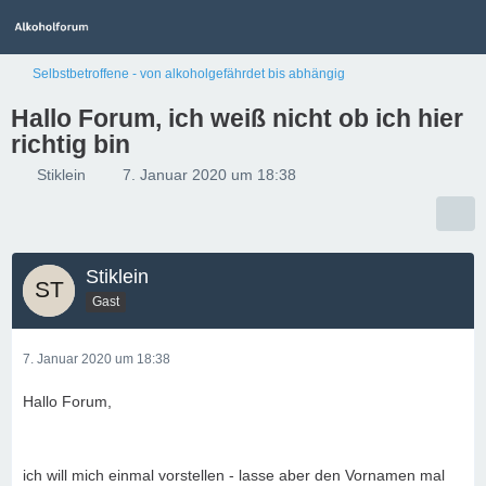
Selbstbetroffene - von alkoholgefährdet bis abhängig
Hallo Forum, ich weiß nicht ob ich hier
richtig bin
Stiklein
7. Januar 2020 um 18:38
Stiklein
Gast
7. Januar 2020 um 18:38
Hallo Forum,
ich will mich einmal vorstellen - lasse aber den Vornamen mal