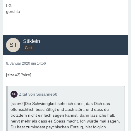
LG
gerchla
Stiklein
Gast
8. Januar 2020 um 14:56
[size=2][/size]
Zitat von Susanne68
[size=2]Die Schwierigkeit sehe ich darin, das Dich das
offensichtlich beschäftigt und auch stört, und dass du
trotzdem nicht einfach sagen kannst, dann lass ichs halt,
nervt mehr als dass es Spass macht. Ich würde mal sagen,
Du hast zumindest psychischen Entzug, bist folglich