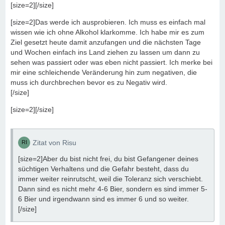
[size=2][/size]
[size=2]Das werde ich ausprobieren. Ich muss es einfach mal
wissen wie ich ohne Alkohol klarkomme. Ich habe mir es zum
Ziel gesetzt heute damit anzufangen und die nächsten Tage
und Wochen einfach ins Land ziehen zu lassen um dann zu
sehen was passiert oder was eben nicht passiert. Ich merke bei
mir eine schleichende Veränderung hin zum negativen, die
muss ich durchbrechen bevor es zu Negativ wird.
[/size]
[size=2][/size]
Zitat von Risu
[size=2]Aber du bist nicht frei, du bist Gefangener deines
süchtigen Verhaltens und die Gefahr besteht, dass du
immer weiter reinrutscht, weil die Toleranz sich verschiebt.
Dann sind es nicht mehr 4-6 Bier, sondern es sind immer 5-
6 Bier und irgendwann sind es immer 6 und so weiter.
[/size]