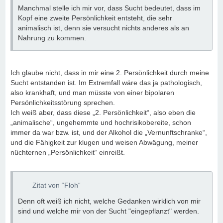
Manchmal stelle ich mir vor, dass Sucht bedeutet, dass im
Kopf eine zweite Persönlichkeit entsteht, die sehr
animalisch ist, denn sie versucht nichts anderes als an
Nahrung zu kommen.
Ich glaube nicht, dass in mir eine 2. Persönlichkeit durch meine
Sucht entstanden ist. Im Extremfall wäre das ja pathologisch,
also krankhaft, und man müsste von einer bipolaren
Persönlichkeitsstörung sprechen.
Ich weiß aber, dass diese „2. Persönlichkeit“, also eben die
„animalische“, ungehemmte und hochrisikobereite, schon
immer da war bzw. ist, und der Alkohol die „Vernunftschranke“,
und die Fähigkeit zur klugen und weisen Abwägung, meiner
nüchternen „Persönlichkeit“ einreißt.
Zitat von “Floh“
Denn oft weiß ich nicht, welche Gedanken wirklich von mir
sind und welche mir von der Sucht "eingepflanzt" werden.