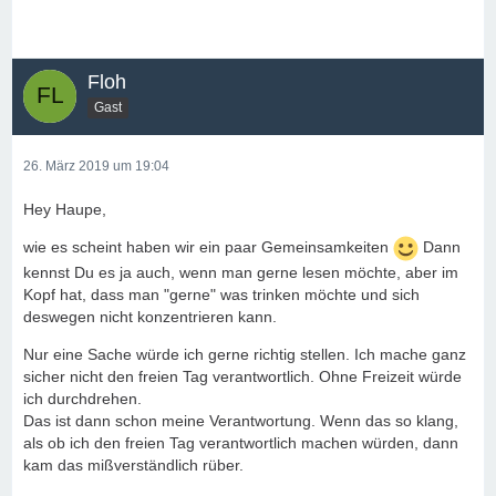
Floh
Gast
26. März 2019 um 19:04
Hey Haupe,
wie es scheint haben wir ein paar Gemeinsamkeiten
Dann
kennst Du es ja auch, wenn man gerne lesen möchte, aber im
Kopf hat, dass man "gerne" was trinken möchte und sich
deswegen nicht konzentrieren kann.
Nur eine Sache würde ich gerne richtig stellen. Ich mache ganz
sicher nicht den freien Tag verantwortlich. Ohne Freizeit würde
ich durchdrehen.
Das ist dann schon meine Verantwortung. Wenn das so klang,
als ob ich den freien Tag verantwortlich machen würden, dann
kam das mißverständlich rüber.