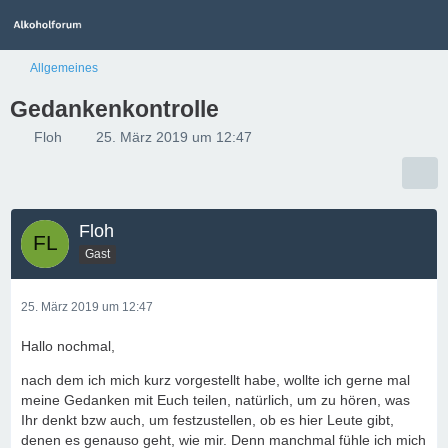
Allgemeines
Gedankenkontrolle
Floh
25. März 2019 um 12:47
Floh
Gast
25. März 2019 um 12:47
Hallo nochmal,
nach dem ich mich kurz vorgestellt habe, wollte ich gerne mal
meine Gedanken mit Euch teilen, natürlich, um zu hören, was
Ihr denkt bzw auch, um festzustellen, ob es hier Leute gibt,
denen es genauso geht, wie mir. Denn manchmal fühle ich mich