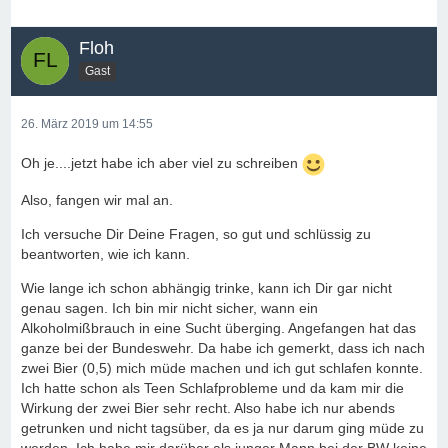
Floh
Gast
26. März 2019 um 14:55
Oh je....jetzt habe ich aber viel zu schreiben
Also, fangen wir mal an.
Ich versuche Dir Deine Fragen, so gut und schlüssig zu
beantworten, wie ich kann.
Wie lange ich schon abhängig trinke, kann ich Dir gar nicht
genau sagen. Ich bin mir nicht sicher, wann ein
Alkoholmißbrauch in eine Sucht überging. Angefangen hat das
ganze bei der Bundeswehr. Da habe ich gemerkt, dass ich nach
zwei Bier (0,5) mich müde machen und ich gut schlafen konnte.
Ich hatte schon als Teen Schlafprobleme und da kam mir die
Wirkung der zwei Bier sehr recht. Also habe ich nur abends
getrunken und nicht tagsüber, da es ja nur darum ging müde zu