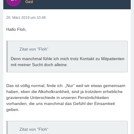
Gast
26. März 2019 um 10:48
Hallo Floh,
Zitat von “Floh“
Denn manchmal fühle ich mich trotz Kontakt zu Mitpatienten
mit meiner Sucht doch alleine.
Das ist völlig normal, finde ich. „Nur“ weil wir etwas gemeinsam
haben, eben die Alkoholkrankheit, sind ja trotzdem erhebliche
gravierende Unterschiede in unseren Persönlichkeiten
vorhanden, die uns manchmal das Gefühl der Einsamkeit
geben.
Zitat von “Floh“