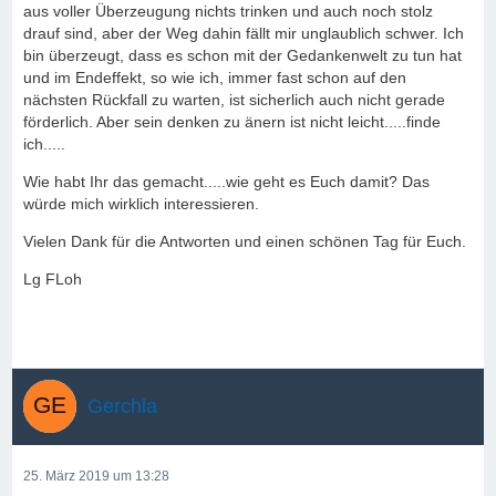
aus voller Überzeugung nichts trinken und auch noch stolz
drauf sind, aber der Weg dahin fällt mir unglaublich schwer. Ich
bin überzeugt, dass es schon mit der Gedankenwelt zu tun hat
und im Endeffekt, so wie ich, immer fast schon auf den
nächsten Rückfall zu warten, ist sicherlich auch nicht gerade
förderlich. Aber sein denken zu änern ist nicht leicht.....finde
ich.....
Wie habt Ihr das gemacht.....wie geht es Euch damit? Das
würde mich wirklich interessieren.
Vielen Dank für die Antworten und einen schönen Tag für Euch.
Lg FLoh
Gerchla
25. März 2019 um 13:28