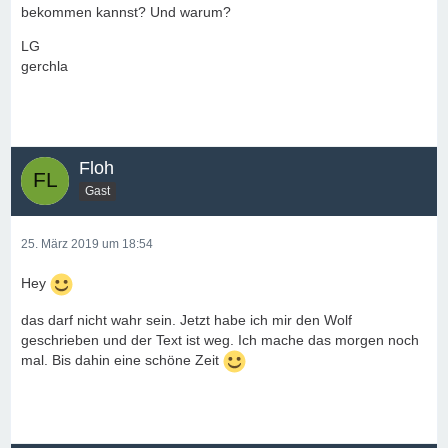
bekommen kannst? Und warum?
LG
gerchla
Floh
Gast
25. März 2019 um 18:54
Hey
das darf nicht wahr sein. Jetzt habe ich mir den Wolf
geschrieben und der Text ist weg. Ich mache das morgen noch
mal. Bis dahin eine schöne Zeit