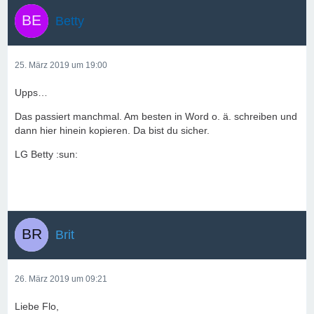
Betty
25. März 2019 um 19:00
Upps…
Das passiert manchmal. Am besten in Word o. ä. schreiben und
dann hier hinein kopieren. Da bist du sicher.
LG Betty :sun:
Brit
26. März 2019 um 09:21
Liebe Flo,