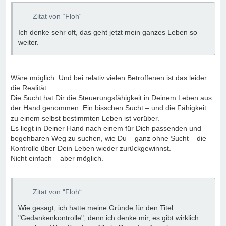
Zitat von “Floh“
Ich denke sehr oft, das geht jetzt mein ganzes Leben so
weiter.
Wäre möglich. Und bei relativ vielen Betroffenen ist das leider
die Realität.
Die Sucht hat Dir die Steuerungsfähigkeit in Deinem Leben aus
der Hand genommen. Ein bisschen Sucht – und die Fähigkeit
zu einem selbst bestimmten Leben ist vorüber.
Es liegt in Deiner Hand nach einem für Dich passenden und
begehbaren Weg zu suchen, wie Du – ganz ohne Sucht – die
Kontrolle über Dein Leben wieder zurückgewinnst.
Nicht einfach – aber möglich.
Zitat von “Floh“
Wie gesagt, ich hatte meine Gründe für den Titel
"Gedankenkontrolle", denn ich denke mir, es gibt wirklich