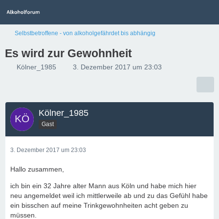
Selbstbetroffene - von alkoholgefährdet bis abhängig
Es wird zur Gewohnheit
Kölner_1985
3. Dezember 2017 um 23:03
Kölner_1985
Gast
3. Dezember 2017 um 23:03
Hallo zusammen,
ich bin ein 32 Jahre alter Mann aus Köln und habe mich hier
neu angemeldet weil ich mittlerweile ab und zu das Gefühl habe
ein bisschen auf meine Trinkgewohnheiten acht geben zu
müssen.