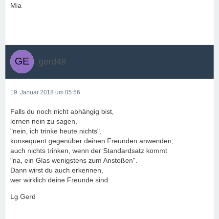
Mia
gerd48
19. Januar 2018 um 05:56
Falls du noch nicht abhängig bist,
lernen nein zu sagen,
"nein, ich trinke heute nichts",
konsequent gegenüber deinen Freunden anwenden,
auch nichts trinken, wenn der Standardsatz kommt
"na, ein Glas wenigstens zum Anstoßen".
Dann wirst du auch erkennen,
wer wirklich deine Freunde sind.
Lg Gerd