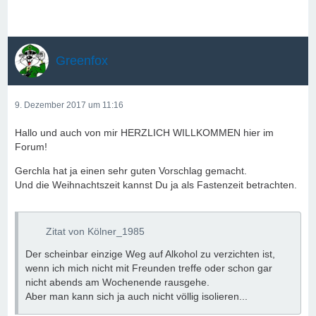
Greenfox
9. Dezember 2017 um 11:16
Hallo und auch von mir HERZLICH WILLKOMMEN hier im
Forum!
Gerchla hat ja einen sehr guten Vorschlag gemacht.
Und die Weihnachtszeit kannst Du ja als Fastenzeit betrachten.
Zitat von Kölner_1985
Der scheinbar einzige Weg auf Alkohol zu verzichten ist,
wenn ich mich nicht mit Freunden treffe oder schon gar
nicht abends am Wochenende rausgehe.
Aber man kann sich ja auch nicht völlig isolieren...