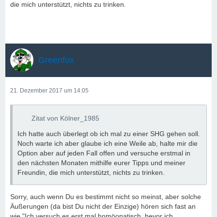
die mich unterstützt, nichts zu trinken.
Greenfox
21. Dezember 2017 um 14:05
Zitat von Kölner_1985
Ich hatte auch überlegt ob ich mal zu einer SHG gehen soll.
Noch warte ich aber glaube ich eine Weile ab, halte mir die
Option aber auf jeden Fall offen und versuche erstmal in
den nächsten Monaten mithilfe eurer Tipps und meiner
Freundin, die mich unterstützt, nichts zu trinken.
Sorry, auch wenn Du es bestimmt nicht so meinst, aber solche
Äußerungen (da bist Du nicht der Einzige) hören sich fast an
wie "Ich versuch es erst mal homöopatisch, bevor ich