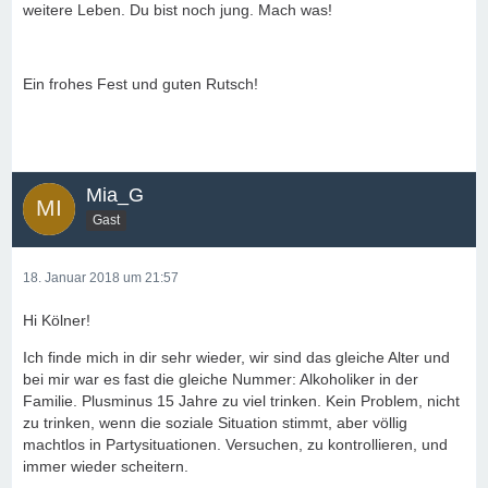
weitere Leben. Du bist noch jung. Mach was!
Ein frohes Fest und guten Rutsch!
Mia_G
Gast
18. Januar 2018 um 21:57
Hi Kölner!
Ich finde mich in dir sehr wieder, wir sind das gleiche Alter und
bei mir war es fast die gleiche Nummer: Alkoholiker in der
Familie. Plusminus 15 Jahre zu viel trinken. Kein Problem, nicht
zu trinken, wenn die soziale Situation stimmt, aber völlig
machtlos in Partysituationen. Versuchen, zu kontrollieren, und
immer wieder scheitern.