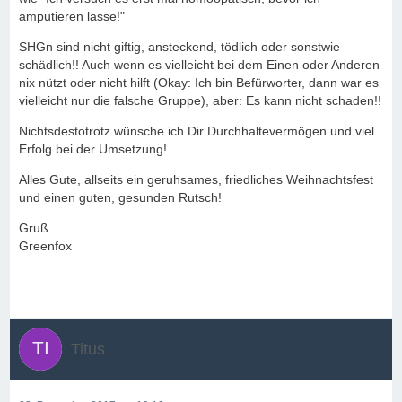
amputieren lasse!"
SHGn sind nicht giftig, ansteckend, tödlich oder sonstwie
schädlich!! Auch wenn es vielleicht bei dem Einen oder Anderen
nix nützt oder nicht hilft (Okay: Ich bin Befürworter, dann war es
vielleicht nur die falsche Gruppe), aber: Es kann nicht schaden!!
Nichtsdestotrotz wünsche ich Dir Durchhaltevermögen und viel
Erfolg bei der Umsetzung!
Alles Gute, allseits ein geruhsames, friedliches Weihnachtsfest
und einen guten, gesunden Rutsch!
Gruß
Greenfox
Titus