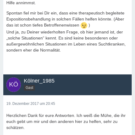
Hilfe annimmst.
Spontan fiel mir bei Dir ein, dass eine therapeutisch begleitete
Expositionsbehandlung in solchen Fällen helfen könnte. (Aber
das ist schon tiefes Betroffenenwissen
)
Und ja, zu Deiner wiederholten Frage, ob hier jemand ist, der
„solche Situationen“ kennt. Es sind keine besonderen oder
außergewöhnlichen Situationen im Leben eines Suchtkranken,
sondern eher die Normalität.
Kölner_1985
Gast
19. Dezember 2017 um 20:45
Herzlichen Dank für eure Antworten. Ich weiß die Mühe, die ihr
euch gebt um mir und den anderen hier zu helfen, sehr zu
schätzen.