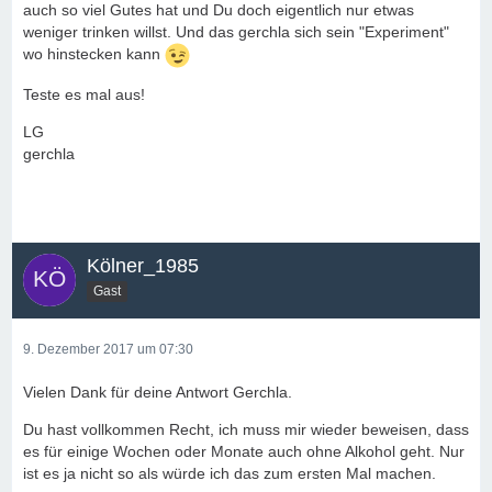
auch so viel Gutes hat und Du doch eigentlich nur etwas
weniger trinken willst. Und das gerchla sich sein "Experiment"
wo hinstecken kann
Teste es mal aus!
LG
gerchla
Kölner_1985
Gast
9. Dezember 2017 um 07:30
Vielen Dank für deine Antwort Gerchla.
Du hast vollkommen Recht, ich muss mir wieder beweisen, dass
es für einige Wochen oder Monate auch ohne Alkohol geht. Nur
ist es ja nicht so als würde ich das zum ersten Mal machen.