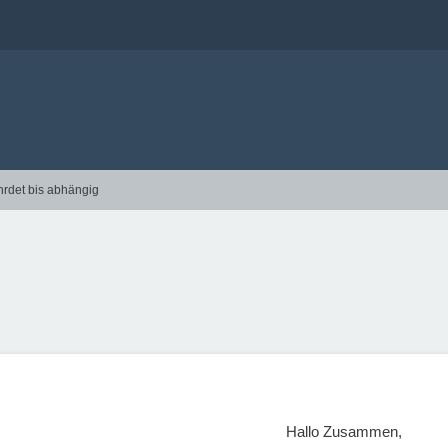
hrdet bis abhängig
Hallo Zusammen,