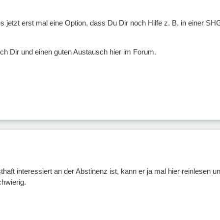
es jetzt erst mal eine Option, dass Du Dir noch Hilfe z. B. in einer S
ch Dir und einen guten Austausch hier im Forum.
aft interessiert an der Abstinenz ist, kann er ja mal hier reinlesen 
hwierig.