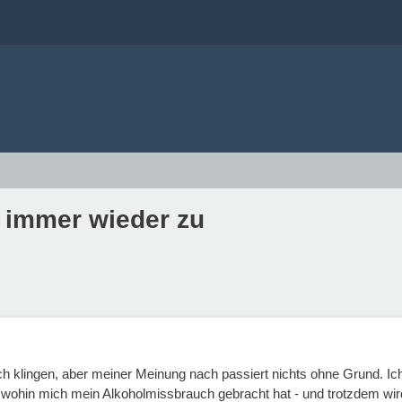
t immer wieder zu
 klingen, aber meiner Meinung nach passiert nichts ohne Grund. Ic
 wohin mich mein Alkoholmissbrauch gebracht hat - und trotzdem wir