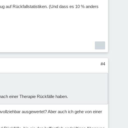
zug auf Rückfallstatistiken. (Und dass es 10 % anders
#4
 nach einer Therapie Rückfälle haben.
hvollziehbar ausgewertet? Aber auch ich gehe von einer