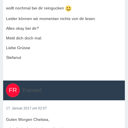
wollt nochmal bei dir reingucken
Leider können wir momentan nichts von dir lesen.
Alles okay bei dir?
Meld dich doch mal.
Liebe Grüsse
Stefanut
Franstef
17. Januar 2017 um 02:07
Guten Morgen Chelsea,