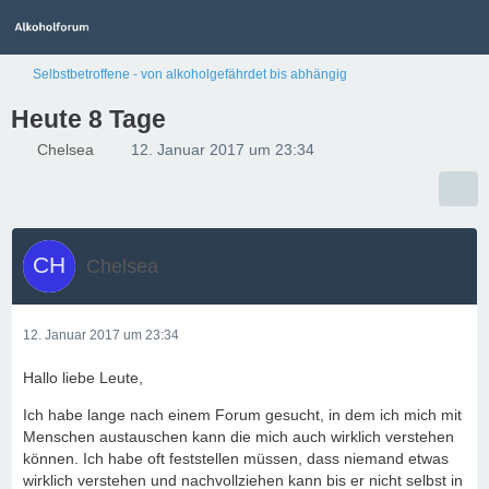
Selbstbetroffene - von alkoholgefährdet bis abhängig
Heute 8 Tage
Chelsea
12. Januar 2017 um 23:34
Chelsea
12. Januar 2017 um 23:34
Hallo liebe Leute,
Ich habe lange nach einem Forum gesucht, in dem ich mich mit
Menschen austauschen kann die mich auch wirklich verstehen
können. Ich habe oft feststellen müssen, dass niemand etwas
wirklich verstehen und nachvollziehen kann bis er nicht selbst in