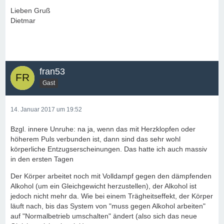
Lieben Gruß
Dietmar
fran53
Gast
14. Januar 2017 um 19:52
Bzgl. innere Unruhe: na ja, wenn das mit Herzklopfen oder
höherem Puls verbunden ist, dann sind das sehr wohl
körperliche Entzugserscheinungen. Das hatte ich auch massiv
in den ersten Tagen
Der Körper arbeitet noch mit Volldampf gegen den dämpfenden
Alkohol (um ein Gleichgewicht herzustellen), der Alkohol ist
jedoch nicht mehr da. Wie bei einem Trägheitseffekt, der Körper
läuft nach, bis das System von "muss gegen Alkohol arbeiten"
auf "Normalbetrieb umschalten" ändert (also sich das neue