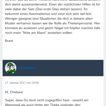
dich damit auseinandersetzt. Einer der nützlichsten Hilfen ist für
viele dabei der Satz (Das erste Glas stehen lassen). Es
bekommt einen Automatismus und setzt sich sehr tief fest.
Weniger geeignet sind Situationen die dich in deinem alten
Muster verharren lassen wie die Rolle als Thekenpersonal. Hier
könntest du ansetzen und gleich Nägel mit Köpfen machen falls
noch mehr "Nöte am Mann" anstehen sollten.
Brant
Greenfox
17. Januar 2017 um 18:06
Hi, Chelsea!
Super, dass Du doch nicht zugegriffen hast - sowohl am
Weinregal als auch hinter der Theke und/oder den