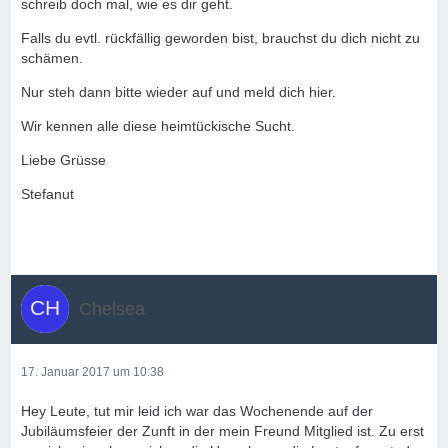
schreib doch mal, wie es dir geht.
Falls du evtl. rückfällig geworden bist, brauchst du dich nicht zu
schämen.
Nur steh dann bitte wieder auf und meld dich hier.
Wir kennen alle diese heimtückische Sucht.
Liebe Grüsse
Stefanut
Chelsea
17. Januar 2017 um 10:38
Hey Leute, tut mir leid ich war das Wochenende auf der
Jubiläumsfeier der Zunft in der mein Freund Mitglied ist. Zu erst