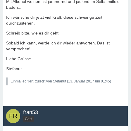
Mit Alkohol weinen, ist jammernd und jaulend im Selbstmitleid
baden...
Ich wünsche dir jetzt viel Kraft, diese schwierige Zeit
durchzustehen.
Schreib bitte, wie es dir geht.
Sobald ich kann, werde ich dir wieder antworten. Das ist
versprochen!
Liebe Grüsse
Stefanut
Einmal editiert, zuletzt von Stefanut (
13. Januar 2017 um 01:45
)
fran53
Gast