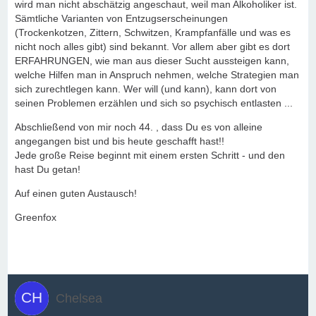
wird man nicht abschätzig angeschaut, weil man Alkoholiker ist.
Sämtliche Varianten von Entzugserscheinungen
(Trockenkotzen, Zittern, Schwitzen, Krampfanfälle und was es
nicht noch alles gibt) sind bekannt. Vor allem aber gibt es dort
ERFAHRUNGEN, wie man aus dieser Sucht aussteigen kann,
welche Hilfen man in Anspruch nehmen, welche Strategien man
sich zurechtlegen kann. Wer will (und kann), kann dort von
seinen Problemen erzählen und sich so psychisch entlasten ...
Abschließend von mir noch 44. , dass Du es von alleine
angegangen bist und bis heute geschafft hast!!
Jede große Reise beginnt mit einem ersten Schritt - und den
hast Du getan!
Auf einen guten Austausch!
Greenfox
Chelsea