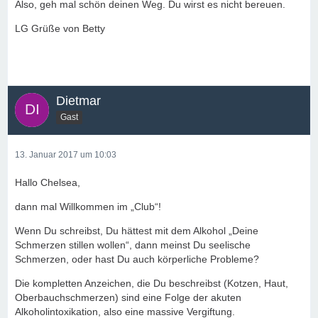
Also, geh mal schön deinen Weg. Du wirst es nicht bereuen.
LG Grüße von Betty
Dietmar
Gast
13. Januar 2017 um 10:03
Hallo Chelsea,
dann mal Willkommen im „Club“!
Wenn Du schreibst, Du hättest mit dem Alkohol „Deine
Schmerzen stillen wollen“, dann meinst Du seelische
Schmerzen, oder hast Du auch körperliche Probleme?
Die kompletten Anzeichen, die Du beschreibst (Kotzen, Haut,
Oberbauchschmerzen) sind eine Folge der akuten
Alkoholintoxikation, also eine massive Vergiftung.