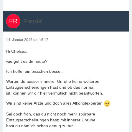
Franstef
14. Januar 2017 um 16:17
Hi Chelsea,
wie geht es dir heute?
Ich hoffe, ein bisschen besser.
Warum du ausser innnerer Unruhe keine weiteren
Entzugserscheinungen hast und ob das normal
ist, können wir dir hier vermutlich nicht beantworten.
Wir sind keine Ärzte und doch alles Alkoholexperten
Sei doch froh, das du nicht noch mehr spürbare
Entzugserscheinungen hast; mit innerer Unruhe
hast du nämlich schon genug zu tun.