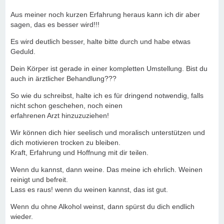
Aus meiner noch kurzen Erfahrung heraus kann ich dir aber
sagen, das es besser wird!!!
Es wird deutlich besser, halte bitte durch und habe etwas
Geduld.
Dein Körper ist gerade in einer kompletten Umstellung. Bist du
auch in ärztlicher Behandlung???
So wie du schreibst, halte ich es für dringend notwendig, falls
nicht schon geschehen, noch einen
erfahrenen Arzt hinzuzuziehen!
Wir können dich hier seelisch und moralisch unterstützen und
dich motivieren trocken zu bleiben.
Kraft, Erfahrung und Hoffnung mit dir teilen.
Wenn du kannst, dann weine. Das meine ich ehrlich. Weinen
reinigt und befreit.
Lass es raus! wenn du weinen kannst, das ist gut.
Wenn du ohne Alkohol weinst, dann spürst du dich endlich
wieder.