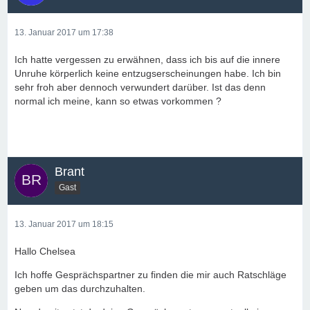
13. Januar 2017 um 17:38
Ich hatte vergessen zu erwähnen, dass ich bis auf die innere
Unruhe körperlich keine entzugserscheinungen habe. Ich bin
sehr froh aber dennoch verwundert darüber. Ist das denn
normal ich meine, kann so etwas vorkommen ?
Brant
Gast
13. Januar 2017 um 18:15
Hallo Chelsea
Ich hoffe Gesprächspartner zu finden die mir auch Ratschläge
geben um das durchzuhalten.