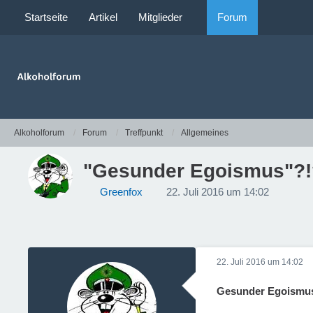
Startseite
Artikel
Mitglieder
Forum
Alkoholforum
Forum
Treffpunkt
Allgemeines
"Gesunder Egoismus"?!
Greenfox
22. Juli 2016 um 14:02
22. Juli 2016 um 14:02
Gesunder Egoismus 