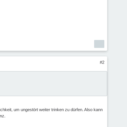
#2
chkeit, um ungestört weiter trinken zu dürfen. Also kann
nz.