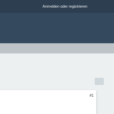
Anmelden oder registrieren
#1