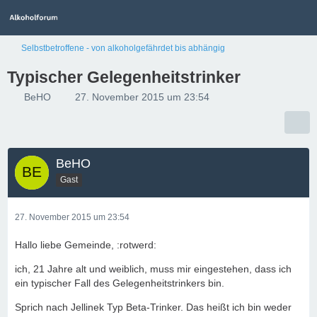
Selbstbetroffene - von alkoholgefährdet bis abhängig
Typischer Gelegenheitstrinker
BeHO
27. November 2015 um 23:54
BeHO
Gast
27. November 2015 um 23:54
Hallo liebe Gemeinde, :rotwerd:
ich, 21 Jahre alt und weiblich, muss mir eingestehen, dass ich
ein typischer Fall des Gelegenheitstrinkers bin.
Sprich nach Jellinek Typ Beta-Trinker. Das heißt ich bin weder