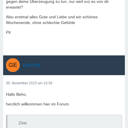
gegen deine Überzeugung zu tun, nur weil xvz es von dir
erwartet?
Also erstmal alles Gute und Liebe und ein schönes
Wochenende, ohne schlechte Gefühle
Pit
Gerchla
30. November 2015 um 10:39
Hallo Beho,
herzlich willkommen hier im Forum.
Zitat