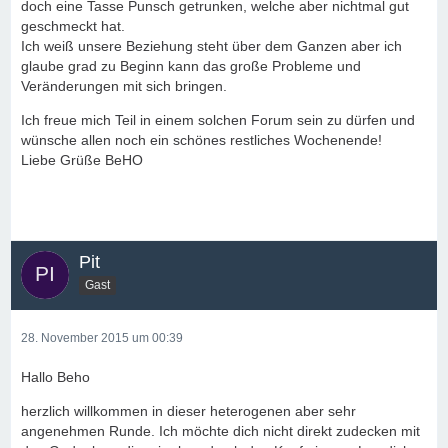
doch eine Tasse Punsch getrunken, welche aber nichtmal gut
geschmeckt hat.
Ich weiß unsere Beziehung steht über dem Ganzen aber ich
glaube grad zu Beginn kann das große Probleme und
Veränderungen mit sich bringen.
Ich freue mich Teil in einem solchen Forum sein zu dürfen und
wünsche allen noch ein schönes restliches Wochenende!
Liebe Grüße BeHO
Pit
Gast
28. November 2015 um 00:39
Hallo Beho
herzlich willkommen in dieser heterogenen aber sehr
angenehmen Runde. Ich möchte dich nicht direkt zudecken mit