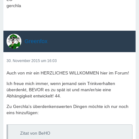
gerchla
Greenfox
30. November 2015 um 16:03
Auch von mir ein HERZLICHES WILLKOMMEN hier im Forum!
Ich freue mich immer, wenn jemand sein Trinkverhalten
überdenkt, BEVOR es zu spät ist und man/er/sie eine
Abhängigkeit entwickelt! 44.
Zu Gerchla's überdenkenswerten Dingen möchte ich nur noch
eins hinzufügen:
Zitat von BeHO