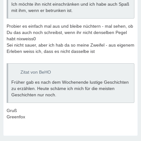
Ich möchte ihn nicht einschränken und ich habe auch Spaß
mit ihm, wenn er betrunken ist.
Probier es einfach mal aus und bleibe nüchtern - mal sehen, ob
Du das auch noch schreibst, wenn ihr nicht denselben Pegel
habt nixweiss0
Sei nicht sauer, aber ich hab da so meine Zweifel - aus eigenem
Erleben weiss ich, dass es nicht dasselbe ist
Zitat von BeHO
Früher gab es nach dem Wochenende lustige Geschichten
zu erzählen. Heute schäme ich mich für die meisten
Geschichten nur noch.
Gruß
Greenfox