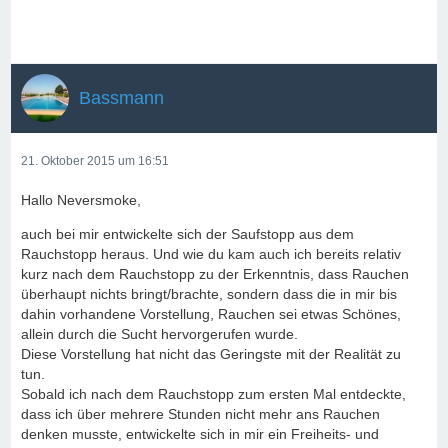
Bassmann
21. Oktober 2015 um 16:51
Hallo Neversmoke,
auch bei mir entwickelte sich der Saufstopp aus dem
Rauchstopp heraus. Und wie du kam auch ich bereits relativ
kurz nach dem Rauchstopp zu der Erkenntnis, dass Rauchen
überhaupt nichts bringt/brachte, sondern dass die in mir bis
dahin vorhandene Vorstellung, Rauchen sei etwas Schönes,
allein durch die Sucht hervorgerufen wurde.
Diese Vorstellung hat nicht das Geringste mit der Realität zu
tun.
Sobald ich nach dem Rauchstopp zum ersten Mal entdeckte,
dass ich über mehrere Stunden nicht mehr ans Rauchen
denken musste, entwickelte sich in mir ein Freiheits- und