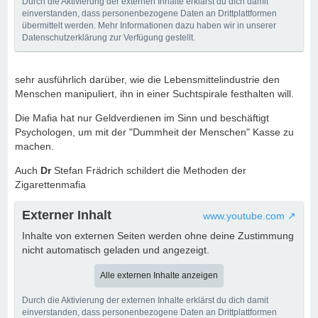
Durch die Aktivierung der externen Inhalte erklärst du dich damit
einverstanden, dass personenbezogene Daten an Drittplattformen
übermittelt werden. Mehr Informationen dazu haben wir in unserer
Datenschutzerklärung zur Verfügung gestellt.
sehr ausführlich darüber, wie die Lebensmittelindustrie den
Menschen manipuliert, ihn in einer Suchtspirale festhalten will.
Die Mafia hat nur Geldverdienen im Sinn und beschäftigt
Psychologen, um mit der "Dummheit der Menschen" Kasse zu
machen.
Auch
Dr
Stefan Frädrich schildert die Methoden der
Zigarettenmafia
Externer Inhalt
www.youtube.com
Inhalte von externen Seiten werden ohne deine Zustimmung
nicht automatisch geladen und angezeigt.
Alle externen Inhalte anzeigen
Durch die Aktivierung der externen Inhalte erklärst du dich damit
einverstanden, dass personenbezogene Daten an Drittplattformen