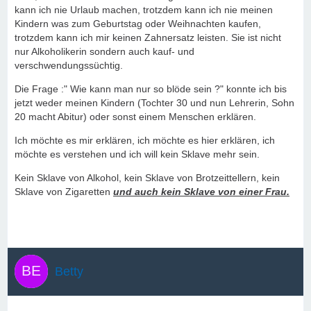
kann ich nie Urlaub machen, trotzdem kann ich nie meinen
Kindern was zum Geburtstag oder Weihnachten kaufen,
trotzdem kann ich mir keinen Zahnersatz leisten. Sie ist nicht
nur Alkoholikerin sondern auch kauf- und
verschwendungssüchtig.
Die Frage :" Wie kann man nur so blöde sein ?" konnte ich bis
jetzt weder meinen Kindern (Tochter 30 und nun Lehrerin, Sohn
20 macht Abitur) oder sonst einem Menschen erklären.
Ich möchte es mir erklären, ich möchte es hier erklären, ich
möchte es verstehen und ich will kein Sklave mehr sein.
Kein Sklave von Alkohol, kein Sklave von Brotzeittellern, kein
Sklave von Zigaretten
und auch kein Sklave von einer Frau.
Betty