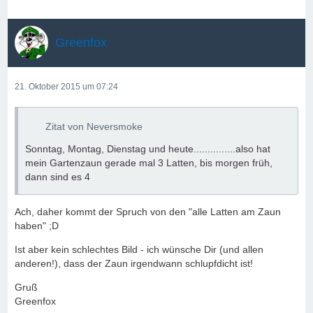
Greenfox
21. Oktober 2015 um 07:24
Zitat von Neversmoke
Sonntag, Montag, Dienstag und heute...............also hat
mein Gartenzaun gerade mal 3 Latten, bis morgen früh,
dann sind es 4
Ach, daher kommt der Spruch von den "alle Latten am Zaun
haben" ;D
Ist aber kein schlechtes Bild - ich wünsche Dir (und allen
anderen!), dass der Zaun irgendwann schlupfdicht ist!
Gruß
Greenfox