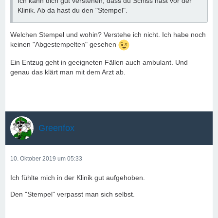
Ich kann dich gut verstehen, dass du Schiss hast vor der
Klinik. Ab da hast du den "Stempel".
Welchen Stempel und wohin? Verstehe ich nicht. Ich habe noch
keinen "Abgestempelten" gesehen
Ein Entzug geht in geeigneten Fällen auch ambulant. Und
genau das klärt man mit dem Arzt ab.
Greenfox
10. Oktober 2019 um 05:33
Ich fühlte mich in der Klinik gut aufgehoben.
Den "Stempel" verpasst man sich selbst.