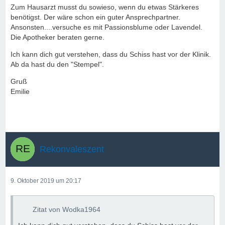
Zum Hausarzt musst du sowieso, wenn du etwas Stärkeres
benötigst. Der wäre schon ein guter Ansprechpartner.
Ansonsten....versuche es mit Passionsblume oder Lavendel.
Die Apotheker beraten gerne.
Ich kann dich gut verstehen, dass du Schiss hast vor der Klinik.
Ab da hast du den "Stempel".
Gruß
Emilie
Rekonvaleszent
9. Oktober 2019 um 20:17
Zitat von Wodka1964