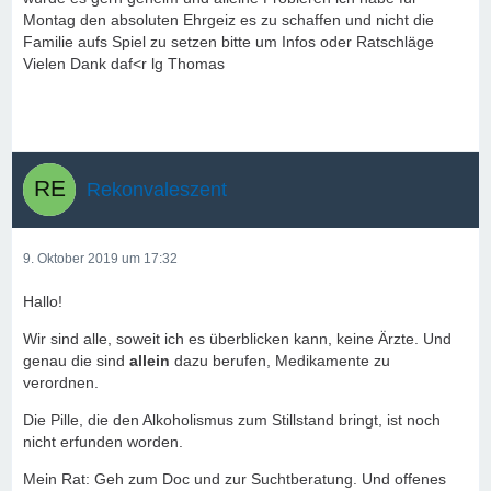
Montag den absoluten Ehrgeiz es zu schaffen und nicht die
Familie aufs Spiel zu setzen bitte um Infos oder Ratschläge
Vielen Dank daf<r lg Thomas
Rekonvaleszent
9. Oktober 2019 um 17:32
Hallo!
Wir sind alle, soweit ich es überblicken kann, keine Ärzte. Und
genau die sind
allein
dazu berufen, Medikamente zu
verordnen.
Die Pille, die den Alkoholismus zum Stillstand bringt, ist noch
nicht erfunden worden.
Mein Rat: Geh zum Doc und zur Suchtberatung. Und offenes