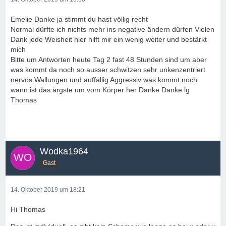
Emelie Danke ja stimmt du hast völlig recht
Normal dürfte ich nichts mehr ins negative ändern dürfen Vielen
Dank jede Weisheit hier hilft mir ein wenig weiter und bestärkt
mich
Bitte um Antworten heute Tag 2 fast 48 Stunden sind um aber
was kommt da noch so ausser schwitzen sehr unkenzentriert
nervös Wallungen und auffällig Aggressiv was kommt noch
wann ist das ärgste um vom Körper her Danke Danke lg
Thomas
Wodka1964
Gast
14. Oktober 2019 um 18:21
Hi Thomas