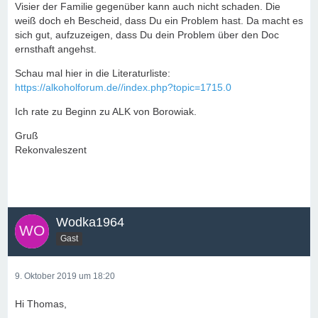
Visier der Familie gegenüber kann auch nicht schaden. Die
weiß doch eh Bescheid, dass Du ein Problem hast. Da macht es
sich gut, aufzuzeigen, dass Du dein Problem über den Doc
ernsthaft angehst.
Schau mal hier in die Literaturliste:
https://alkoholforum.de//index.php?topic=1715.0
Ich rate zu Beginn zu ALK von Borowiak.
Gruß
Rekonvaleszent
Wodka1964
Gast
9. Oktober 2019 um 18:20
Hi Thomas,