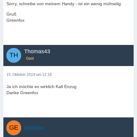
Sorry, schreibe von meinem Handy - ist ein wenig mühselig.
Gruß
Greenfox
Thomas43
Gast
15. Oktober 2019 um 12:18
Ja ich möchte es wirklich Kalt Enzug
Danke Greenfox
Gerchla