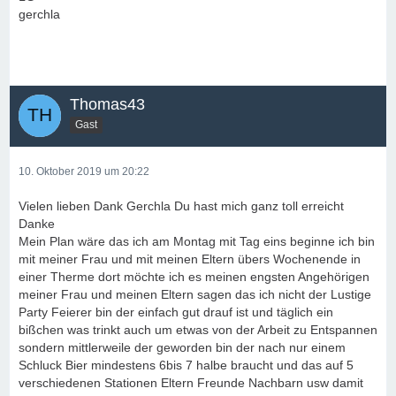
gerchla
Thomas43
Gast
10. Oktober 2019 um 20:22
Vielen lieben Dank Gerchla Du hast mich ganz toll erreicht
Danke
Mein Plan wäre das ich am Montag mit Tag eins beginne ich bin
mit meiner Frau und mit meinen Eltern übers Wochenende in
einer Therme dort möchte ich es meinen engsten Angehörigen
meiner Frau und meinen Eltern sagen das ich nicht der Lustige
Party Feierer bin der einfach gut drauf ist und täglich ein
bißchen was trinkt auch um etwas von der Arbeit zu Entspannen
sondern mittlerweile der geworden bin der nach nur einem
Schluck Bier mindestens 6bis 7 halbe braucht und das auf 5
verschiedenen Stationen Eltern Freunde Nachbarn usw damit