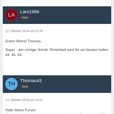
Lars1986
Gast
12. Oktober 2019 um 21:26
Guten Abend Thomas,
Super - der richtige Schritt. Ehrlichkeit wird Dir am besten helfen
44. 44. 44.
Thomas43
Gast
13. Oktober 2019 um 18:01
Hallo liebes Forum