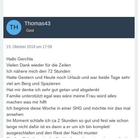
Thomas43
Gast
15. Oktober 2019 um 17:09
Hallo Gerchla
Vielen Dank wieder für die Zeilen
Ich nähere mich den 72 Stunden
Hatte Gestern und Heute noch Urlaub und war beide Tage sehr
viel am Berg und Spazieren
Hat mir denke ich sehr gut getan und abgelenkt
Familie unterstützt egal was wäre meine Frau würd alles
machen was mir hilft
Ich beginne diese Woche in einer SHG und möchte mir das mal
ansehen
Im Moment schlafe ich ca 2 Stunden so gut und fest wie schon
lange nicht dafür ist es dann a er um ich bin komplett
ausgeschlafen und den Rest der Nacht munter