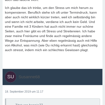
Ich glaube das ich trinke, um den Stress um mich herum zu
kompensieren. Beruflich stehe ich oft unter Termindruck, kann
aber auch nicht wirklich kürzer treten, weil ich selbständig bin
und wenn ich nicht arbeite, verdiene ich auch kein Geld. Und
eine Familie mit 3 Kindern hat auch nicht immer nur schöne
Seiten, auch hier gibt es oft Stress und Streitereien. Ich habe
zwar meine Freiräume und finde auch regelmässig andere
Wege zur Entspannung. Aber eben regelmässig auch mit Hilfe
von Alkohol, was mich (wie Du richtig erkannt hast) gleichzeitig
auch stresst, indem mich ein schlechtes Gewissen plagt.
Susanne68
18. September 2019 um 11:17