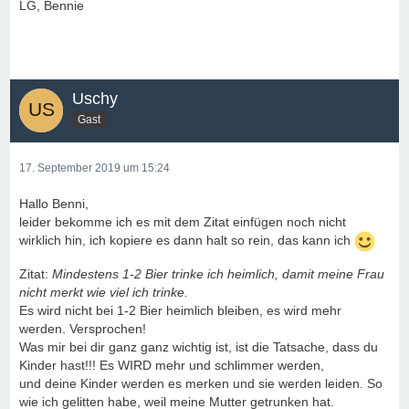
LG, Bennie
Uschy
Gast
17. September 2019 um 15:24
Hallo Benni,
leider bekomme ich es mit dem Zitat einfügen noch nicht
wirklich hin, ich kopiere es dann halt so rein, das kann ich
Zitat:
Mindestens 1-2 Bier trinke ich heimlich, damit meine Frau
nicht merkt wie viel ich trinke.
Es wird nicht bei 1-2 Bier heimlich bleiben, es wird mehr
werden. Versprochen!
Was mir bei dir ganz ganz wichtig ist, ist die Tatsache, dass du
Kinder hast!!! Es WIRD mehr und schlimmer werden,
und deine Kinder werden es merken und sie werden leiden. So
wie ich gelitten habe, weil meine Mutter getrunken hat.