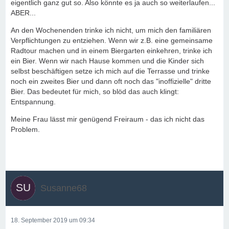
eigentlich ganz gut so. Also könnte es ja auch so weiterlaufen...
ABER...
An den Wochenenden trinke ich nicht, um mich den familiären
Verpflichtungen zu entziehen. Wenn wir z.B. eine gemeinsame
Radtour machen und in einem Biergarten einkehren, trinke ich
ein Bier. Wenn wir nach Hause kommen und die Kinder sich
selbst beschäftigen setze ich mich auf die Terrasse und trinke
noch ein zweites Bier und dann oft noch das "inoffizielle" dritte
Bier. Das bedeutet für mich, so blöd das auch klingt:
Entspannung.
Meine Frau lässt mir genügend Freiraum - das ich nicht das
Problem.
Susanne68
18. September 2019 um 09:34