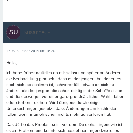
Susanne68
17. September 2019 um 16:20
Hallo,
ich habe früher natürlich an mir selbst und später an Anderen
die Beobachtung gemacht, dass es denjenigen, bei denen es
noch nicht so schlimm ist, schwerer fällt, etwas an sich zu
ändern, als denjenigen, die schon richtig in der Sche**e sitzen
und die deswegen vor einer ganz grundsätzlichen Wahl - leben
oder sterben - stehen. Wird übrigens durch einige
Untersuchungen gestützt, dass Änderungen am leichtesten
fallen, wenn man eh schon nichts mehr zu verlieren hat.
Das dürfte das Problem sein, vor dem Du stehst..irgendwie ist
es ein Problem und könnte sich ausdehnen, irgendwie ist es