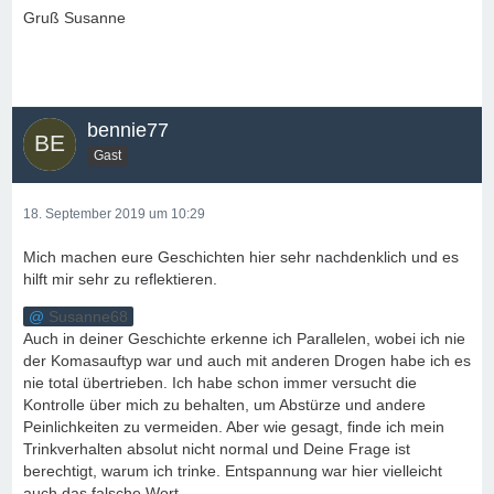
Gruß Susanne
bennie77
Gast
18. September 2019 um 10:29
Mich machen eure Geschichten hier sehr nachdenklich und es
hilft mir sehr zu reflektieren.
Susanne68
Auch in deiner Geschichte erkenne ich Parallelen, wobei ich nie
der Komasauftyp war und auch mit anderen Drogen habe ich es
nie total übertrieben. Ich habe schon immer versucht die
Kontrolle über mich zu behalten, um Abstürze und andere
Peinlichkeiten zu vermeiden. Aber wie gesagt, finde ich mein
Trinkverhalten absolut nicht normal und Deine Frage ist
berechtigt, warum ich trinke. Entspannung war hier vielleicht
auch das falsche Wort.