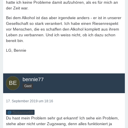
hatte ich keine Probleme damit aufzuhören, als es für mich an
der Zeit war.
Bei dem Alkohol ist das aber irgendwie anders - er ist in unserer
Gesellschaft so stark verankert. Ich habe einen Riesenrespekt
vor Menschen, die es schaffen den Alkohol komplett aus ihrem
Leben zu verbannen. Und ich weiss nicht, ob ich dazu schon
bereit bin.
LG, Bennie
bennie77
Gast
17. September 2019 um 18:16
Susanne68
Du hast mein Problem sehr gut erkannt! Ich sehe ein Problem,
stehe aber nicht unter Zugzwang, denn alles funktioniert ja