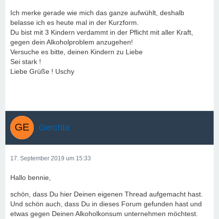
Ich merke gerade wie mich das ganze aufwühlt, deshalb
belasse ich es heute mal in der Kurzform.
Du bist mit 3 Kindern verdammt in der Pflicht mit aller Kraft,
gegen dein Alkoholproblem anzugehen!
Versuche es bitte, deinen Kindern zu Liebe
Sei stark !
Liebe Grüße ! Uschy
Gerchla
17. September 2019 um 15:33
Hallo bennie,
schön, dass Du hier Deinen eigenen Thread aufgemacht hast.
Und schön auch, dass Du in dieses Forum gefunden hast und
etwas gegen Deinen Alkoholkonsum unternehmen möchtest.