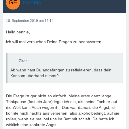
Gerchla
18. September 2019 um 16:14
Hallo bennie,
ich will mal versuchen Deine Fragen zu beantworten:
Zitat
Ab wann hast Du angefangen zu reflektieren, dass dein
Konsum überhand nimmt?
Die Frage ist gar nicht so einfach. Meine erste ganz lange
Trinkpause (fast ein Jahr) legte ich ein, als meine Tochter auf
die Welt kam. Auch wegen ihr. Das war damals die Angst, ich
könnte mich nachts aus versehen, also alkoholbedingt, auf sie
rollen, wenn sie mal bei uns im Bett mit schläft. Da hatte ich
wirklich eine konkrete Angst.