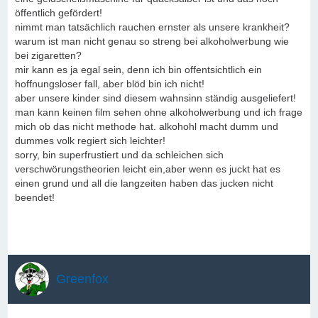
öffentlich gefördert!
nimmt man tatsächlich rauchen ernster als unsere krankheit?
warum ist man nicht genau so streng bei alkoholwerbung wie
bei zigaretten?
mir kann es ja egal sein, denn ich bin offentsichtlich ein
hoffnungsloser fall, aber blöd bin ich nicht!
aber unsere kinder sind diesem wahnsinn ständig ausgeliefert!
man kann keinen film sehen ohne alkoholwerbung und ich frage
mich ob das nicht methode hat. alkohohl macht dumm und
dummes volk regiert sich leichter!
sorry, bin superfrustiert und da schleichen sich
verschwörungstheorien leicht ein,aber wenn es juckt hat es
einen grund und all die langzeiten haben das jucken nicht
beendet!
Greenfox