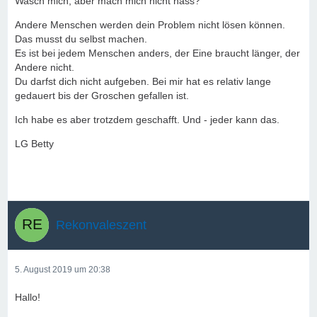
Wasch mich, aber mach mich nicht nass?
Andere Menschen werden dein Problem nicht lösen können.
Das musst du selbst machen.
Es ist bei jedem Menschen anders, der Eine braucht länger, der
Andere nicht.
Du darfst dich nicht aufgeben. Bei mir hat es relativ lange
gedauert bis der Groschen gefallen ist.
Ich habe es aber trotzdem geschafft. Und - jeder kann das.
LG Betty
Rekonvaleszent
5. August 2019 um 20:38
Hallo!