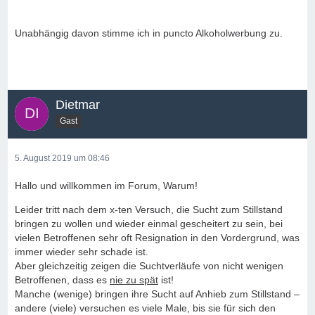
Unabhängig davon stimme ich in puncto Alkoholwerbung zu.
Dietmar
Gast
5. August 2019 um 08:46
Hallo und willkommen im Forum, Warum!
Leider tritt nach dem x-ten Versuch, die Sucht zum Stillstand
bringen zu wollen und wieder einmal gescheitert zu sein, bei
vielen Betroffenen sehr oft Resignation in den Vordergrund, was
immer wieder sehr schade ist.
Aber gleichzeitig zeigen die Suchtverläufe von nicht wenigen
Betroffenen, dass es
nie zu spät
ist!
Manche (wenige) bringen ihre Sucht auf Anhieb zum Stillstand –
andere (viele) versuchen es viele Male, bis sie für sich den