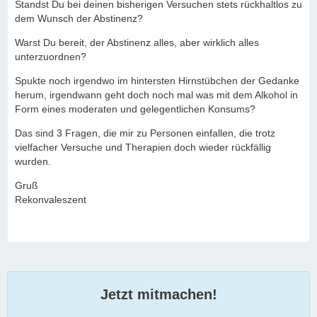
Standst Du bei deinen bisherigen Versuchen stets rückhaltlos zu
dem Wunsch der Abstinenz?
Warst Du bereit, der Abstinenz alles, aber wirklich alles
unterzuordnen?
Spukte noch irgendwo im hintersten Hirnstübchen der Gedanke
herum, irgendwann geht doch noch mal was mit dem Alkohol in
Form eines moderaten und gelegentlichen Konsums?
Das sind 3 Fragen, die mir zu Personen einfallen, die trotz
vielfacher Versuche und Therapien doch wieder rückfällig
wurden.
Gruß
Rekonvaleszent
Jetzt mitmachen!