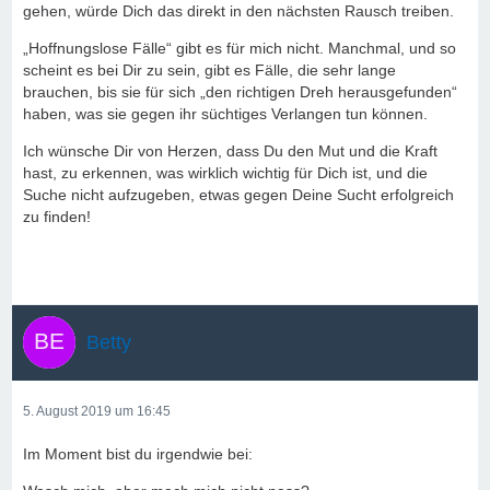
gehen, würde Dich das direkt in den nächsten Rausch treiben.
„Hoffnungslose Fälle“ gibt es für mich nicht. Manchmal, und so
scheint es bei Dir zu sein, gibt es Fälle, die sehr lange
brauchen, bis sie für sich „den richtigen Dreh herausgefunden“
haben, was sie gegen ihr süchtiges Verlangen tun können.
Ich wünsche Dir von Herzen, dass Du den Mut und die Kraft
hast, zu erkennen, was wirklich wichtig für Dich ist, und die
Suche nicht aufzugeben, etwas gegen Deine Sucht erfolgreich
zu finden!
Betty
5. August 2019 um 16:45
Im Moment bist du irgendwie bei: