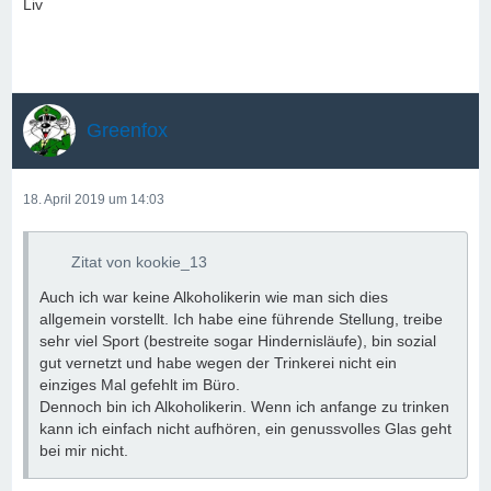
Liv
Greenfox
18. April 2019 um 14:03
Zitat von kookie_13
Auch ich war keine Alkoholikerin wie man sich dies
allgemein vorstellt. Ich habe eine führende Stellung, treibe
sehr viel Sport (bestreite sogar Hindernisläufe), bin sozial
gut vernetzt und habe wegen der Trinkerei nicht ein
einziges Mal gefehlt im Büro.
Dennoch bin ich Alkoholikerin. Wenn ich anfange zu trinken
kann ich einfach nicht aufhören, ein genussvolles Glas geht
bei mir nicht.