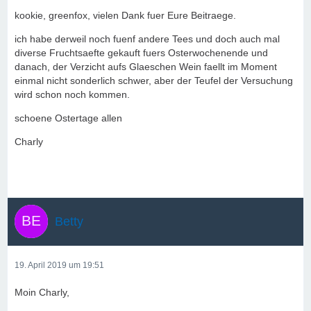
kookie, greenfox, vielen Dank fuer Eure Beitraege.
ich habe derweil noch fuenf andere Tees und doch auch mal
diverse Fruchtsaefte gekauft fuers Osterwochenende und
danach, der Verzicht aufs Glaeschen Wein faellt im Moment
einmal nicht sonderlich schwer, aber der Teufel der Versuchung
wird schon noch kommen.
schoene Ostertage allen
Charly
Betty
19. April 2019 um 19:51
Moin Charly,