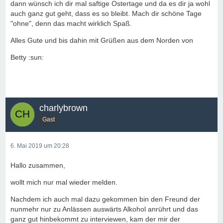
dann wünsch ich dir mal saftige Ostertage und da es dir ja wohl
auch ganz gut geht, dass es so bleibt. Mach dir schöne Tage
"ohne", denn das macht wirklich Spaß.
Alles Gute und bis dahin mit Grüßen aus dem Norden von
Betty :sun:
charlybrown
Gast
6. Mai 2019 um 20:28
Hallo zusammen,
wollt mich nur mal wieder melden.
Nachdem ich auch mal dazu gekommen bin den Freund der
nunmehr nur zu Anlässen auswärts Alkohol anrührt und das
ganz gut hinbekommt zu interviewen, kam der mir der