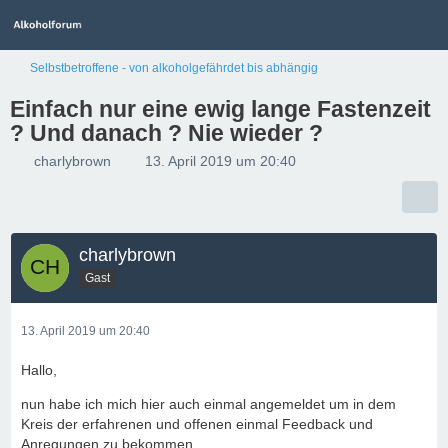
Selbstbetroffene - von alkoholgefährdet bis abhängig
Einfach nur eine ewig lange Fastenzeit
? Und danach ? Nie wieder ?
charlybrown
13. April 2019 um 20:40
charlybrown
Gast
13. April 2019 um 20:40
Hallo,
nun habe ich mich hier auch einmal angemeldet um in dem
Kreis der erfahrenen und offenen einmal Feedback und
Anregungen zu bekommen.