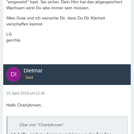
"eingesetzt" hast. Sei sicher, Dein Hirn hat das abgespeichert.
Wachsam wirst Du also immer sein müssen.
Alles Gute und ich wünsche Dir, dass Du Dir Klarheit
verschaffen kannst.
LG
gerchla
Dietmar
Gast
15. April 2019 um 12:26
Hallo Charlybrown,
Zitat von “Charlybrown“