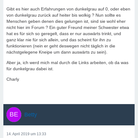
Gibt es hier auch Erfahrungen von dunkelgrau auf 0, oder eben
von dunkelgrau zurück auf heiter bis wolkig ? Nun sollte es
Menschen geben denen dies gelungen ist, sind sie wohl eher
nicht hier im Forum ? Ein guter Freund meiner Schwester etwa
hat es für sich so geregelt, dass er nur auswärts trinkt, und
ganz klar nie für sich allein, und das scheint für ihn zu
funktionieren (nein er geht deswegen nicht täglich in die
nächstgelegene Kneipe um dann auswärts zu sein).
Aber ja, ich werd mich mal durch die Links arbeiten, ob da was
für dunkelgrau dabei ist.
Charly
Betty
14. April 2019 um 13:33