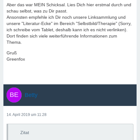
Aber das war MEIN Schicksal. Lies Dich hier erstmal durch und
schau selbst, was zu Dir passt.
Ansonsten empfehle ich Dir noch unsere Linksammlung und
unsere "Literatur-Ecke" im Bereich "Selbstbild/Therapie" (Sorry,
ich schreibe vom Tablet, deshalb kann ich es nicht verlinken).
Dort finden sich viele weiterführende Informationen zum
Thema.
Gruß
Greenfox
Betty
14. April 2019 um 11:28
Zitat