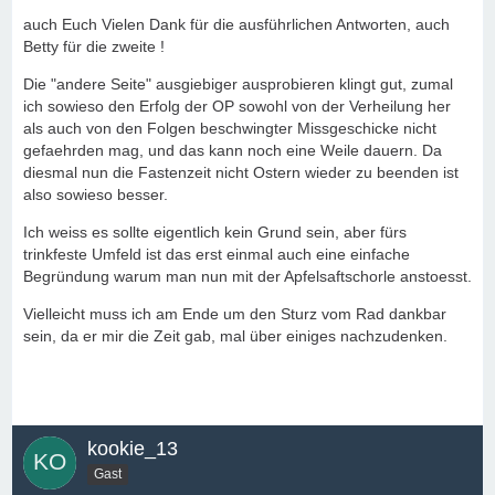
auch Euch Vielen Dank für die ausführlichen Antworten, auch
Betty für die zweite !
Die "andere Seite" ausgiebiger ausprobieren klingt gut, zumal
ich sowieso den Erfolg der OP sowohl von der Verheilung her
als auch von den Folgen beschwingter Missgeschicke nicht
gefaehrden mag, und das kann noch eine Weile dauern. Da
diesmal nun die Fastenzeit nicht Ostern wieder zu beenden ist
also sowieso besser.
Ich weiss es sollte eigentlich kein Grund sein, aber fürs
trinkfeste Umfeld ist das erst einmal auch eine einfache
Begründung warum man nun mit der Apfelsaftschorle anstoesst.
Vielleicht muss ich am Ende um den Sturz vom Rad dankbar
sein, da er mir die Zeit gab, mal über einiges nachzudenken.
kookie_13
Gast