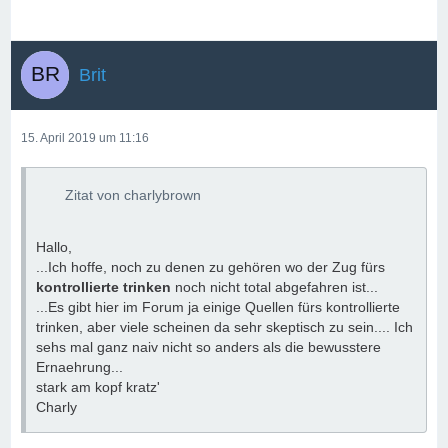
Brit
15. April 2019 um 11:16
Zitat von charlybrown
Hallo,
...Ich hoffe, noch zu denen zu gehören wo der Zug fürs
kontrollierte trinken
noch nicht total abgefahren ist...
...Es gibt hier im Forum ja einige Quellen fürs kontrollierte
trinken, aber viele scheinen da sehr skeptisch zu sein.... Ich
sehs mal ganz naiv nicht so anders als die bewusstere
Ernaehrung...
stark am kopf kratz'
Charly