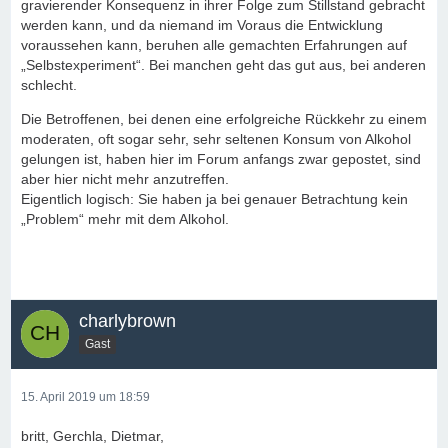
gravierender Konsequenz in ihrer Folge zum Stillstand gebracht
werden kann, und da niemand im Voraus die Entwicklung
voraussehen kann, beruhen alle gemachten Erfahrungen auf
„Selbstexperiment“. Bei manchen geht das gut aus, bei anderen
schlecht.
Die Betroffenen, bei denen eine erfolgreiche Rückkehr zu einem
moderaten, oft sogar sehr, sehr seltenen Konsum von Alkohol
gelungen ist, haben hier im Forum anfangs zwar gepostet, sind
aber hier nicht mehr anzutreffen.
Eigentlich logisch: Sie haben ja bei genauer Betrachtung kein
„Problem“ mehr mit dem Alkohol.
charlybrown
Gast
15. April 2019 um 18:59
britt, Gerchla, Dietmar,