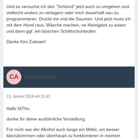
Und so versuche ich den "Schlund" jetzt auch zu umgehen und
vielleicht anders zu verlagern oder mich dauerhaft neu zu
programmieren. Drückt mir mal die Daumen. Und jetzt muss ich
mit dem Hund raus, Wäsche machen, ne Kleinigkeit zu essen
und dann ggf. ein bisschen Schlittschuhlaufen.
Danke fürs Zulesen!
Camina1969
13. Januar 2019 um 11:42
Hallo NiTho,
danke für deine ausführliche Vorstellung.
Für mich war der Alkohol auch lange ein Mittel, um besser
klarzukommen oder überhaupt zu funktionieren in meinem