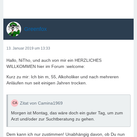
Greenfox
13. Januar 2019 um 13:33
Hallo, NiTho, und auch von mir ein HERZLICHES
WILLKOMMEN hier im Forum :welcome:
Kurz zu mir: Ich bin m, 55, Alkoholiker und nach mehreren
Anläufen nun seit einigen Jahren trocken.
Zitat von Camina1969
Morgen ist Montag, das wäre doch ein guter Tag, um zum
Arzt und/oder zur Suchtberatung zu gehen.
Dem kann ich nur zustimmen! Unabhängig davon, ob Du nun