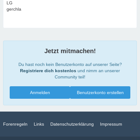
LG
gerchla
Jetzt mitmachen!
Du hast noch kein Benutzerkonto auf unserer Seite?
Registriere dich kostenlos
und nimm an unserer
Community teil!
Anmelden
Benutzerkonto erstellen
Forenregeln
Links
Datenschutzerklärung
Impressum