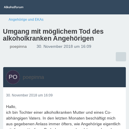
Angehörige und EKAs
Umgang mit möglichem Tod des
alkoholkranken Angehörigen
poepinna
30. November 2018 um 16:09
poepinna
30. November 2018 um 16:09
Hallo,
ich bin Tochter einer alkoholkranken Mutter und eines Co-
abhängigen Vaters. In den letzten Monaten beschäftigt mich
aus gegebenen Anlass immer öfters, wie Angehörige eigentlich