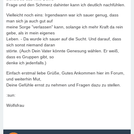
Frage und den Schmerz dahinter kann ich deutlich nachfühlen.
Vielleicht noch eins: Irgendwann war ich sauer genug, dass
man sich ja auch gut auf
meine Sorge "verlassen" kann, solange ich mehr Kraft da rein
gebe, als in mein eigenes
Leben. - Da wurde ich sauer auf die Sucht. Und darauf, dass
sich sonst niemand daran
störte. (Auch Dein Vater könnte Genesung wählen. Er weiß,
dass es Gruppen gibt, so
denke ich jedenfalls.)
Einfach erstmal liebe Grüße, Gutes Ankommen hier im Forum,
und weiterhin Mut,
Deine Gefühle ernst zu nehmen und Fragen dazu zu stellen.
:sun:
Wolfsfrau