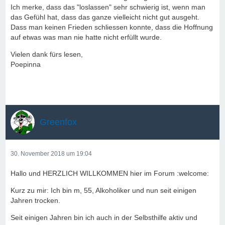
Ich merke, dass das "loslassen" sehr schwierig ist, wenn man
das Gefühl hat, dass das ganze vielleicht nicht gut ausgeht.
Dass man keinen Frieden schliessen konnte, dass die Hoffnung
auf etwas was man nie hatte nicht erfüllt wurde.
Vielen dank fürs lesen,
Poepinna
Greenfox
30. November 2018 um 19:04
Hallo und HERZLICH WILLKOMMEN hier im Forum :welcome:
Kurz zu mir: Ich bin m, 55, Alkoholiker und nun seit einigen
Jahren trocken.
Seit einigen Jahren bin ich auch in der Selbsthilfe aktiv und