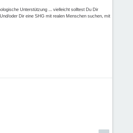
gische Unterstützung ... vielleicht solltest Du Dir
 Und/oder Dir eine SHG mit realen Menschen suchen, mit