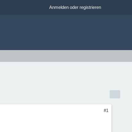
Anmelden oder registrieren
#1