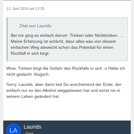
13. Juni 2018 um 13:35
Zitat von Laurids
Bei mir ging es einfach darum: Trinken oder Nichttrinken. ...
Meine Erfahrung ist schlicht, dass alles was von diesem
einfachen Weg abweicht schon das Potential für einen
Rückfall in sich birgt.
Wow: Trinken birgt die Gefahr des Rückfalls in sich :o Hätte ich
nicht gedacht :klugsch:
Sorry, Laurids, aber dann bist Du anscheinend der Erste, der
einfach nur so den Alkohol weggelassen hat und sonst nix in
seinem Leben geändert hat.
Laurids
Gast