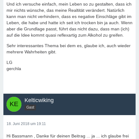
Und ich versuche einfach, mein Leben so zu gestalten, dass ich
mir nichts wünsche, das meine Realtität verändert. Natürlich
kann man nicht verhindern, dass es negative Einschläge gibt im
Leben, die habe und hatte ich seit ich trocken bin ja auch. Wenn
aber die Grundlage passt, führt das nicht dazu, dass man (ich)
auf die Idee kommt quasi reflexartig zum Alkohol zu greifen.
Sehr interessantes Thema bei dem es, glaube ich, auch wieder
mehrere Wahrheiten gibt.
LG
gerchla
Kelticwiking
Gast
18. Juni 2018 um 19:11
Hi Bassmann , Danke für deinen Beitrag ... ja ... ich glaube frei