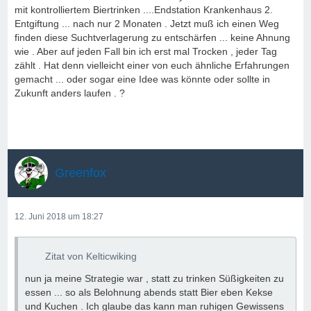
mit kontrolliertem Biertrinken ....Endstation Krankenhaus 2.
Entgiftung ... nach nur 2 Monaten . Jetzt muß ich einen Weg
finden diese Suchtverlagerung zu entschärfen ... keine Ahnung
wie . Aber auf jeden Fall bin ich erst mal Trocken , jeder Tag
zählt . Hat denn vielleicht einer von euch ähnliche Erfahrungen
gemacht ... oder sogar eine Idee was könnte oder sollte in
Zukunft anders laufen . ?
Greenfox
12. Juni 2018 um 18:27
Zitat von Kelticwiking
nun ja meine Strategie war , statt zu trinken Süßigkeiten zu
essen ... so als Belohnung abends statt Bier eben Kekse
und Kuchen . Ich glaube das kann man ruhigen Gewissens