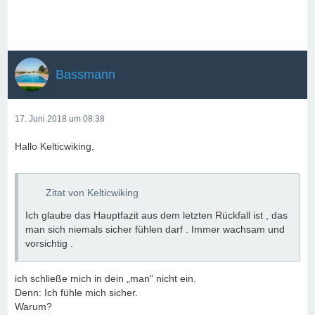
Bassmann
17. Juni 2018 um 08:38
Hallo Kelticwiking,
Zitat von Kelticwiking
Ich glaube das Hauptfazit aus dem letzten Rückfall ist , das
man sich niemals sicher fühlen darf . Immer wachsam und
vorsichtig .
ich schließe mich in dein „man“ nicht ein.
Denn: Ich fühle mich sicher.
Warum?