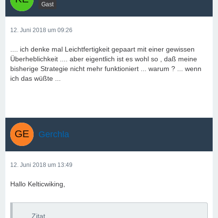
Gast
12. Juni 2018 um 09:26
.... ich denke mal Leichtfertigkeit gepaart mit einer gewissen
Überheblichkeit .... aber eigentlich ist es wohl so , daß meine
bisherige Strategie nicht mehr funktioniert ... warum ? ... wenn
ich das wüßte ...
Gerchla
12. Juni 2018 um 13:49
Hallo Kelticwiking,
Zitat