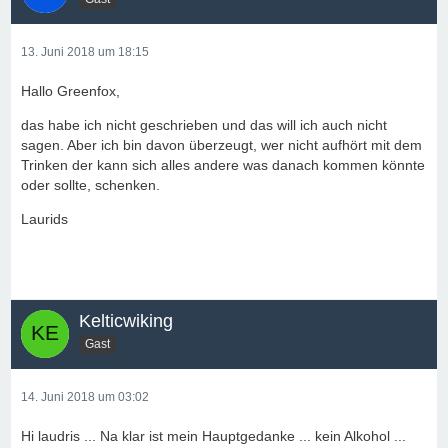
13. Juni 2018 um 18:15
Hallo Greenfox,
das habe ich nicht geschrieben und das will ich auch nicht
sagen. Aber ich bin davon überzeugt, wer nicht aufhört mit dem
Trinken der kann sich alles andere was danach kommen könnte
oder sollte, schenken.
Laurids
Kelticwiking
Gast
14. Juni 2018 um 03:02
Hi laudris ... Na klar ist mein Hauptgedanke ... kein Alkohol ...