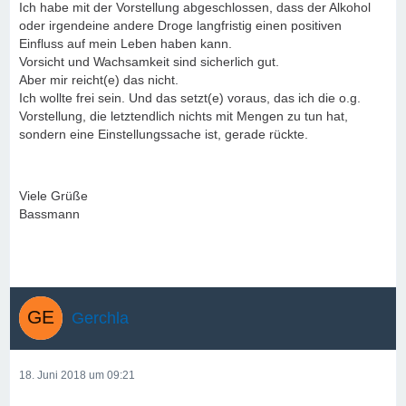
Ich habe mit der Vorstellung abgeschlossen, dass der Alkohol
oder irgendeine andere Droge langfristig einen positiven
Einfluss auf mein Leben haben kann.
Vorsicht und Wachsamkeit sind sicherlich gut.
Aber mir reicht(e) das nicht.
Ich wollte frei sein. Und das setzt(e) voraus, das ich die o.g.
Vorstellung, die letztendlich nichts mit Mengen zu tun hat,
sondern eine Einstellungssache ist, gerade rückte.
Viele Grüße
Bassmann
Gerchla
18. Juni 2018 um 09:21