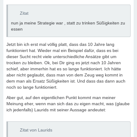
Zitat
nun ja meine Strategie war , statt zu trinken Süßigkeiten zu
essen
Jetzt bin ich erst mal völlig platt, dass das 10 Jahre lang
funktioniert hat. Wieder mal ein Beispiel dafür, dass es bei
dieser Sucht recht viele unterschiedliche Ansätze gibt um
trocken zu bleiben. Ok, bei Dir ging es jetzt nach 10 Jahren
schief, aber immerhin hat es so lange funktioniert. Ich hätte
aber nicht geglaubt, dass man von dem Zeug weg kommt in
dem man als Ersatz Süßigkeiten ist. Und dass das dann auch
noch so lange funktioniert.
Aber gut, auf den eigentlichen Punkt kommt man meiner
Meinung eher, wenn man sich das zu eigen macht, was (glaube
ich jedenfalls) Laurids mit seiner Aussage andeutet:
Zitat von Laurids