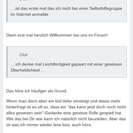
....ist das erste mal das ich mich bei einer Selbsthilfegruppe
im Internet anmelde
Dann erst mal herzlich Willkommen bei uns im Forum!
Zitat
... ich denke mal Leichtfertigkeit gepaart mit einer gewissen
Überheblichkeit ...
Das höre ich häufiger als Grund.
Wenn man dann aber ein bisl tiefer einsteigt und etwas mehr
hinterfragt ist es oft so, dass ein "das kann jetzt doch noch nicht
alles gewesen sein"-Gedanke eine gewisse Rolle gespielt hat.
Wie das bei Dir war kann ich natürlich nicht beurteilen. Aber das
ist was ich immer wieder lese bzw. auch höre.