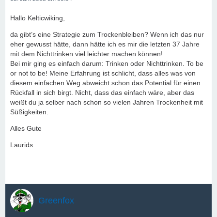
Hallo Kelticwiking,
da gibt’s eine Strategie zum Trockenbleiben? Wenn ich das nur
eher gewusst hätte, dann hätte ich es mir die letzten 37 Jahre
mit dem Nichttrinken viel leichter machen können!
Bei mir ging es einfach darum: Trinken oder Nichttrinken. To be
or not to be! Meine Erfahrung ist schlicht, dass alles was von
diesem einfachen Weg abweicht schon das Potential für einen
Rückfall in sich birgt. Nicht, dass das einfach wäre, aber das
weißt du ja selber nach schon so vielen Jahren Trockenheit mit
Süßigkeiten.
Alles Gute
Laurids
Greenfox