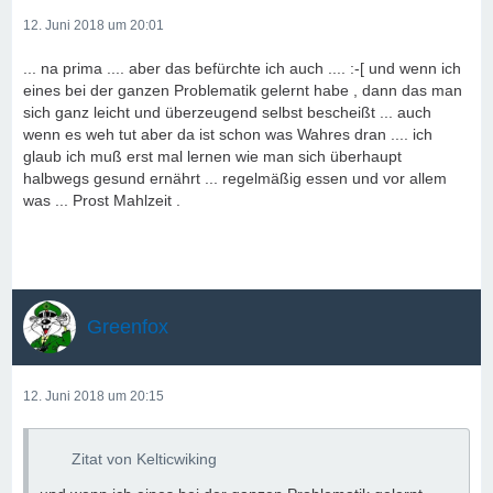
12. Juni 2018 um 20:01
... na prima .... aber das befürchte ich auch .... :-[ und wenn ich
eines bei der ganzen Problematik gelernt habe , dann das man
sich ganz leicht und überzeugend selbst bescheißt ... auch
wenn es weh tut aber da ist schon was Wahres dran .... ich
glaub ich muß erst mal lernen wie man sich überhaupt
halbwegs gesund ernährt ... regelmäßig essen und vor allem
was ... Prost Mahlzeit .
Greenfox
12. Juni 2018 um 20:15
Zitat von Kelticwiking