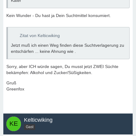
Kater
Kein Wunder - Du hast ja Dein Suchtmittel konsumiert.
Zitat von Kelticwiking
Jetzt muß ich einen Weg finden diese Suchtverlagerung zu
entschärfen ... keine Ahnung wie .
Sorry, aber ICH würde sagen, Du musst jetzt ZWEI Süchte
bekämpfen: Alkohol und Zucker/Süßigkeiten.
Gruß
Greenfox
Kelticwiking
Gast