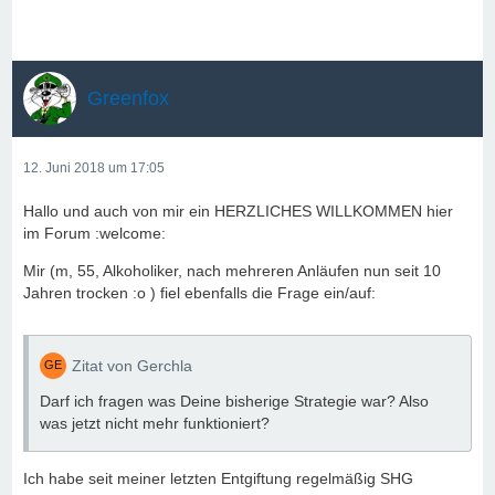
Greenfox
12. Juni 2018 um 17:05
Hallo und auch von mir ein HERZLICHES WILLKOMMEN hier
im Forum :welcome:
Mir (m, 55, Alkoholiker, nach mehreren Anläufen nun seit 10
Jahren trocken :o ) fiel ebenfalls die Frage ein/auf:
Zitat von Gerchla
Darf ich fragen was Deine bisherige Strategie war? Also
was jetzt nicht mehr funktioniert?
Ich habe seit meiner letzten Entgiftung regelmäßig SHG