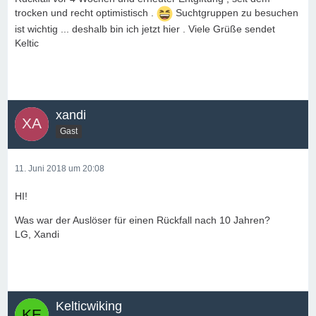
trocken und recht optimistisch .
Suchtgruppen zu besuchen
ist wichtig ... deshalb bin ich jetzt hier . Viele Grüße sendet
Keltic
xandi
Gast
11. Juni 2018 um 20:08
HI!
Was war der Auslöser für einen Rückfall nach 10 Jahren?
LG, Xandi
Kelticwiking