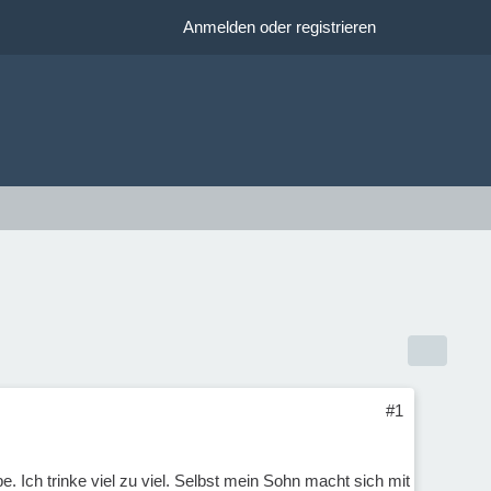
Anmelden oder registrieren
#1
. Ich trinke viel zu viel. Selbst mein Sohn macht sich mit