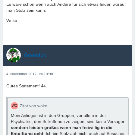
Es wäre schön wenn auch Andere für sich etwas finden worauf
man Stolz sein kann.
Woko
Greenfox
4. November 2017 um 19:08
Gutes Statement! 44.
Zitat von woko
Mein Anliegen ist in den Gruppen, vor allem in der
Psychiatrie, den Betroffenen zu zeigen, sind keine Versager
sondern leisten großes wenn man freiwillig in die
Entgiftung geht
. Ich bin Stolz auf mich, auch auf Besucher