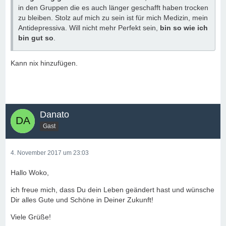
in den Gruppen die es auch länger geschafft haben trocken
zu bleiben. Stolz auf mich zu sein ist für mich Medizin, mein
Antidepressiva. Will nicht mehr Perfekt sein,
bin so wie ich
bin gut so
.
Kann nix hinzufügen.
Danato
Gast
4. November 2017 um 23:03
Hallo Woko,
ich freue mich, dass Du dein Leben geändert hast und wünsche
Dir alles Gute und Schöne in Deiner Zukunft!
Viele Grüße!