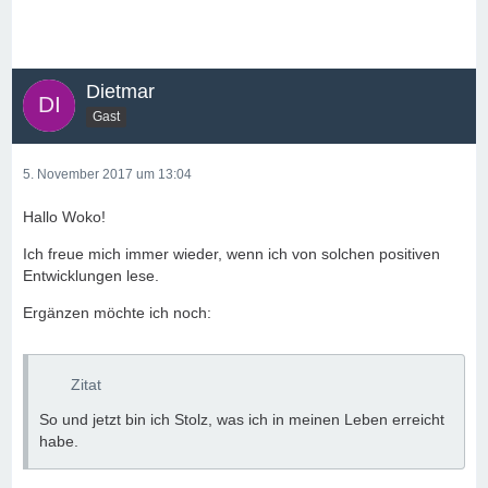
Dietmar
Gast
5. November 2017 um 13:04
Hallo Woko!
Ich freue mich immer wieder, wenn ich von solchen positiven
Entwicklungen lese.
Ergänzen möchte ich noch:
Zitat
So und jetzt bin ich Stolz, was ich in meinen Leben erreicht
habe.