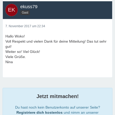
ekuss79
Gast
7. November 2017 um 22:34
Hallo Woko!
Voll Respekt und vielen Dank für deine Mitteilung! Das tut sehr
gut!
Weiter so! Viel Glück!
Viele Grüße.
Nina
Jetzt mitmachen!
Du hast noch kein Benutzerkonto auf unserer Seite?
Registriere dich kostenlos
und nimm an unserer