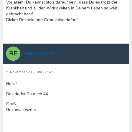
Vor allem: Du kannst stolz darauf sein, dass Du es
trotz
der
Krankheit und all den Widrigkeiten in Deinem Leben so weit
gebracht hast!
Dicker Respekt und Gratulation dafür!!
Rekonvaleszent
5. November 2017 um 17:52
Hallo!
Das darfst Du auch 44.
Gruß
Rekonvaleszent