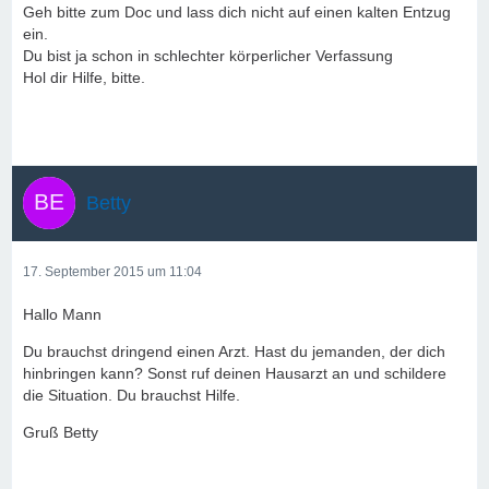
Geh bitte zum Doc und lass dich nicht auf einen kalten Entzug
ein.
Du bist ja schon in schlechter körperlicher Verfassung
Hol dir Hilfe, bitte.
Betty
17. September 2015 um 11:04
Hallo Mann
Du brauchst dringend einen Arzt. Hast du jemanden, der dich
hinbringen kann? Sonst ruf deinen Hausarzt an und schildere
die Situation. Du brauchst Hilfe.
Gruß Betty