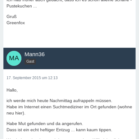
Pustekuchen ...
Gruß
Greenfox
Mann36
Gast
17. September 2015 um 12:13
Hallo,
ich werde mich heute Nachmittag aufrappeln müssen.
Habe im Internet einen Suchtmediziner im Ort gefunden (wohne
neu hier).
Habe Mut gefunden und da angerufen.
Dass ist ein echt heftiger Entzug ... kann kaum tippen.