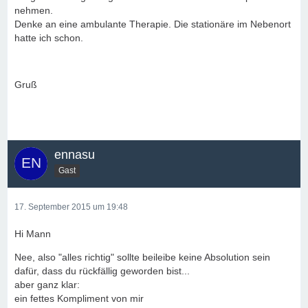
nehmen.
Denke an eine ambulante Therapie. Die stationäre im Nebenort
hatte ich schon.
Gruß
ennasu
Gast
17. September 2015 um 19:48
Hi Mann
Nee, also "alles richtig" sollte beileibe keine Absolution sein
dafür, dass du rückfällig geworden bist...
aber ganz klar:
ein fettes Kompliment von mir