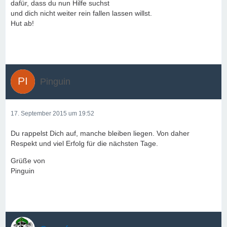
dafür, dass du nun Hilfe suchst
und dich nicht weiter rein fallen lassen willst.
Hut ab!
Pinguin
17. September 2015 um 19:52
Du rappelst Dich auf, manche bleiben liegen. Von daher
Respekt und viel Erfolg für die nächsten Tage.
Grüße von
Pinguin