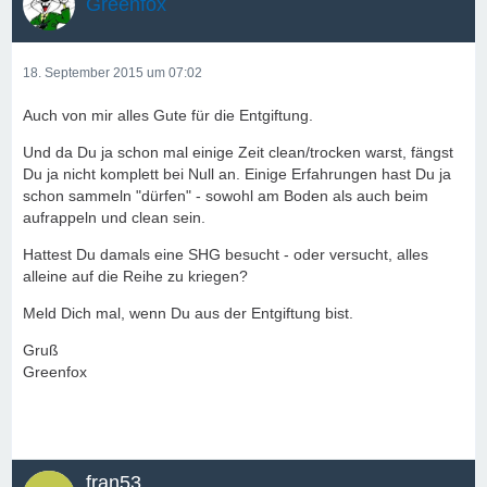
Greenfox
18. September 2015 um 07:02
Auch von mir alles Gute für die Entgiftung.
Und da Du ja schon mal einige Zeit clean/trocken warst, fängst
Du ja nicht komplett bei Null an. Einige Erfahrungen hast Du ja
schon sammeln "dürfen" - sowohl am Boden als auch beim
aufrappeln und clean sein.
Hattest Du damals eine SHG besucht - oder versucht, alles
alleine auf die Reihe zu kriegen?
Meld Dich mal, wenn Du aus der Entgiftung bist.
Gruß
Greenfox
fran53