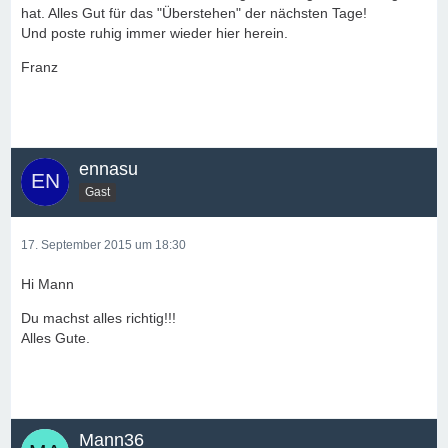
hat. Alles Gut für das "Überstehen" der nächsten Tage!
Und poste ruhig immer wieder hier herein.
Franz
ennasu
Gast
17. September 2015 um 18:30
Hi Mann
Du machst alles richtig!!!
Alles Gute.
Mann36