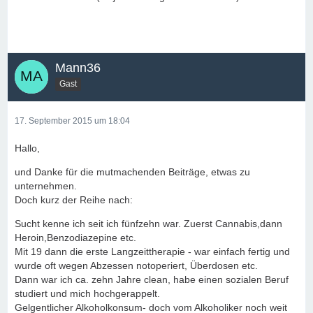
Mann36
Gast
17. September 2015 um 18:04
Hallo,
und Danke für die mutmachenden Beiträge, etwas zu
unternehmen.
Doch kurz der Reihe nach:
Sucht kenne ich seit ich fünfzehn war. Zuerst Cannabis,dann
Heroin,Benzodiazepine etc.
Mit 19 dann die erste Langzeittherapie - war einfach fertig und
wurde oft wegen Abzessen notoperiert, Überdosen etc.
Dann war ich ca. zehn Jahre clean, habe einen sozialen Beruf
studiert und mich hochgerappelt.
Gelgentlicher Alkoholkonsum- doch vom Alkoholiker noch weit