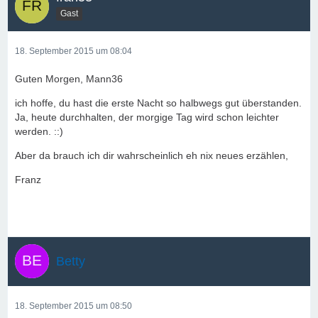
Gast
18. September 2015 um 08:04
Guten Morgen, Mann36
ich hoffe, du hast die erste Nacht so halbwegs gut überstanden.
Ja, heute durchhalten, der morgige Tag wird schon leichter
werden. ::)
Aber da brauch ich dir wahrscheinlich eh nix neues erzählen,
Franz
Betty
18. September 2015 um 08:50