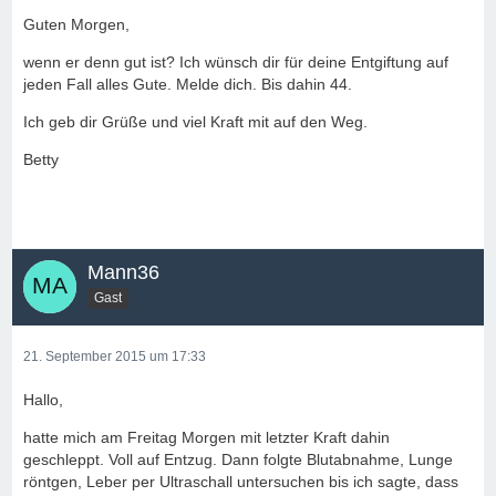
Guten Morgen,
wenn er denn gut ist? Ich wünsch dir für deine Entgiftung auf
jeden Fall alles Gute. Melde dich. Bis dahin 44.
Ich geb dir Grüße und viel Kraft mit auf den Weg.
Betty
Mann36
Gast
21. September 2015 um 17:33
Hallo,
hatte mich am Freitag Morgen mit letzter Kraft dahin
geschleppt. Voll auf Entzug. Dann folgte Blutabnahme, Lunge
röntgen, Leber per Ultraschall untersuchen bis ich sagte, dass