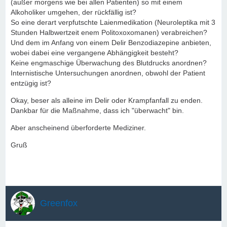
(außer morgens wie bei allen Patienten) so mit einem
Alkoholiker umgehen, der rückfällig ist?
So eine derart verpfutschte Laienmedikation (Neuroleptika mit 3
Stunden Halbwertzeit enem Politoxoxomanen) verabreichen?
Und dem im Anfang von einem Delir Benzodiazepine anbieten,
wobei dabei eine vergangene Abhängigkeit besteht?
Keine engmaschige Überwachung des Blutdrucks anordnen?
Internistische Untersuchungen anordnen, obwohl der Patient
entzügig ist?
Okay, beser als alleine im Delir oder Krampfanfall zu enden.
Dankbar für die Maßnahme, dass ich "überwacht" bin.
Aber anscheinend überforderte Mediziner.
Gruß
Greenfox