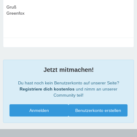
Gruß
Greenfox
Jetzt mitmachen!
Du hast noch kein Benutzerkonto auf unserer Seite?
Registriere dich kostenlos
und nimm an unserer
Community teil!
Anmelden
Benutzerkonto erstellen