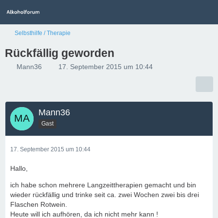
Selbsthilfe / Therapie
Rückfällig geworden
Mann36
17. September 2015 um 10:44
Mann36
Gast
17. September 2015 um 10:44
Hallo,
ich habe schon mehrere Langzeittherapien gemacht und bin
wieder rückfällig und trinke seit ca. zwei Wochen zwei bis drei
Flaschen Rotwein.
Heute will ich aufhören, da ich nicht mehr kann !