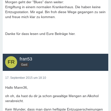
Morgen geht der "Blues" dann weiter:
Entgiftung in einem normalen Krankenhaus. Die haben keine
Entzugsstation. Mir egal. Bin froh diese Wege gegangen zu sein
und freue mich klar zu kommen.
Danke für dass lesen und Eure Beiträge hier.
fran53
Gast
17. September 2015 um 18:10
Hallo Mann36,
oh oh, da hast du dir ja schon gewaltige Mengen an Alkohol
verabreicht.
Kein Wunder, dass man dann heftigste Entzugserscheinungen