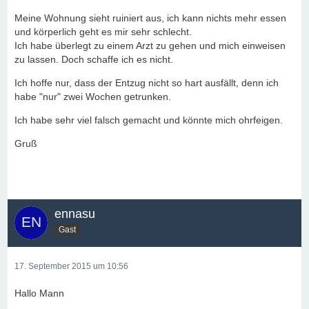
Meine Wohnung sieht ruiniert aus, ich kann nichts mehr essen
und körperlich geht es mir sehr schlecht.
Ich habe überlegt zu einem Arzt zu gehen und mich einweisen
zu lassen. Doch schaffe ich es nicht.
Ich hoffe nur, dass der Entzug nicht so hart ausfällt, denn ich
habe "nur" zwei Wochen getrunken.
Ich habe sehr viel falsch gemacht und könnte mich ohrfeigen.
Gruß
ennasu
Gast
17. September 2015 um 10:56
Hallo Mann