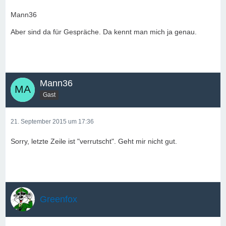
Mann36
Aber sind da für Gespräche. Da kennt man mich ja genau.
Mann36
Gast
21. September 2015 um 17:36
Sorry, letzte Zeile ist "verrutscht". Geht mir nicht gut.
Greenfox