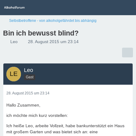
Selbstbetroffene - von alkoholgefährdet bis abhängig
Bin ich bewusst blind?
Leo
28. August 2015 um 23:14
Leo
Gast
28. August 2015 um 23:14
Hallo Zusammen,
ich möchte mich kurz vorstellen:
Ich heiße Leo, arbeite Vollzeit, habe bankunterstützt ein Haus
mit großem Garten und was bietet sich an: eine