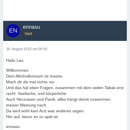
ennasu
Gast
30. August 2015 um 09:50
Hallo Leo
Willkommen.
Dein Alkoholkonsum ist massiv.
Mach dir da mal nichts vor.
Und das hat eben Folgen, zusammen mit dem vielen Tabak erst
recht. Seelische, und körperliche.
Auch Herzrasen und Panik, alles hängt damit zusammen,
meiner Meinung nach.
Da wird wohl kein Arzt was anderes sagen.
Hör auf, bevor es zu spät ist.
ennasu