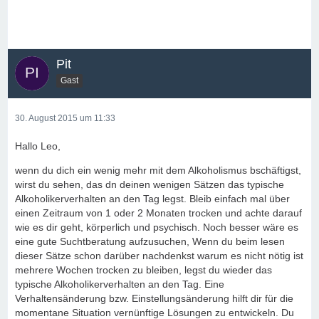
Pit
Gast
30. August 2015 um 11:33
Hallo Leo,
wenn du dich ein wenig mehr mit dem Alkoholismus bschäftigst,
wirst du sehen, das dn deinen wenigen Sätzen das typische
Alkoholikerverhalten an den Tag legst. Bleib einfach mal über
einen Zeitraum von 1 oder 2 Monaten trocken und achte darauf
wie es dir geht, körperlich und psychisch. Noch besser wäre es
eine gute Suchtberatung aufzusuchen, Wenn du beim lesen
dieser Sätze schon darüber nachdenkst warum es nicht nötig ist
mehrere Wochen trocken zu bleiben, legst du wieder das
typische Alkoholikerverhalten an den Tag. Eine
Verhaltensänderung bzw. Einstellungsänderung hilft dir für die
momentane Situation vernünftige Lösungen zu entwickeln. Du