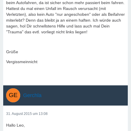
beim Autofahren, da ist sicher schon mehr passiert beim fahren.
Hattest du mal einen Unfall im Rausch verursacht (mit
Verletzten), also kein Auto "nur angeschoben" oder als Beifahrer
miterlebt? Denn das bleibt ja an einem haften. Ich würde auch
sagen, hol Dir schnellstens Hilfe und lass auch mal Dein
"Trauma" das evtl. vorliegt nicht links liegen!
Grüße
Vergissmeinnicht
Gerchla
31. August 2015 um 13:08
Hallo Leo,