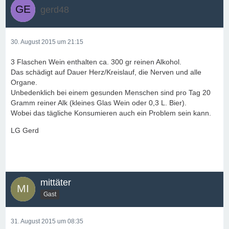
gerd48
30. August 2015 um 21:15
3 Flaschen Wein enthalten ca. 300 gr reinen Alkohol.
Das schädigt auf Dauer Herz/Kreislauf, die Nerven und alle
Organe.
Unbedenklich bei einem gesunden Menschen sind pro Tag 20
Gramm reiner Alk (kleines Glas Wein oder 0,3 L. Bier).
Wobei das tägliche Konsumieren auch ein Problem sein kann.
LG Gerd
mittäter
Gast
31. August 2015 um 08:35