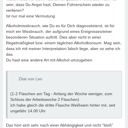
sein, dass Du Angst hast, Deinen Führerschein wieder zu
verlieren?
Ist nur mal eine Vermutung.
Alkoholmissbrauch, wie Du es für Dich diagnostizierst, ist für
mich ein Missbrauch, der aufgrund eines Ereignisses/einer
besonderen Situation auftritt. Dies aber nicht in einer
Regelmäßigkeit bzw. einem täglichen Alkoholkonsum. Mag sein,
dass ich mit meiner Interpretation falsch liege, aber so sehe ich
das.
Du hast eine andere Art mit Alkohol umzugehen:
Zitat von Leo
(1-2 Flaschen am Tag - Anfang der Woche weniger, zum
Schluss der Arbeitswoche 2 Flaschen)
ich habe gleich die dritte Flasche Weißwein hinter mir, seit
ungefähr 14.00 Uhr
Das hört sich sehr nach einer Abhängigkeit und nicht "bloß"