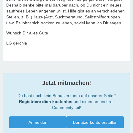
Deshalb denke bitte mal darüber nach, ob Du nicht ein neues,
sauffreies Leben angehen willst. Hilfe gibt es an verschiedenen
Stellen, z. B. (Haus-)Arzt, Suchtberatung, Selbsthilfegruppen
usw. Es lohnt sich trocken zu leben, soviel kann ich Dir sagen...
Wünsch Dir alles Gute
LG gerchla
Jetzt mitmachen!
Du hast noch kein Benutzerkonto auf unserer Seite?
Registriere dich kostenlos
und nimm an unserer
Community teil!
Anmelden
Benutzerkonto erstellen