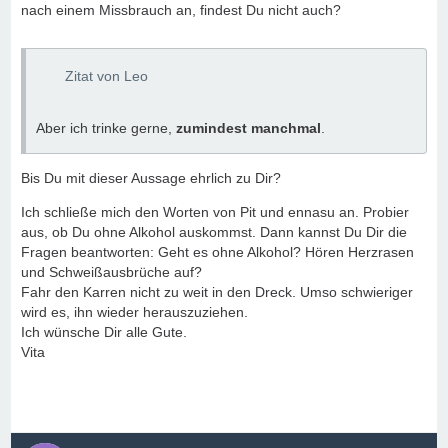
nach einem Missbrauch an, findest Du nicht auch?
Zitat von Leo
Aber ich trinke gerne,
zumindest manchmal
.
Bis Du mit dieser Aussage ehrlich zu Dir?
Ich schließe mich den Worten von Pit und ennasu an. Probier
aus, ob Du ohne Alkohol auskommst. Dann kannst Du Dir die
Fragen beantworten: Geht es ohne Alkohol? Hören Herzrasen
und Schweißausbrüche auf?
Fahr den Karren nicht zu weit in den Dreck. Umso schwieriger
wird es, ihn wieder herauszuziehen.
Ich wünsche Dir alle Gute.
Vita