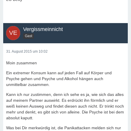
Vergissmeinnicht
Gast
31. August 2015 um 10:02
Moin zusammen
Ein extremer Konsum kann auf jeden Fall auf Körper und
Psyche gehen und Psyche und Alkohol hängen auch
unmittelbar zusammen.
Kann ich nur zustimmen, denn ich sehe es ja, wie sich das alles
auf meinem Partner auswirkt. Es erdrückt ihn förmlich und er
weiß keinen Ausweg und findet diesen auch nicht. Er trinkt noch
mehr und denkt, es gibt sich von alleine. Die Psyche ist bei dem
absolut kaputt.
Was bei Dir merkwürdig ist, die Panikattacken melden sich nur